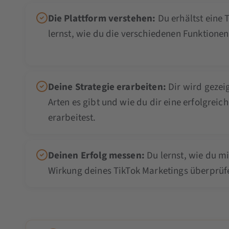
Die Plattform verstehen:
Du erhältst eine 
lernst, wie du die verschiedenen Funktionen
Deine Strategie erarbeiten:
Dir wird gezei
Arten es gibt und wie du dir eine erfolgreich
erarbeitest.
Deinen Erfolg messen:
Du lernst, wie du mi
Wirkung deines TikTok Marketings überprüf