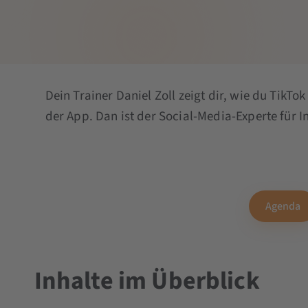
Dein Trainer Daniel Zoll zeigt dir, wie du TikTo
der App. Dan ist der Social-Media-Experte für 
Agenda
Inhalte im Überblick