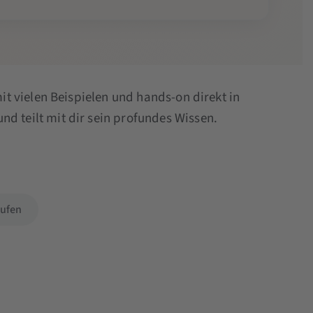
mit vielen Beispielen und hands-on direkt in
nd teilt mit dir sein profundes Wissen.
ufen