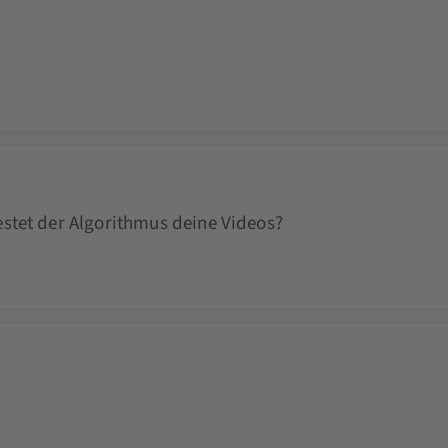
stet der Algorithmus deine Videos?