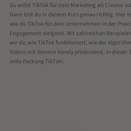
Du willst TikTok für dein Marketing als Creator
Dann bist du in diesem Kurs genau richtig. Hier le
wie du TikTok für dein Unternehmen in der Praxi
Engagement steigerst. Mit zahlreichen Beispiele
wir dir, wie TikTok funktioniert, wie der Algorit
Videos mit deinem Handy produzierst. In dieser
volle Packung TikTok!