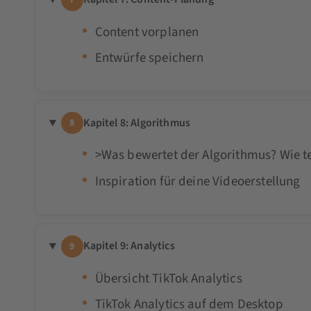
Content vorplanen
Entwürfe speichern
Kapitel 8: Algorithmus
8
>Was bewertet der Algorithmus? Wie te
Inspiration für deine Videoerstellung
Kapitel 9: Analytics
9
Übersicht TikTok Analytics
TikTok Analytics auf dem Desktop