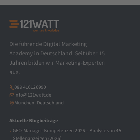
Die führende Digital Marketing
Academy in Deutschland. Seit über 15
Jahren bilden wir Marketing-Experten
aus.
089 416126990
info@121watt.de
München, Deutschland
Aktuelle Blogbeiträge
GEO-Manager-Kompetenzen 2026 – Analyse von 45
Stellenanzeigen (2026)