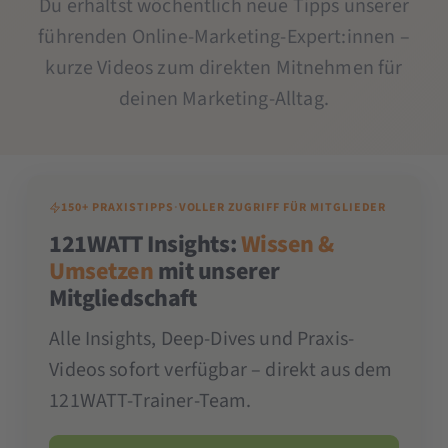
Du erhältst wöchentlich neue Tipps unserer
führenden Online-Marketing-Expert:innen –
kurze Videos zum direkten Mitnehmen für
deinen Marketing-Alltag.
150+ PRAXISTIPPS
·
VOLLER ZUGRIFF FÜR MITGLIEDER
121WATT Insights:
Wissen &
Umsetzen
mit unserer
Mitgliedschaft
Alle Insights, Deep-Dives und Praxis-
Videos sofort verfügbar – direkt aus dem
121WATT-Trainer-Team.