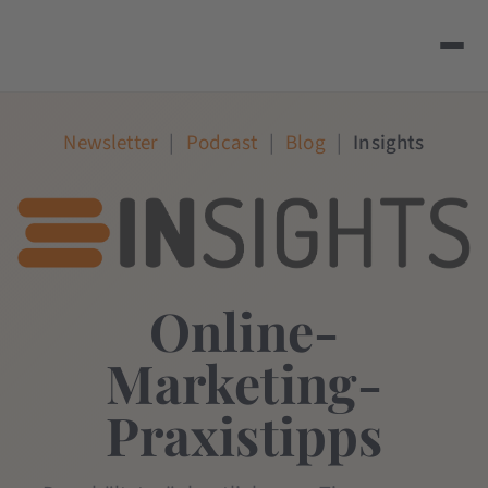
Newsletter
|
Podcast
|
Blog
|
Insights
Online-
Marketing-
Praxistipps