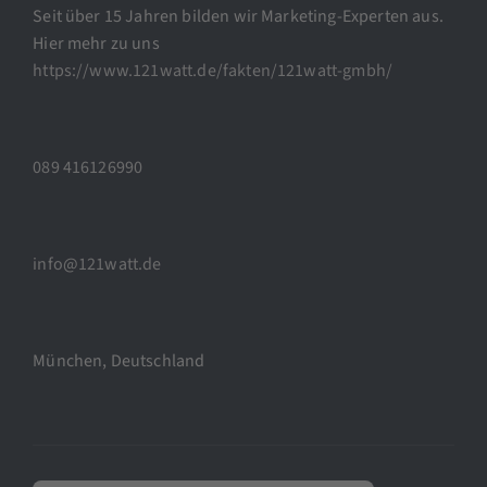
Seit über 15 Jahren bilden wir Marketing-Experten aus.
Hier mehr zu uns
https://www.121watt.de/fakten/121watt-gmbh/
089 416126990
info@121watt.de
München, Deutschland