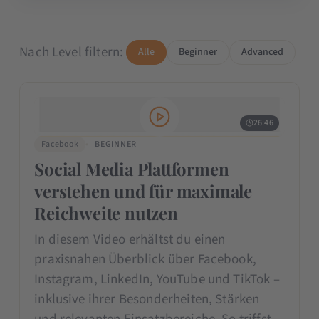
Nach Level filtern:
Alle
Beginner
Advanced
26:46
Facebook
BEGINNER
Social Media Plattformen
verstehen und für maximale
Reichweite nutzen
In diesem Video erhältst du einen
praxisnahen Überblick über Facebook,
Instagram, LinkedIn, YouTube und TikTok –
inklusive ihrer Besonderheiten, Stärken