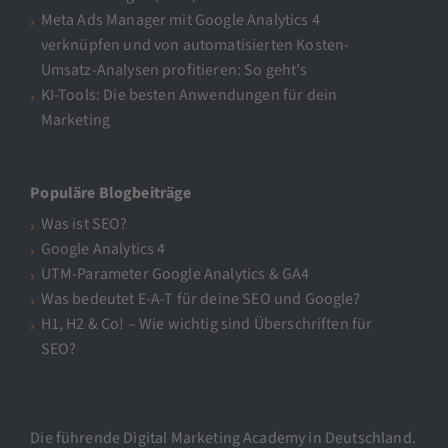
Meta Ads Manager mit Google Analytics 4
verknüpfen und von automatisierten Kosten-
Umsatz-Analysen profitieren: So geht’s
KI-Tools: Die besten Anwendungen für dein
Marketing
Populäre Blogbeiträge
Was ist SEO?
Google Analytics 4
UTM-Parameter Google Analytics & GA4
Was bedeutet E-A-T für deine SEO und Google?
H1, H2 & Co! – Wie wichtig sind Überschriften für
SEO?
Die führende Digital Marketing Academy in Deutschland.