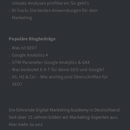
Umsatz-Analysen profitieren: So geht’s
KI-Tools: Die besten Anwendungen für dein
Marketing
Populäre Blogbeiträge
Was ist SEO?
Google Analytics 4
UTM-Parameter Google Analytics & GA4
Was bedeutet E-A-T für deine SEO und Google?
H1, H2 & Co! – Wie wichtig sind Überschriften für
SEO?
Die führende Digital Marketing Academy in Deutschland.
Seit über 15 Jahren bilden wir Marketing-Experten aus.
Hier mehr zu uns