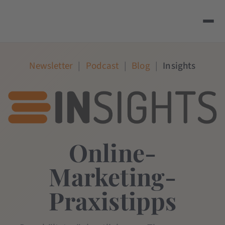
Newsletter
|
Podcast
|
Blog
|
Insights
Online-
Marketing-
Praxistipps