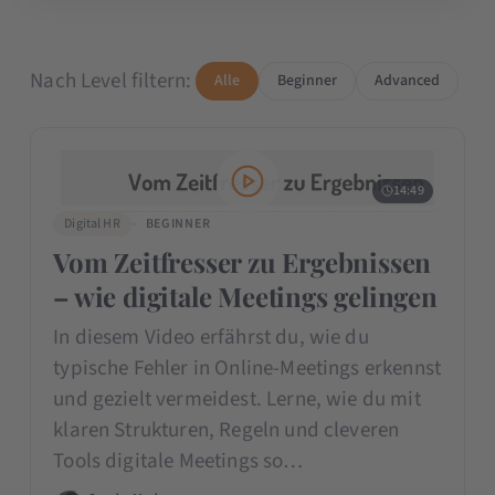
Nach Level filtern:
Alle
Beginner
Advanced
14:49
Digital HR
BEGINNER
Vom Zeitfresser zu Ergebnissen
– wie digitale Meetings gelingen
In diesem Video erfährst du, wie du
typische Fehler in Online-Meetings erkennst
und gezielt vermeidest. Lerne, wie du mit
klaren Strukturen, Regeln und cleveren
Tools digitale Meetings so…