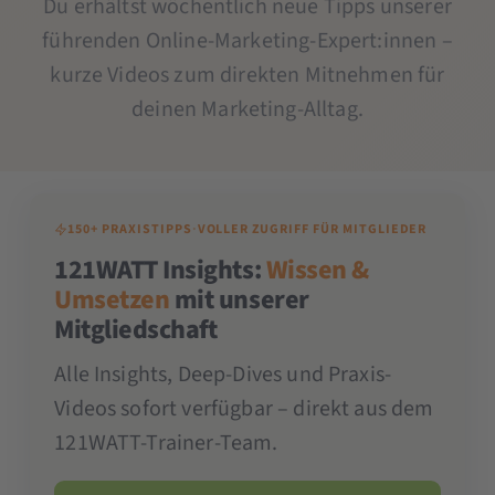
Du erhältst wöchentlich neue Tipps unserer
führenden Online-Marketing-Expert:innen –
kurze Videos zum direkten Mitnehmen für
deinen Marketing-Alltag.
150+ PRAXISTIPPS
·
VOLLER ZUGRIFF FÜR MITGLIEDER
121WATT Insights:
Wissen &
Umsetzen
mit unserer
Mitgliedschaft
Alle Insights, Deep-Dives und Praxis-
Videos sofort verfügbar – direkt aus dem
121WATT-Trainer-Team.