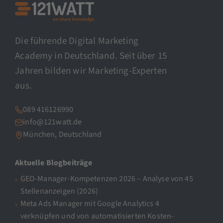
Die führende Digital Marketing
Academy in Deutschland. Seit über 15
Jahren bilden wir Marketing-Experten
aus.
089 416126990
info@121watt.de
München, Deutschland
Aktuelle Blogbeiträge
GEO-Manager-Kompetenzen 2026 – Analyse von 45
Stellenanzeigen (2026)
Meta Ads Manager mit Google Analytics 4
verknüpfen und von automatisierten Kosten-