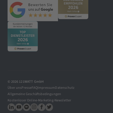
© 2026 121WATT GmbH
Über uns
Presse
FAQ
Impressum
Datenschutz
Allgemeine Geschäftsbedingungen
Kostenloser Online-Marketing-Newsletter