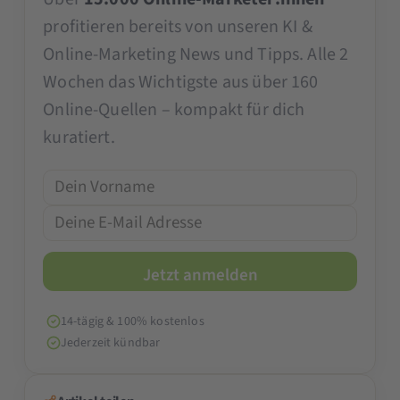
profitieren bereits von unseren KI &
Online-Marketing News und Tipps. Alle 2
Wochen das Wichtigste aus über 160
Online-Quellen – kompakt für dich
kuratiert.
14-tägig & 100% kostenlos
Jederzeit kündbar