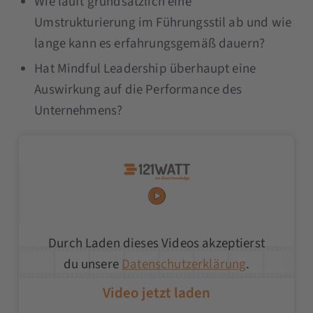
Wie läuft grundsätzlich eine
Umstrukturierung im Führungsstil ab und wie
lange kann es erfahrungsgemäß dauern?
Hat Mindful Leadership überhaupt eine
Auswirkung auf die Performance des
Unternehmens?
Durch Laden dieses Videos akzeptierst
du unsere
Datenschutzerklärung
.