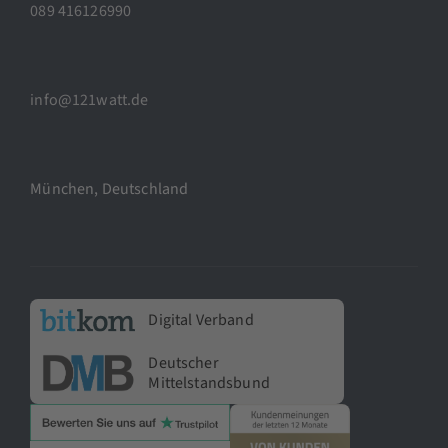
089 416126990
info@121watt.de
München, Deutschland
Digital Verband
Deutscher
Mittelstandsbund