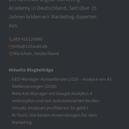
Academy in Deutschland. Seit über 15
Jahren bilden wir Marketing-Experten
aus.
089 416126990
info@121watt.de
München, Deutschland
Aktuelle Blogbeiträge
GEO-Manager-Kompetenzen 2026 – Analyse von 45
Stellenanzeigen (2026)
Meta Ads Manager mit Google Analytics 4
verknüpfen und von automatisierten Kosten-
Umsatz-Analysen profitieren: So geht’s
KI-Tools: Die besten Anwendungen für dein
Marketing