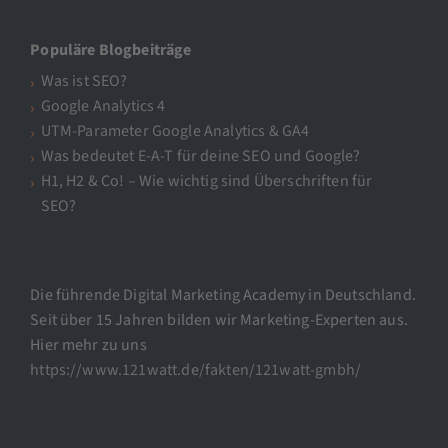
Populäre Blogbeiträge
Was ist SEO?
Google Analytics 4
UTM-Parameter Google Analytics & GA4
Was bedeutet E-A-T für deine SEO und Google?
H1, H2 & Co! – Wie wichtig sind Überschriften für
SEO?
Die führende Digital Marketing Academy in Deutschland.
Seit über 15 Jahren bilden wir Marketing-Experten aus.
Hier mehr zu uns
https://www.121watt.de/fakten/121watt-gmbh/