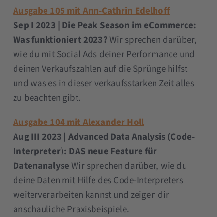
Ausgabe 105 mit Ann-Cathrin Edelhoff
Sep I 2023 | Die Peak Season im eCommerce:
Was funktioniert 2023?
Wir sprechen darüber,
wie du mit Social Ads deiner Performance und
deinen Verkaufszahlen auf die Sprünge hilfst
und was es in dieser verkaufsstarken Zeit alles
zu beachten gibt.
Ausgabe 104 mit Alexander Holl
Aug III 2023 | Advanced Data Analysis (Code-
Interpreter): DAS neue Feature für
Datenanalyse
Wir sprechen darüber, wie du
deine Daten mit Hilfe des Code-Interpreters
weiterverarbeiten kannst und zeigen dir
anschauliche Praxisbeispiele.