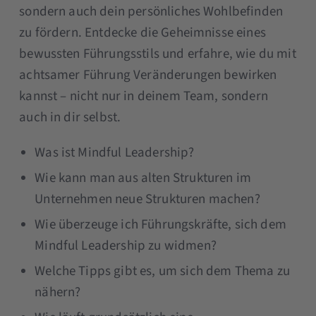
sondern auch dein persönliches Wohlbefinden
zu fördern. Entdecke die Geheimnisse eines
bewussten Führungsstils und erfahre, wie du mit
achtsamer Führung Veränderungen bewirken
kannst – nicht nur in deinem Team, sondern
auch in dir selbst.
Was ist Mindful Leadership?
Wie kann man aus alten Strukturen im
Unternehmen neue Strukturen machen?
Wie überzeuge ich Führungskräfte, sich dem
Mindful Leadership zu widmen?
Welche Tipps gibt es, um sich dem Thema zu
nähern?