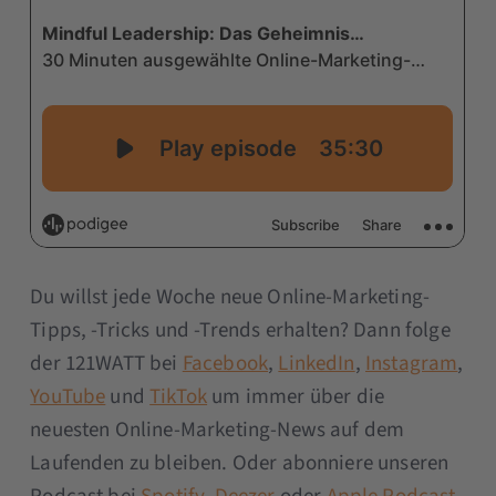
Du willst jede Woche neue Online-Marketing-
Tipps, -Tricks und -Trends erhalten? Dann folge
der 121WATT bei
Facebook
,
LinkedIn
,
Instagram
,
YouTube
und
TikTok
um immer über die
neuesten Online-Marketing-News auf dem
Laufenden zu bleiben. Oder abonniere unseren