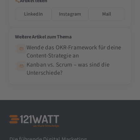
Artikel teilen
LinkedIn
Instagram
Mail
Weitere Artikel zum Thema
Wende das OKR-Framework für deine
Content-Strategie an
Kanban vs. Scrum – was sind die
Unterschiede?
Die führende Digital Marketing