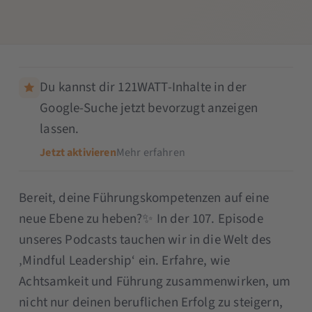
Du kannst dir 121WATT-Inhalte in der
Google-Suche jetzt bevorzugt anzeigen
lassen.
Jetzt aktivieren
Mehr erfahren
Bereit, deine Führungskompetenzen auf eine
neue Ebene zu heben?✨ In der 107. Episode
unseres Podcasts tauchen wir in die Welt des
‚Mindful Leadership‘ ein. Erfahre, wie
Achtsamkeit und Führung zusammenwirken, um
nicht nur deinen beruflichen Erfolg zu steigern,