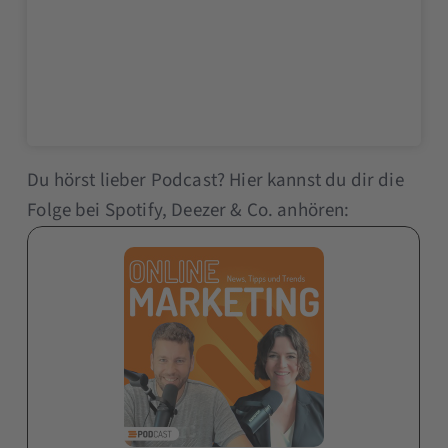
Du hörst lieber Podcast? Hier kannst du dir die
Folge bei Spotify, Deezer & Co. anhören: