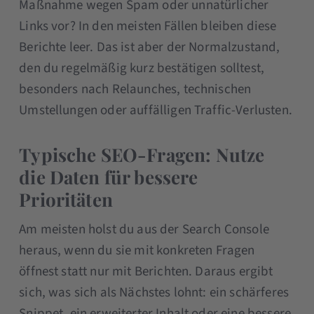
Maßnahme wegen Spam oder unnatürlicher
Links vor? In den meisten Fällen bleiben diese
Berichte leer. Das ist aber der Normalzustand,
den du regelmäßig kurz bestätigen solltest,
besonders nach Relaunches, technischen
Umstellungen oder auffälligen Traffic-Verlusten.
Typische SEO-Fragen: Nutze
die Daten für bessere
Prioritäten
Am meisten holst du aus der Search Console
heraus, wenn du sie mit konkreten Fragen
öffnest statt nur mit Berichten. Daraus ergibt
sich, was sich als Nächstes lohnt: ein schärferes
Snippet, ein erweiterter Inhalt oder eine bessere