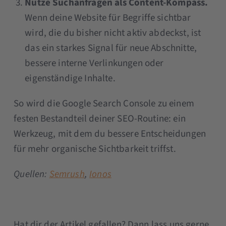
Nutze Suchanfragen als Content-Kompass.
Wenn deine Website für Begriffe sichtbar
wird, die du bisher nicht aktiv abdeckst, ist
das ein starkes Signal für neue Abschnitte,
bessere interne Verlinkungen oder
eigenständige Inhalte.
So wird die Google Search Console zu einem
festen Bestandteil deiner SEO-Routine: ein
Werkzeug, mit dem du bessere Entscheidungen
für mehr organische Sichtbarkeit triffst.
Quellen:
Semrush
,
Ionos
Hat dir der Artikel gefallen? Dann lass uns gerne