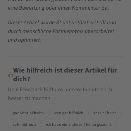
eine Bewertung oder einen Kommentar da.
Dieser Artikel wurde KI-unterstützt erstellt und
durch menschliche Fachkenntnis überarbeitet
und optimiert.
Wie hilfreich ist dieser Artikel für
dich?
Dein Feedback hilft uns, unsere Inhalte noch
besser zu machen.
gar nicht hilfreich
weniger hilfreich
eher hilfreich
sehr hilfreich
ich habe ein anderes Thema gesucht