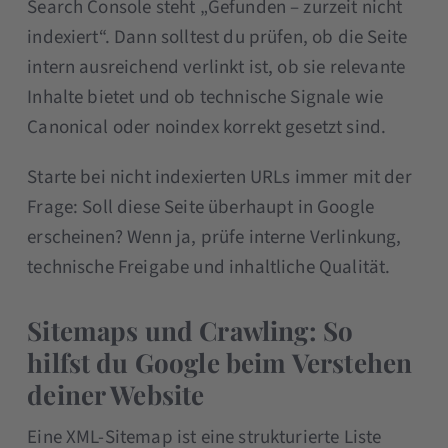
Search Console steht „Gefunden – zurzeit nicht
indexiert“. Dann solltest du prüfen, ob die Seite
intern ausreichend verlinkt ist, ob sie relevante
Inhalte bietet und ob technische Signale wie
Canonical oder noindex korrekt gesetzt sind.
Starte bei nicht indexierten URLs immer mit der
Frage: Soll diese Seite überhaupt in Google
erscheinen? Wenn ja, prüfe interne Verlinkung,
technische Freigabe und inhaltliche Qualität.
Sitemaps und Crawling: So
hilfst du Google beim Verstehen
deiner Website
Eine XML-Sitemap ist eine strukturierte Liste