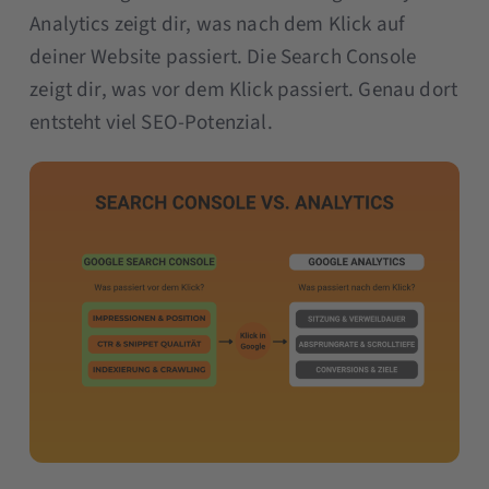
Analytics zeigt dir, was nach dem Klick auf
deiner Website passiert. Die Search Console
zeigt dir, was vor dem Klick passiert. Genau dort
entsteht viel SEO-Potenzial.