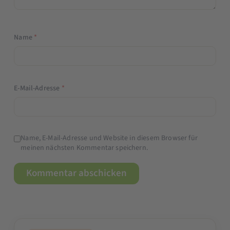
Name
*
E-Mail-Adresse
*
Name, E-Mail-Adresse und Website in diesem Browser für
meinen nächsten Kommentar speichern.