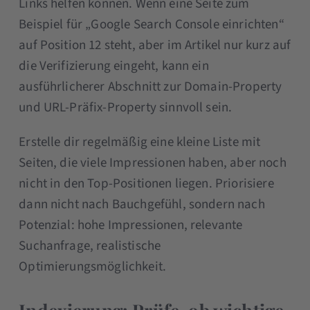
Links helfen können. Wenn eine Seite zum
Beispiel für „Google Search Console einrichten“
auf Position 12 steht, aber im Artikel nur kurz auf
die Verifizierung eingeht, kann ein
ausführlicherer Abschnitt zur Domain-Property
und URL-Präfix-Property sinnvoll sein.
Erstelle dir regelmäßig eine kleine Liste mit
Seiten, die viele Impressionen haben, aber noch
nicht in den Top-Positionen liegen. Priorisiere
dann nicht nach Bauchgefühl, sondern nach
Potenzial: hohe Impressionen, relevante
Suchanfrage, realistische
Optimierungsmöglichkeit.