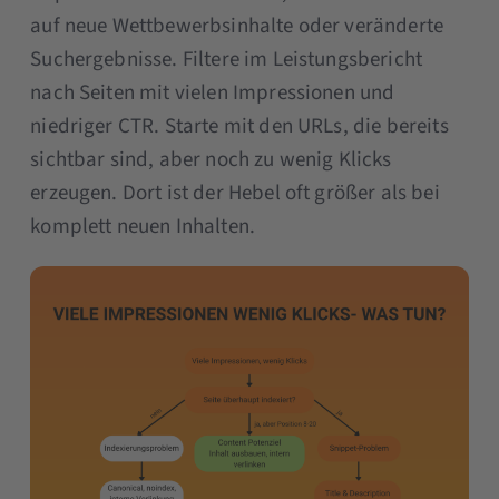
auf neue Wettbewerbsinhalte oder veränderte
Suchergebnisse. Filtere im Leistungsbericht
nach Seiten mit vielen Impressionen und
niedriger CTR. Starte mit den URLs, die bereits
sichtbar sind, aber noch zu wenig Klicks
erzeugen. Dort ist der Hebel oft größer als bei
komplett neuen Inhalten.