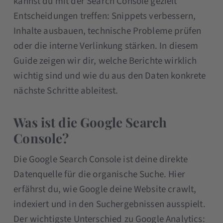
kannst du mit der Search Console gezielt
Entscheidungen treffen: Snippets verbessern,
Inhalte ausbauen, technische Probleme prüfen
oder die interne Verlinkung stärken. In diesem
Guide zeigen wir dir, welche Berichte wirklich
wichtig sind und wie du aus den Daten konkrete
nächste Schritte ableitest.
Was ist die Google Search
Console?
Die Google Search Console ist deine direkte
Datenquelle für die organische Suche. Hier
erfährst du, wie Google deine Website crawlt,
indexiert und in den Suchergebnissen ausspielt.
Der wichtigste Unterschied zu Google Analytics: