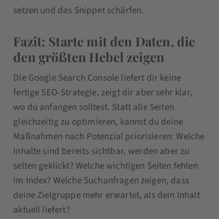
setzen und das Snippet schärfen.
Fazit: Starte mit den Daten, die
den größten Hebel zeigen
Die Google Search Console liefert dir keine
fertige SEO-Strategie, zeigt dir aber sehr klar,
wo du anfangen solltest. Statt alle Seiten
gleichzeitig zu optimieren, kannst du deine
Maßnahmen nach Potenzial priorisieren: Welche
Inhalte sind bereits sichtbar, werden aber zu
selten geklickt? Welche wichtigen Seiten fehlen
im Index? Welche Suchanfragen zeigen, dass
deine Zielgruppe mehr erwartet, als dein Inhalt
aktuell liefert?