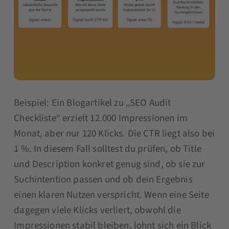
Beispiel: Ein Blogartikel zu „SEO Audit
Checkliste“ erzielt 12.000 Impressionen im
Monat, aber nur 120 Klicks. Die CTR liegt also bei
1 %. In diesem Fall solltest du prüfen, ob Title
und Description konkret genug sind, ob sie zur
Suchintention passen und ob dein Ergebnis
einen klaren Nutzen verspricht. Wenn eine Seite
dagegen viele Klicks verliert, obwohl die
Impressionen stabil bleiben, lohnt sich ein Blick