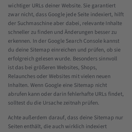
wichtiger URLs deiner Website. Sie garantiert
zwar nicht, dass Google jede Seite indexiert, hilft
der Suchmaschine aber dabei, relevante Inhalte
schneller zu finden und Änderungen besser zu
erkennen. In der Google Search Console kannst
du deine Sitemap einreichen und prüfen, ob sie
erfolgreich gelesen wurde. Besonders sinnvoll
ist das bei größeren Websites, Shops,
Relaunches oder Websites mit vielen neuen
Inhalten. Wenn Google eine Sitemap nicht
abrufen kann oder darin fehlerhafte URLs findet,
solltest du die Ursache zeitnah prüfen.
Achte außerdem darauf, dass deine Sitemap nur
Seiten enthält, die auch wirklich indexiert