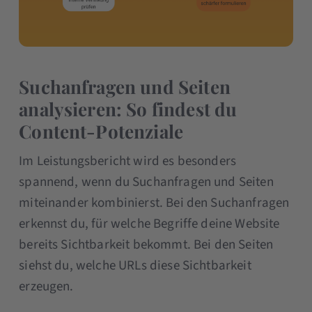
Suchanfragen und Seiten
analysieren: So findest du
Content-Potenziale
Im Leistungsbericht wird es besonders
spannend, wenn du Suchanfragen und Seiten
miteinander kombinierst. Bei den Suchanfragen
erkennst du, für welche Begriffe deine Website
bereits Sichtbarkeit bekommt. Bei den Seiten
siehst du, welche URLs diese Sichtbarkeit
erzeugen.