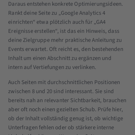
Daraus entstehen konkrete Optimierungsideen.
Rankt deine Seite zu „Google Analytics 4
einrichten“ etwa plötzlich auch für „GA4
Ereignisse erstellen“, ist das ein Hinweis, dass
deine Zielgruppe mehr praktische Anleitung zu
Events erwartet. Oft reicht es, den bestehenden
Inhalt um einen Abschnitt zu ergänzen und
intern auf Vertiefungen zu verlinken.
Auch Seiten mit durchschnittlichen Positionen
zwischen 8 und 20 sind interessant. Sie sind
bereits nah an relevanter Sichtbarkeit, brauchen
aber oft noch einen gezielten Schub. Prüfe hier,
ob der Inhalt vollständig genug ist, ob wichtige
Unterfragen fehlen oder ob stärkere interne