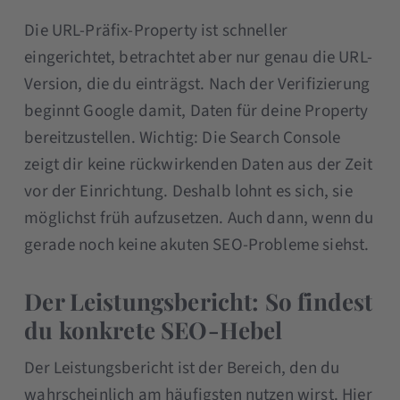
Die URL-Präfix-Property ist schneller
eingerichtet, betrachtet aber nur genau die URL-
Version, die du einträgst. Nach der Verifizierung
beginnt Google damit, Daten für deine Property
bereitzustellen. Wichtig: Die Search Console
zeigt dir keine rückwirkenden Daten aus der Zeit
vor der Einrichtung. Deshalb lohnt es sich, sie
möglichst früh aufzusetzen. Auch dann, wenn du
gerade noch keine akuten SEO-Probleme siehst.
Der Leistungsbericht: So findest
du konkrete SEO-Hebel
Der Leistungsbericht ist der Bereich, den du
wahrscheinlich am häufigsten nutzen wirst. Hier