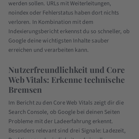
werden sollen. URLs mit Weiterleitungen,
noindex oder Fehlerstatus haben dort nichts
verloren. In Kombination mit dem
Indexierungsbericht erkennst du so schneller, ob
Google deine wichtigsten Inhalte sauber
erreichen und verarbeiten kann.
Nutzerfreundlichkeit und Core
Web Vitals: Erkenne technische
Bremsen
Im Bericht zu den Core Web Vitals zeigt dir die
Search Console, ob Google bei deinen Seiten
Probleme mit der Ladeerfahrung erkennt.
Besonders relevant sind drei Signale: Ladezeit,