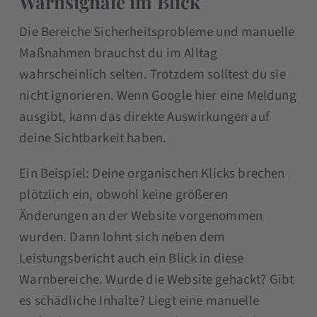
Warnsignale im Blick
Die Bereiche Sicherheitsprobleme und manuelle
Maßnahmen brauchst du im Alltag
wahrscheinlich selten. Trotzdem solltest du sie
nicht ignorieren. Wenn Google hier eine Meldung
ausgibt, kann das direkte Auswirkungen auf
deine Sichtbarkeit haben.
Ein Beispiel: Deine organischen Klicks brechen
plötzlich ein, obwohl keine größeren
Änderungen an der Website vorgenommen
wurden. Dann lohnt sich neben dem
Leistungsbericht auch ein Blick in diese
Warnbereiche. Wurde die Website gehackt? Gibt
es schädliche Inhalte? Liegt eine manuelle