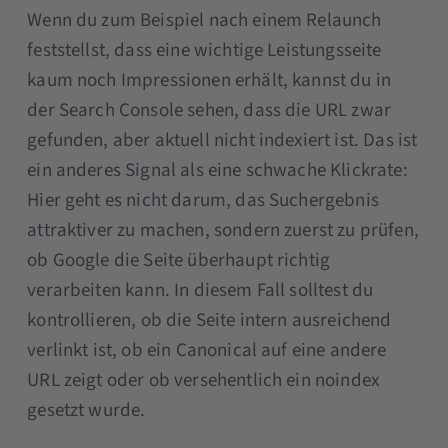
Wenn du zum Beispiel nach einem Relaunch
feststellst, dass eine wichtige Leistungsseite
kaum noch Impressionen erhält, kannst du in
der Search Console sehen, dass die URL zwar
gefunden, aber aktuell nicht indexiert ist. Das ist
ein anderes Signal als eine schwache Klickrate:
Hier geht es nicht darum, das Suchergebnis
attraktiver zu machen, sondern zuerst zu prüfen,
ob Google die Seite überhaupt richtig
verarbeiten kann. In diesem Fall solltest du
kontrollieren, ob die Seite intern ausreichend
verlinkt ist, ob ein Canonical auf eine andere
URL zeigt oder ob versehentlich ein noindex
gesetzt wurde.