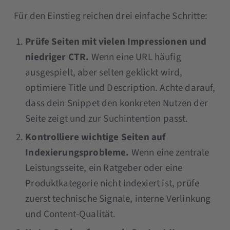
Für den Einstieg reichen drei einfache Schritte:
Prüfe Seiten mit vielen Impressionen und
niedriger CTR.
Wenn eine URL häufig
ausgespielt, aber selten geklickt wird,
optimiere Title und Description. Achte darauf,
dass dein Snippet den konkreten Nutzen der
Seite zeigt und zur Suchintention passt.
Kontrolliere wichtige Seiten auf
Indexierungsprobleme.
Wenn eine zentrale
Leistungsseite, ein Ratgeber oder eine
Produktkategorie nicht indexiert ist, prüfe
zuerst technische Signale, interne Verlinkung
und Content-Qualität.