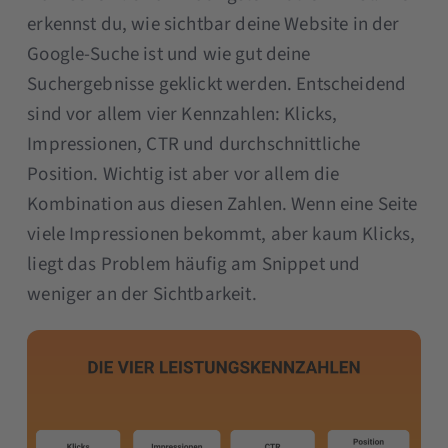
erkennst du, wie sichtbar deine Website in der
Google-Suche ist und wie gut deine
Suchergebnisse geklickt werden. Entscheidend
sind vor allem vier Kennzahlen: Klicks,
Impressionen, CTR und durchschnittliche
Position. Wichtig ist aber vor allem die
Kombination aus diesen Zahlen. Wenn eine Seite
viele Impressionen bekommt, aber kaum Klicks,
liegt das Problem häufig am Snippet und
weniger an der Sichtbarkeit.