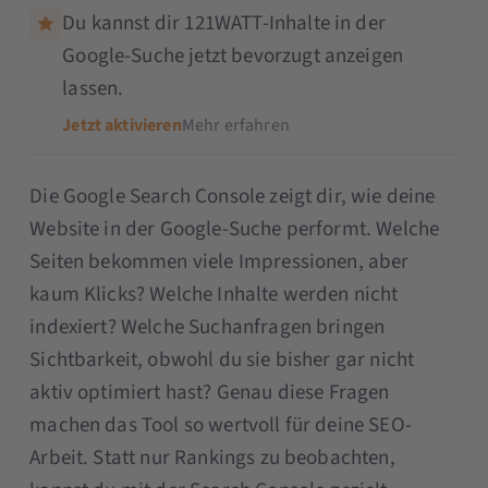
Du kannst dir 121WATT-Inhalte in der
Google-Suche jetzt bevorzugt anzeigen
lassen.
Jetzt aktivieren
Mehr erfahren
Die Google Search Console zeigt dir, wie deine
Website in der Google-Suche performt. Welche
Seiten bekommen viele Impressionen, aber
kaum Klicks? Welche Inhalte werden nicht
indexiert? Welche Suchanfragen bringen
Sichtbarkeit, obwohl du sie bisher gar nicht
aktiv optimiert hast? Genau diese Fragen
machen das Tool so wertvoll für deine SEO-
Arbeit. Statt nur Rankings zu beobachten,