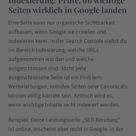
Indexierung: Prüfe, ob wichtige
Seiten wirklich in Google landen
Eine Seite kann nur organische Sichtbarkeit
aufbauen, wenn Google sie crawlen und
indexieren kann. In der Search Console siehst du
im Bereich Indexierung, welche URLs
aufgenommen wurden und welche
ausgeschlossen sind. Nicht jede
ausgeschlossene Seite ist ein Problem:
Weiterleitungen, noindex-Seiten oder Canonicals
können völlig korrekt sein. Kritisch wird es,
wenn wichtige Inhalte nicht indexiert werden.
Beispiel: Deine Leistungsseite „SEO Beratung“
ist online, erscheint aber nicht in Google. In der