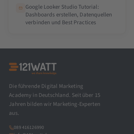
Google Looker Studio Tutorial:
Dashboards erstellen, Datenquellen
verbinden und Best Practices
Die führende Digital Marketing
Academy in Deutschland. Seit über 15
Jahren bilden wir Marketing-Experten
aus.
089 416126990