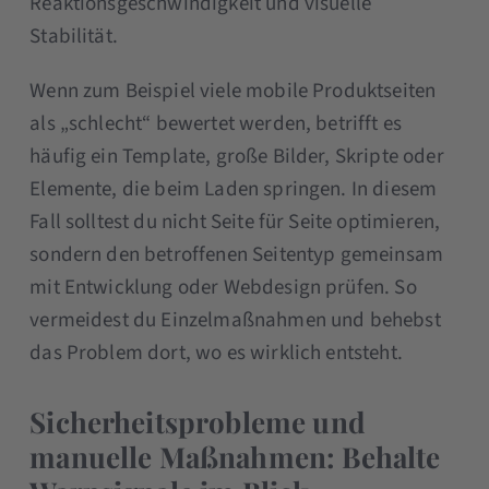
Reaktionsgeschwindigkeit und visuelle
Stabilität.
Wenn zum Beispiel viele mobile Produktseiten
als „schlecht“ bewertet werden, betrifft es
häufig ein Template, große Bilder, Skripte oder
Elemente, die beim Laden springen. In diesem
Fall solltest du nicht Seite für Seite optimieren,
sondern den betroffenen Seitentyp gemeinsam
mit Entwicklung oder Webdesign prüfen. So
vermeidest du Einzelmaßnahmen und behebst
das Problem dort, wo es wirklich entsteht.
Sicherheitsprobleme und
manuelle Maßnahmen: Behalte