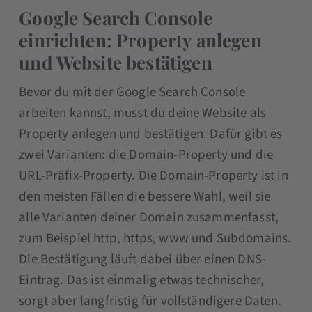
Google Search Console
einrichten: Property anlegen
und Website bestätigen
Bevor du mit der Google Search Console
arbeiten kannst, musst du deine Website als
Property anlegen und bestätigen. Dafür gibt es
zwei Varianten: die Domain-Property und die
URL-Präfix-Property. Die Domain-Property ist in
den meisten Fällen die bessere Wahl, weil sie
alle Varianten deiner Domain zusammenfasst,
zum Beispiel http, https, www und Subdomains.
Die Bestätigung läuft dabei über einen DNS-
Eintrag. Das ist einmalig etwas technischer,
sorgt aber langfristig für vollständigere Daten.