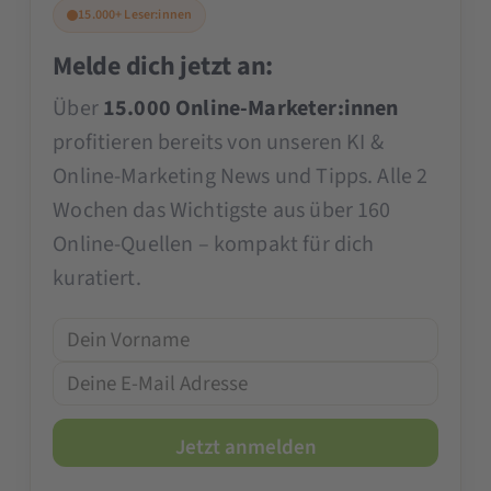
15.000+ Leser:innen
Melde dich jetzt an:
Über
15.000 Online-Marketer:innen
profitieren bereits von unseren KI &
Online-Marketing News und Tipps. Alle 2
Wochen das Wichtigste aus über 160
Online-Quellen – kompakt für dich
kuratiert.