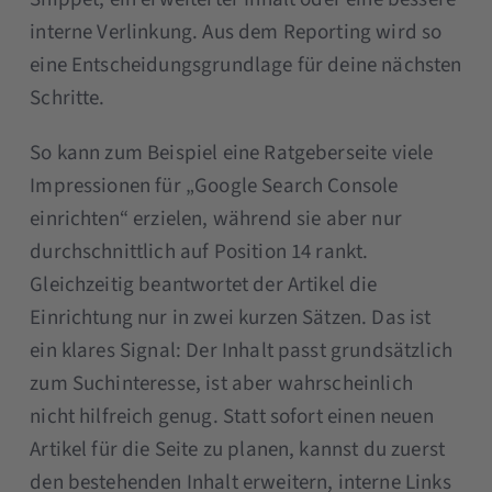
interne Verlinkung. Aus dem Reporting wird so
eine Entscheidungsgrundlage für deine nächsten
Schritte.
So kann zum Beispiel eine Ratgeberseite viele
Impressionen für „Google Search Console
einrichten“ erzielen, während sie aber nur
durchschnittlich auf Position 14 rankt.
Gleichzeitig beantwortet der Artikel die
Einrichtung nur in zwei kurzen Sätzen. Das ist
ein klares Signal: Der Inhalt passt grundsätzlich
zum Suchinteresse, ist aber wahrscheinlich
nicht hilfreich genug. Statt sofort einen neuen
Artikel für die Seite zu planen, kannst du zuerst
den bestehenden Inhalt erweitern, interne Links