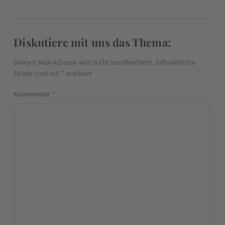
Diskutiere mit uns das Thema:
Deine E-Mail-Adresse wird nicht veröffentlicht.
Erforderliche
Felder sind mit
*
markiert
Kommentar
*