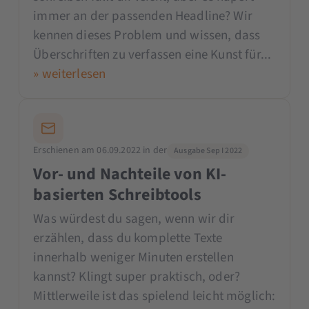
immer an der passenden Headline? Wir
kennen dieses Problem und wissen, dass
Überschriften zu verfassen eine Kunst für...
» weiterlesen
Erschienen am 06.09.2022 in der
Ausgabe Sep I 2022
Vor- und Nachteile von KI-
basierten Schreibtools
Was würdest du sagen, wenn wir dir
erzählen, dass du komplette Texte
innerhalb weniger Minuten erstellen
kannst? Klingt super praktisch, oder?
Mittlerweile ist das spielend leicht möglich: