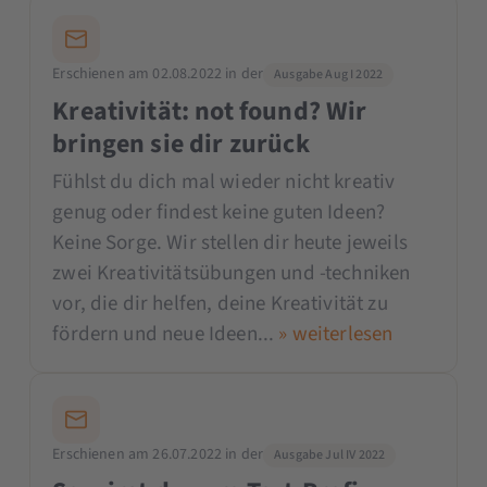
Erschienen am 02.08.2022 in der
Ausgabe Aug I 2022
Kreativität: not found? Wir
bringen sie dir zurück
Fühlst du dich mal wieder nicht kreativ
genug oder findest keine guten Ideen?
Keine Sorge. Wir stellen dir heute jeweils
zwei Kreativitätsübungen und -techniken
vor, die dir helfen, deine Kreativität zu
fördern und neue Ideen...
» weiterlesen
Erschienen am 26.07.2022 in der
Ausgabe Jul IV 2022