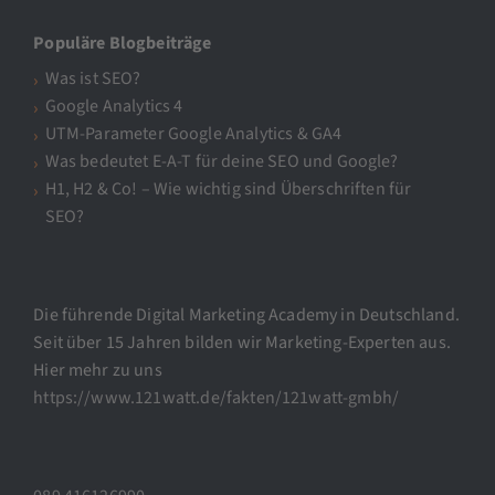
Populäre Blogbeiträge
Was ist SEO?
Google Analytics 4
UTM-Parameter Google Analytics & GA4
Was bedeutet E-A-T für deine SEO und Google?
H1, H2 & Co! – Wie wichtig sind Überschriften für
SEO?
Die führende Digital Marketing Academy in Deutschland.
Seit über 15 Jahren bilden wir Marketing-Experten aus.
Hier mehr zu uns
https://www.121watt.de/fakten/121watt-gmbh/