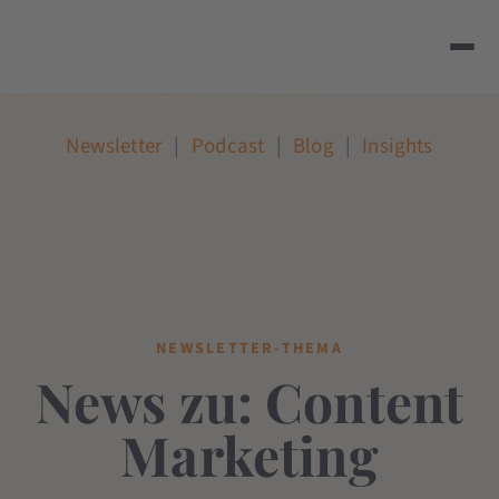
Newsletter
|
Podcast
|
Blog
|
Insights
NEWSLETTER-THEMA
News zu: Content
Marketing