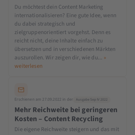
Du möchtest dein Content Marketing
internationalisieren? Eine gute Idee, wenn
du dabei strategisch und
zielgruppenorientiert vorgehst. Denn es
reicht nicht, deine Inhalte einfach zu
übersetzen und in verschiedenen Märkten
auszurollen. Wir zeigen dir, wie du...
»
weiterlesen
Erschienen am 27.09.2022 in der
Ausgabe Sep IV 2022
Mehr Reichweite bei geringeren
Kosten – Content Recycling
Die eigene Reichweite steigern und das mit