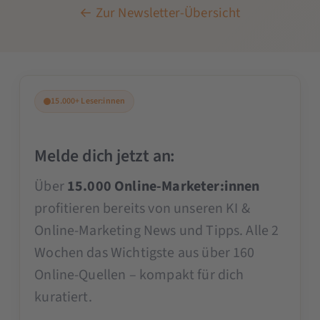
← Zur Newsletter-Übersicht
15.000+ Leser:innen
Melde dich jetzt an:
Über
15.000 Online-Marketer:innen
profitieren bereits von unseren KI &
Online-Marketing News und Tipps. Alle 2
Wochen das Wichtigste aus über 160
Online-Quellen – kompakt für dich
kuratiert.