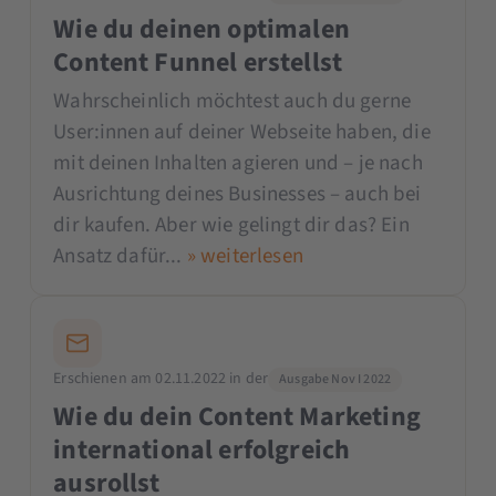
Wie du deinen optimalen
Content Funnel erstellst
Wahrscheinlich möchtest auch du gerne
User:innen auf deiner Webseite haben, die
mit deinen Inhalten agieren und – je nach
Ausrichtung deines Businesses – auch bei
dir kaufen. Aber wie gelingt dir das? Ein
Ansatz dafür...
» weiterlesen
Erschienen am 02.11.2022 in der
Ausgabe Nov I 2022
Wie du dein Content Marketing
international erfolgreich
ausrollst