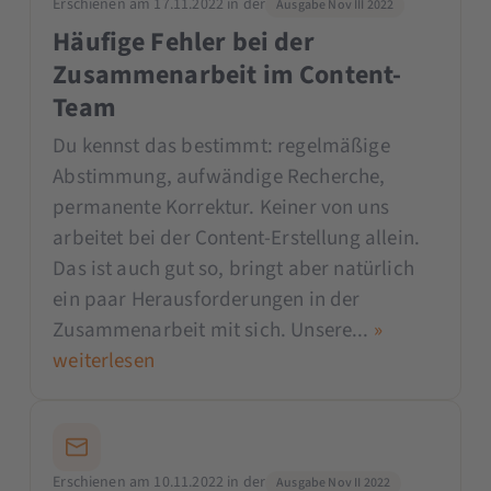
Erschienen am 17.11.2022 in der
Ausgabe Nov III 2022
Häufige Fehler bei der
Zusammenarbeit im Content-
Team
Du kennst das bestimmt: regelmäßige
Abstimmung, aufwändige Recherche,
permanente Korrektur. Keiner von uns
arbeitet bei der Content-Erstellung allein.
Das ist auch gut so, bringt aber natürlich
ein paar Herausforderungen in der
Zusammenarbeit mit sich. Unsere...
»
weiterlesen
Erschienen am 10.11.2022 in der
Ausgabe Nov II 2022