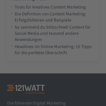
Tools für kreatives Content Marketing
Die Definition von Content Marketing:
Erfolgsfaktoren und Beispiele
So sammelst du blitzschnell Content für
Social Media und tausend andere
Anwendungen
Headlines im Online Marketing: 15 Tipps
für die perfekte Überschrift
Die führende Digital Marketing