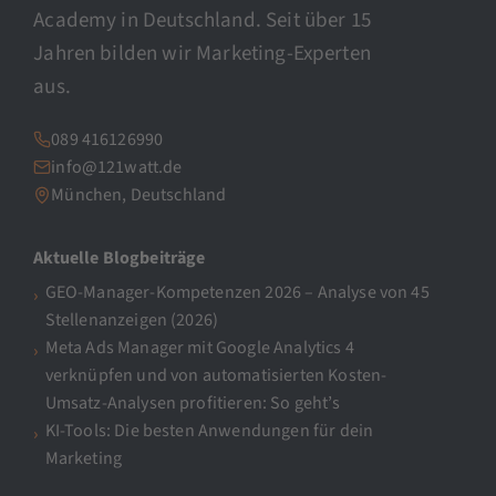
Academy in Deutschland. Seit über 15
Jahren bilden wir Marketing-Experten
aus.
089 416126990
info@121watt.de
München, Deutschland
Aktuelle Blogbeiträge
GEO-Manager-Kompetenzen 2026 – Analyse von 45
Stellenanzeigen (2026)
Meta Ads Manager mit Google Analytics 4
verknüpfen und von automatisierten Kosten-
Umsatz-Analysen profitieren: So geht’s
KI-Tools: Die besten Anwendungen für dein
Marketing