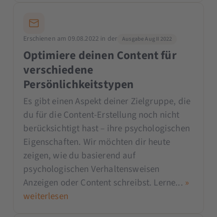
Erschienen am 09.08.2022 in der
Ausgabe Aug II 2022
Optimiere deinen Content für
verschiedene
Persönlichkeitstypen
Es gibt einen Aspekt deiner Zielgruppe, die
du für die Content-Erstellung noch nicht
berücksichtigt hast – ihre psychologischen
Eigenschaften. Wir möchten dir heute
zeigen, wie du basierend auf
psychologischen Verhaltensweisen
Anzeigen oder Content schreibst. Lerne...
»
weiterlesen