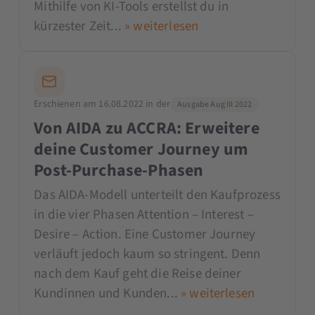
Mithilfe von KI-Tools erstellst du in
kürzester Zeit...
» weiterlesen
Erschienen am 16.08.2022 in der
Ausgabe Aug III 2022
Von AIDA zu ACCRA: Erweitere
deine Customer Journey um
Post-Purchase-Phasen
Das AIDA-Modell unterteilt den Kaufprozess
in die vier Phasen Attention – Interest –
Desire – Action. Eine Customer Journey
verläuft jedoch kaum so stringent. Denn
nach dem Kauf geht die Reise deiner
Kundinnen und Kunden...
» weiterlesen