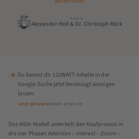
weiterlesen
Autor:in
Alexander Holl & Dr. Christoph Röck
Du kannst dir 121WATT-Inhalte in der
Google-Suche jetzt bevorzugt anzeigen
lassen.
Jetzt aktivieren
Mehr erfahren
Das AIDA-Modell unterteilt den Kaufprozess in
die vier Phasen
Attention – Interest – Desire –