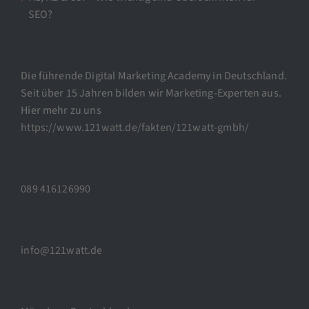
SEO?
Die führende Digital Marketing Academy in Deutschland.
Seit über 15 Jahren bilden wir Marketing-Experten aus.
Hier mehr zu uns
https://www.121watt.de/fakten/121watt-gmbh/
089 416126990
info@121watt.de