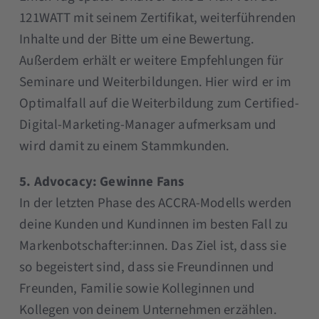
121WATT mit seinem Zertifikat, weiterführenden
Inhalte und der Bitte um eine Bewertung.
Außerdem erhält er weitere Empfehlungen für
Seminare und Weiterbildungen. Hier wird er im
Optimalfall auf die Weiterbildung zum Certified-
Digital-Marketing-Manager aufmerksam und
wird damit zu einem Stammkunden.
5. Advocacy: Gewinne Fans
In der letzten Phase des ACCRA-Modells werden
deine Kunden und Kundinnen im besten Fall zu
Markenbotschafter:innen. Das Ziel ist, dass sie
so begeistert sind, dass sie Freundinnen und
Freunden, Familie sowie Kolleginnen und
Kollegen von deinem Unternehmen erzählen.