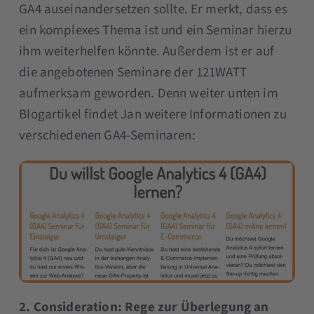
GA4 auseinandersetzen sollte. Er merkt, dass es
ein komplexes Thema ist und ein Seminar hierzu
ihm weiterhelfen könnte. Außerdem ist er auf
die angebotenen Seminare der 121WATT
aufmerksam geworden. Denn weiter unten im
Blogartikel findet Jan weitere Informationen zu
verschiedenen GA4-Seminaren:
2. Consideration: Rege zur Überlegung an