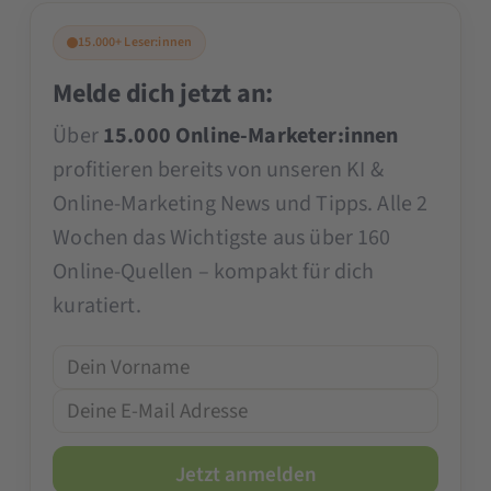
15.000+ Leser:innen
Melde dich jetzt an:
Über
15.000 Online-Marketer:innen
profitieren bereits von unseren KI &
Online-Marketing News und Tipps. Alle 2
Wochen das Wichtigste aus über 160
Online-Quellen – kompakt für dich
kuratiert.