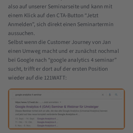
also auf unserer Seminarseite und kann mit
einem Klick auf den CTA-Button “Jetzt
Anmelden”, sich direkt einen Seminartermin
aussuchen.
Selbst wenn die Customer Journey von Jan
einen Umweg macht und er zunächst nochmal
bei Google nach “google analytics 4 seminar”
sucht, trifft er dort auf der ersten Position
wieder auf die 121WATT: