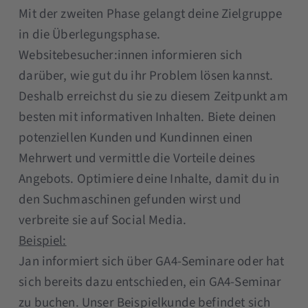
Mit der zweiten Phase gelangt deine Zielgruppe
in die Überlegungsphase.
Websitebesucher:innen informieren sich
darüber, wie gut du ihr Problem lösen kannst.
Deshalb erreichst du sie zu diesem Zeitpunkt am
besten mit informativen Inhalten. Biete deinen
potenziellen Kunden und Kundinnen einen
Mehrwert und vermittle die Vorteile deines
Angebots. Optimiere deine Inhalte, damit du in
den Suchmaschinen gefunden wirst und
verbreite sie auf Social Media.
Beispiel:
Jan informiert sich über GA4-Seminare oder hat
sich bereits dazu entschieden, ein GA4-Seminar
zu buchen. Unser Beispielkunde befindet sich