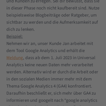
und Kunden zu erregen. Sei dir bewusst, dass sie
in dieser Phase noch nicht kaufbereit sind. Nutze
beispielsweise Blogbeiträge oder Ratgeber, um
sichtbar zu werden und die Aufmerksamkeit auf
dich zu lenken.
Beispiel:
Nehmen wir an, unser Kunde Jan arbeitet mit
dem Tool Google Analytics und erhält die
Meldung
, dass ab dem 1. Juli 2023 in Universal
Analytics keine neuen Daten mehr verarbeitet
werden. Alternativ wird er durch die Arbeit oder
in den sozialen Medien immer mehr mit dem
Thema Google Analytics 4 (GA4) konfrontiert.
Daraufhin beschließt er, sich mehr über GA4 zu
informieren und googelt nach “google analytics