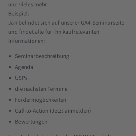
und vieles mehr.
Beispiel:
Jan befindet sich auf unserer GA4-Seminarseite
und findet alle für ihn kaufrelevanten
Informationen:
Seminarbeschreibung
Agenda
USPs
die nächsten Termine
Fördermöglichkeiten
Call-to-Action (Jetzt anmelden)
Bewertungen