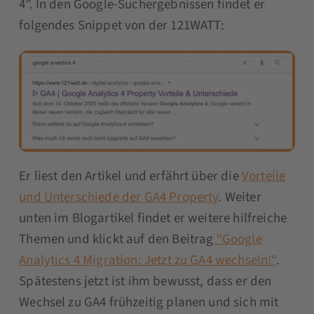
4”. In den Google-Suchergebnissen findet er
folgendes Snippet von der 121WATT:
Er liest den Artikel und erfährt über die
Vorteile
und Unterschiede der GA4 Property
. Weiter
unten im Blogartikel findet er weitere hilfreiche
Themen und klickt auf den Beitrag
“Google
Analytics 4 Migration: Jetzt zu GA4 wechseln!“
.
Spätestens jetzt ist ihm bewusst, dass er den
Wechsel zu GA4 frühzeitig planen und sich mit