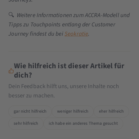
🔍
Weitere Informationen zum ACCRA-Modell und
Tipps zu Touchpoints entlang der Customer
Journey findest du bei
Seokratie
.
Wie hilfreich ist dieser Artikel für
dich?
Dein Feedback hilft uns, unsere Inhalte noch
besser zu machen.
gar nicht hilfreich
weniger hilfreich
eher hilfreich
sehr hilfreich
ich habe ein anderes Thema gesucht