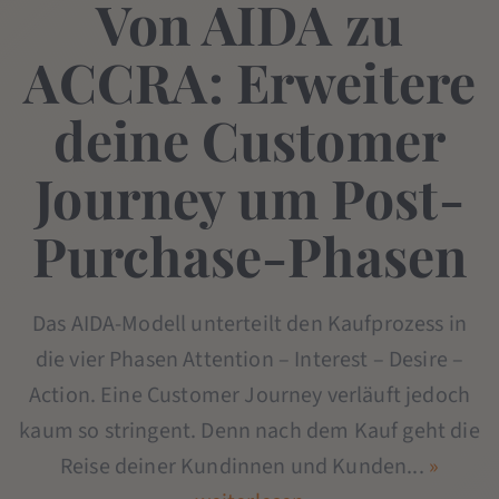
Von AIDA zu
ACCRA: Erweitere
deine Customer
Journey um Post-
Purchase-Phasen
Das AIDA-Modell unterteilt den Kaufprozess in
die vier Phasen Attention – Interest – Desire –
Action. Eine Customer Journey verläuft jedoch
kaum so stringent. Denn nach dem Kauf geht die
Reise deiner Kundinnen und Kunden...
»