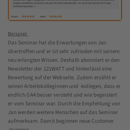
Beispiel:
Das Seminar hat die Erwartungen von Jan
übertroffen und er ist sehr zufrieden mit seinem
neu erlangten Wissen. Deshalb abonniert er den
Newsletter der 121WATT und hinterlässt eine
Bewertung auf der Webseite. Zudem erzählt er
seinen Arbeitskolleginnen und -kollegen, dass er
endlich GA4 besser versteht und wie begeistert
er vom Seminar war. Durch die Empfehlung von
Jan werden weitere Menschen auf das Seminar
aufmerksam. Damit beginnen neue Customer
Journeys.