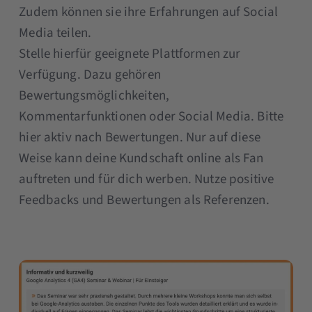
Zudem können sie ihre Erfahrungen auf Social
Media teilen.
Stelle hierfür geeignete Plattformen zur
Verfügung. Dazu gehören
Bewertungsmöglichkeiten,
Kommentarfunktionen oder Social Media. Bitte
hier aktiv nach Bewertungen. Nur auf diese
Weise kann deine Kundschaft online als Fan
auftreten und für dich werben. Nutze positive
Feedbacks und Bewertungen als Referenzen.