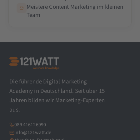
Meistere Content Marketing im kleinen
Team
Die führende Digital Marketing
Academy in Deutschland. Seit über 15
Jahren bilden wir Marketing-Experten
aus.
089 416126990
info@121watt.de