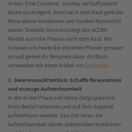
Action
. Eine Customer Journey verläuft jedoch
kaum so stringent. Denn nach dem Kauf geht die
Reise deiner Kundinnen und Kunden Normalfall
weiter. Deshalb berücksichtigt das ACCRA-
Modell auch die Phasen nach dem Kauf. Wir
schauen uns heute die einzelnen Phasen genauer
an und geben dir Beispiele dazu. Als Basis
verwenden wir einen Artikel von
Seokratie
.
1. Awareness/Attention: Schaffe Bewusstsein
und erzeuge Aufmerksamkeit
In der ersten Phase soll deine Zielgruppe erst
ihren Bedarf erkennen und auf dein Angebot
aufmerksam werden. Das Ziel ist es, die
Aufmerksamkeit deiner potenziellen Kundinnen