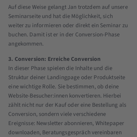
Auf diese Weise gelangt Jan trotzdem auf unsere
Seminarseite und hat die Möglichkeit, sich
weiter zu informieren oder direkt ein Seminar zu
buchen. Damit ist er in der Conversion-Phase
angekommen.
3. Conversion: Erreiche Conversion
In dieser Phase spielen die Inhalte und die
Struktur deiner Landingpage oder Produktseite
eine wichtige Rolle. Sie bestimmen, ob deine
Website-Besucher:innen konvertieren. Hierbei
zählt nicht nur der Kauf oder eine Bestellung als
Conversion, sondern viele verschiedene
Ereignisse: Newsletter abonnieren, Whitepaper
downloaden, Beratungsgespräch vereinbaren