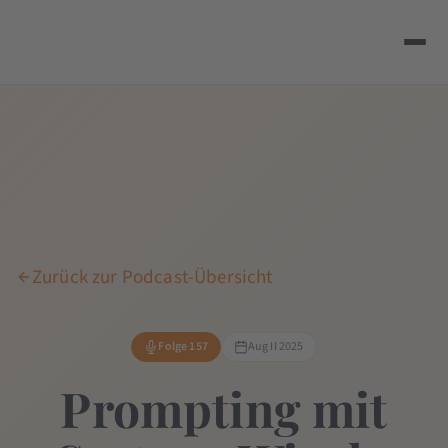
Zurück zur Podcast-Übersicht
Folge 157
Aug II 2025
Prompting mit