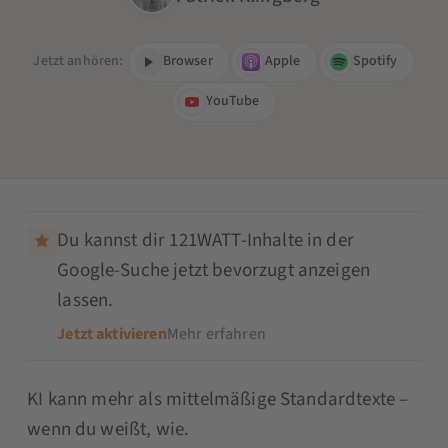
Jetzt anhören:
Browser
Apple
Spotify
YouTube
Du kannst dir 121WATT-Inhalte in der
Google-Suche jetzt bevorzugt anzeigen
lassen.
Jetzt aktivieren
Mehr erfahren
KI kann mehr als mittelmäßige Standardtexte –
wenn du weißt, wie.