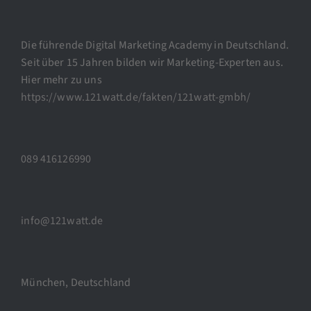
Die führende Digital Marketing Academy in Deutschland.
Seit über 15 Jahren bilden wir Marketing-Experten aus.
Hier mehr zu uns
https://www.121watt.de/fakten/121watt-gmbh/
089 416126990
info@121watt.de
München, Deutschland