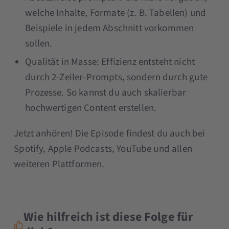
welche Inhalte, Formate (z. B. Tabellen) und
Beispiele in jedem Abschnitt vorkommen
sollen.
Qualität in Masse: Effizienz entsteht nicht
durch 2-Zeiler-Prompts, sondern durch gute
Prozesse. So kannst du auch skalierbar
hochwertigen Content erstellen.
Jetzt anhören! Die Episode findest du auch bei
Spotify, Apple Podcasts, YouTube und allen
weiteren Plattformen.
Wie hilfreich ist diese Folge für