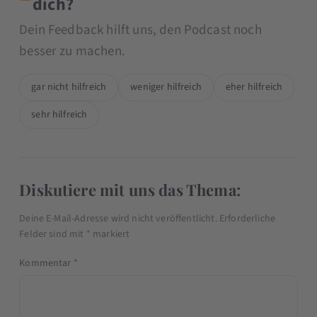
dich?
Dein Feedback hilft uns, den Podcast noch
besser zu machen.
gar nicht hilfreich
weniger hilfreich
eher hilfreich
sehr hilfreich
Diskutiere mit uns das Thema:
Deine E-Mail-Adresse wird nicht veröffentlicht.
Erforderliche
Felder sind mit
*
markiert
Kommentar
*