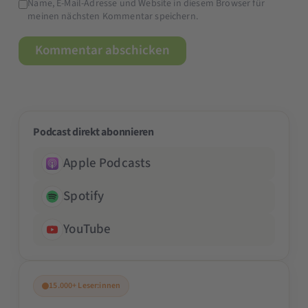
Name, E-Mail-Adresse und Website in diesem Browser für
meinen nächsten Kommentar speichern.
Podcast direkt abonnieren
Apple Podcasts
Spotify
YouTube
15.000+ Leser:innen