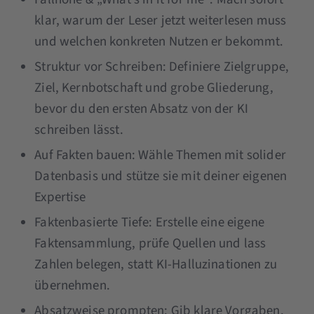
klar, warum der Leser jetzt weiterlesen muss
und welchen konkreten Nutzen er bekommt.
Struktur vor Schreiben: Definiere Zielgruppe,
Ziel, Kernbotschaft und grobe Gliederung,
bevor du den ersten Absatz von der KI
schreiben lässt.
Auf Fakten bauen: Wähle Themen mit solider
Datenbasis und stütze sie mit deiner eigenen
Expertise
Faktenbasierte Tiefe: Erstelle eine eigene
Faktensammlung, prüfe Quellen und lass
Zahlen belegen, statt KI-Halluzinationen zu
übernehmen.
Absatzweise prompten: Gib klare Vorgaben,