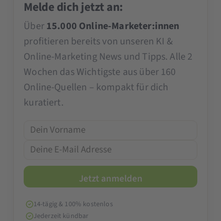
Melde dich jetzt an:
Über
15.000 Online-Marketer:innen
profitieren bereits von unseren KI &
Online-Marketing News und Tipps. Alle 2
Wochen das Wichtigste aus über 160
Online-Quellen – kompakt für dich
kuratiert.
14-tägig & 100% kostenlos
Jederzeit kündbar