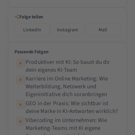
Folge teilen
LinkedIn
Instagram
Mail
Passende Folgen
Produktiver mit KI: So baust du dir
dein eigenes KI-Team
Karriere im Online Marketing: Wie
Weiterbildung, Netzwerk und
Eigeninitiative dich voranbringen
GEO in der Praxis: Wie sichtbar ist
deine Marke in KI-Antworten wirklich?
Vibecoding im Unternehmen: Wie
Marketing-Teams mit KI eigene