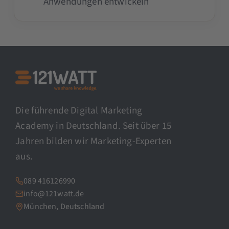
Anwendungen entwickeln
Die führende Digital Marketing
Academy in Deutschland. Seit über 15
Jahren bilden wir Marketing-Experten
aus.
089 416126990
info@121watt.de
München, Deutschland