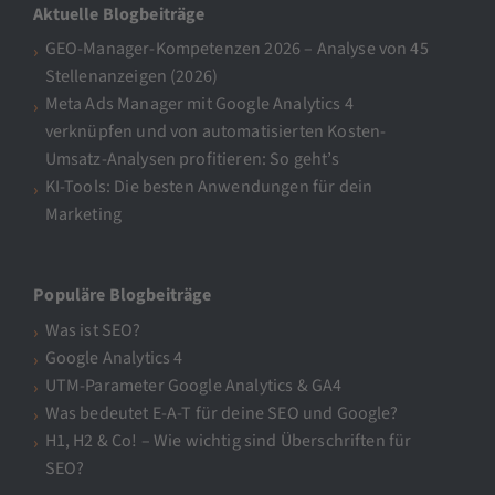
Aktuelle Blogbeiträge
GEO-Manager-Kompetenzen 2026 – Analyse von 45
Stellenanzeigen (2026)
Meta Ads Manager mit Google Analytics 4
verknüpfen und von automatisierten Kosten-
Umsatz-Analysen profitieren: So geht’s
KI-Tools: Die besten Anwendungen für dein
Marketing
Populäre Blogbeiträge
Was ist SEO?
Google Analytics 4
UTM-Parameter Google Analytics & GA4
Was bedeutet E-A-T für deine SEO und Google?
H1, H2 & Co! – Wie wichtig sind Überschriften für
SEO?