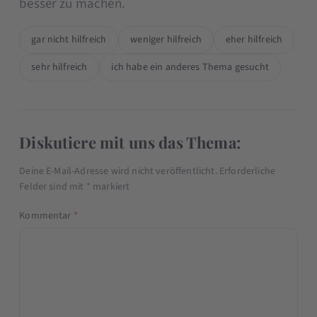
besser zu machen.
gar nicht hilfreich
weniger hilfreich
eher hilfreich
sehr hilfreich
ich habe ein anderes Thema gesucht
Diskutiere mit uns das Thema:
Deine E-Mail-Adresse wird nicht veröffentlicht.
Erforderliche
Felder sind mit
*
markiert
Kommentar
*