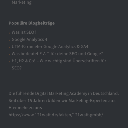
Marketing
Populäre Blogbeiträge
Was ist SEO?
Google Analytics 4
UTM-Parameter Google Analytics & GA4
Was bedeutet E-A-T für deine SEO und Google?
H1, H2 & Co! – Wie wichtig sind Überschriften für
SEO?
Die führende Digital Marketing Academy in Deutschland.
Seit über 15 Jahren bilden wir Marketing-Experten aus.
Hier mehr zu uns
https://www.121watt.de/fakten/121watt-gmbh/