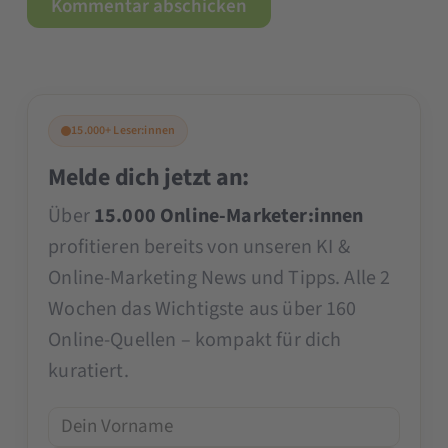
15.000+ Leser:innen
Melde dich jetzt an:
Über
15.000 Online-Marketer:innen
profitieren bereits von unseren KI &
Online-Marketing News und Tipps. Alle 2
Wochen das Wichtigste aus über 160
Online-Quellen – kompakt für dich
kuratiert.