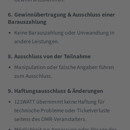
6. Gewinnübertragung & Ausschluss einer
Barauszahlung
Keine Barauszahlung oder Umwandlung in
andere Leistungen.
8. Ausschluss von der Teilnahme
Manipulation oder falsche Angaben führen
zum Ausschluss.
9. Haftungsausschluss & Änderungen
121WATT übernimmt keine Haftung für
technische Probleme oder Ticketverluste
seitens des OMR-Veranstalters.
Möglichkeit zur Anpassung oder Absage der