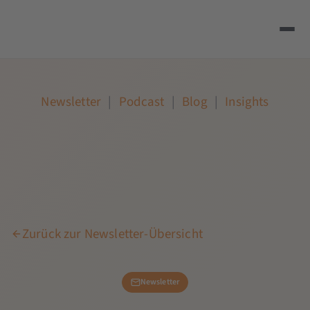
Newsletter
|
Podcast
|
Blog
|
Insights
Zurück zur Newsletter-Übersicht
Newsletter