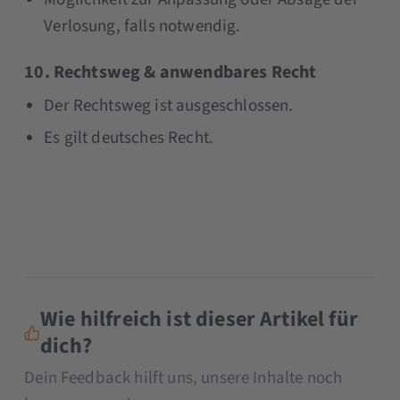
Verlosung, falls notwendig.
10. Rechtsweg & anwendbares Recht
Der Rechtsweg ist ausgeschlossen.
Es gilt deutsches Recht.
Wie hilfreich ist dieser Artikel für
dich?
Dein Feedback hilft uns, unsere Inhalte noch