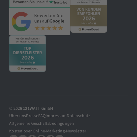
© 2026 121WATT GmbH
Über uns
Presse
FAQ
Impressum
Datenschutz
Allgemeine Geschäftsbedingungen
Kostenloser Online-Marketing-Newsletter