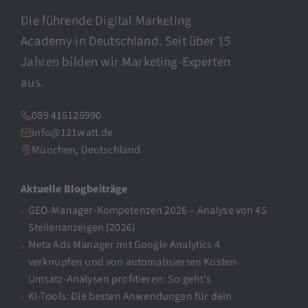
Die führende Digital Marketing
Academy in Deutschland. Seit über 15
Jahren bilden wir Marketing-Experten
aus.
089 416126990
info@121watt.de
München, Deutschland
Aktuelle Blogbeiträge
GEO-Manager-Kompetenzen 2026 – Analyse von 45
Stellenanzeigen (2026)
Meta Ads Manager mit Google Analytics 4
verknüpfen und von automatisierten Kosten-
Umsatz-Analysen profitieren: So geht’s
KI-Tools: Die besten Anwendungen für dein