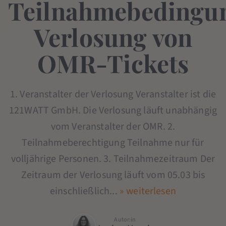
Teilnahmebedingu
Verlosung von
OMR-Tickets
1. Veranstalter der Verlosung Veranstalter ist die
121WATT GmbH. Die Verlosung läuft unabhängig
vom Veranstalter der OMR. 2.
Teilnahmeberechtigung Teilnahme nur für
volljährige Personen. 3. Teilnahmezeitraum Der
Zeitraum der Verlosung läuft vom 05.03 bis
einschließlich...
» weiterlesen
Autor:in