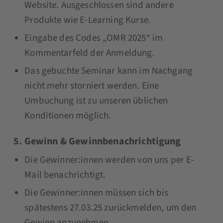
Website. Ausgeschlossen sind andere
Produkte wie E-Learning Kurse.
Eingabe des Codes „OMR 2025“ im
Kommentarfeld der Anmeldung.
Das gebuchte Seminar kann im Nachgang
nicht mehr storniert werden. Eine
Umbuchung ist zu unseren üblichen
Konditionen möglich.
5. Gewinn & Gewinnbenachrichtigung
Die Gewinner:innen werden von uns per E-
Mail benachrichtigt.
Die Gewinner:innen müssen sich bis
spätestens 27.03.25 zurückmelden, um den
Gewinn anzunehmen.