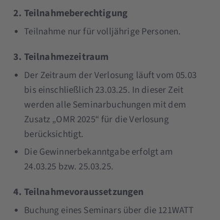
2. Teilnahmeberechtigung
Teilnahme nur für volljährige Personen.
3. Teilnahmezeitraum
Der Zeitraum der Verlosung läuft vom 05.03
bis einschließlich 23.03.25. In dieser Zeit
werden alle Seminarbuchungen mit dem
Zusatz „OMR 2025“ für die Verlosung
berücksichtigt.
Die Gewinnerbekanntgabe erfolgt am
24.03.25 bzw. 25.03.25.
4. Teilnahmevoraussetzungen
Buchung eines Seminars über die 121WATT