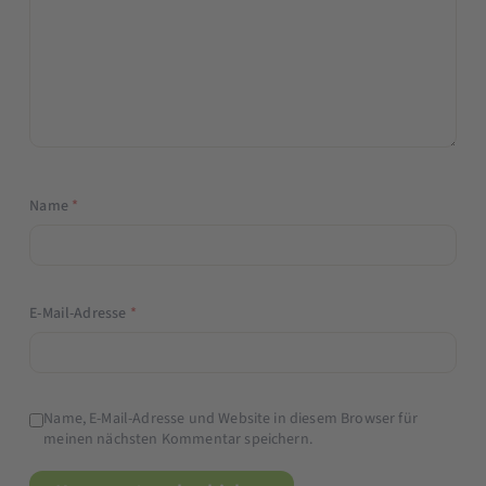
Name
*
E-Mail-Adresse
*
Name, E-Mail-Adresse und Website in diesem Browser für
meinen nächsten Kommentar speichern.