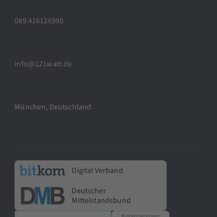
089 416126990
info@121watt.de
München, Deutschland
Digital Verband
Deutscher
Mittelstandsbund