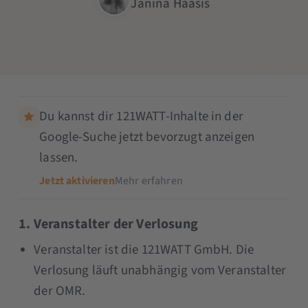
Janina Haasis
Du kannst dir 121WATT-Inhalte in der
Google-Suche jetzt bevorzugt anzeigen
lassen.
Jetzt aktivieren
Mehr erfahren
1. Veranstalter der Verlosung
Veranstalter ist die 121WATT GmbH. Die
Verlosung läuft unabhängig vom Veranstalter
der OMR.