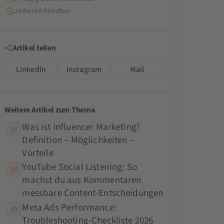
Jederzeit kündbar
Artikel teilen
LinkedIn
Instagram
Mail
Weitere Artikel zum Thema
Was ist Influencer Marketing?
Definition – Möglichkeiten –
Vorteile
YouTube Social Listening: So
machst du aus Kommentaren
messbare Content-Entscheidungen
Meta Ads Performance:
Troubleshooting-Checkliste 2026