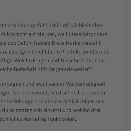
 nach Bauchgefühl, ist in Wirklichkeit aber
ämlich nicht auf Marken, weil diese besonders
 sie das Gefühl haben: Diese Marke versteht
an. Es beginnt nicht beim Produkt, sondern bei
ftigt: Welche Fragen und Unsicherheiten hat
elche Botschaft hilft ihr gerade weiter?
n Kampagnen und wachsender Werbemüdigkeit
ger. Wer nur sendet, wird schnell übersehen.
ige Beziehungen. In diesem Artikel zeigen wir
du es strategisch einsetzt und welche drei
hliches Marketing funktioniert.