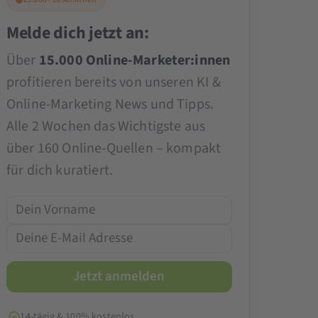
Melde dich jetzt an:
Über
15.000 Online-Marketer:innen
profitieren bereits von unseren KI &
Online-Marketing News und Tipps.
Alle 2 Wochen das Wichtigste aus
über 160 Online-Quellen – kompakt
für dich kuratiert.
14-tägig & 100% kostenlos