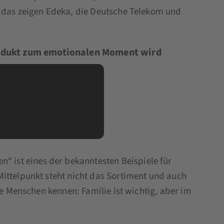
u das zeigen Edeka, die Deutsche Telekom und
odukt zum emotionalen Moment wird
ist eines der bekanntesten Beispiele für
ittelpunkt steht nicht das Sortiment und auch
le Menschen kennen: Familie ist wichtig, aber im