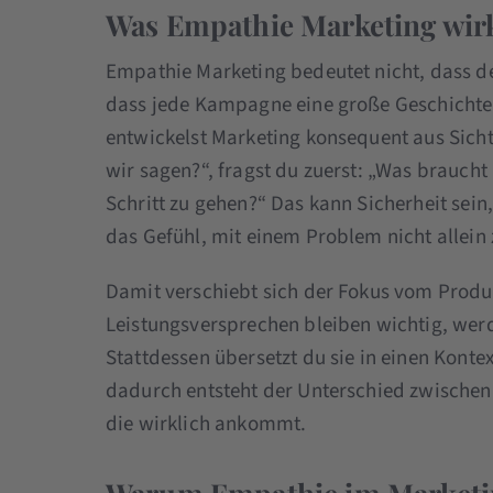
Was Empathie Marketing wirk
Empathie Marketing bedeutet nicht, dass d
dass jede Kampagne eine große Geschichte e
entwickelst Marketing konsequent aus Sicht
wir sagen?“, fragst du zuerst: „Was brauch
Schritt zu gehen?“ Das kann Sicherheit sein
das Gefühl, mit einem Problem nicht allein 
Damit verschiebt sich der Fokus vom Produ
Leistungsversprechen bleiben wichtig, werd
Stattdessen übersetzt du sie in einen Kontex
dadurch entsteht der Unterschied zwischen e
die wirklich ankommt.