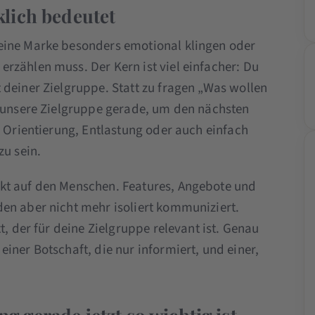
lich bedeutet
eine Marke besonders emotional klingen oder
rzählen muss. Der Kern ist viel einfacher: Du
 deiner Zielgruppe. Statt zu fragen „Was wollen
t unsere Zielgruppe gerade, um den nächsten
, Orientierung, Entlastung oder auch einfach
zu sein.
kt auf den Menschen. Features, Angebote und
en aber nicht mehr isoliert kommuniziert.
t, der für deine Zielgruppe relevant ist. Genau
iner Botschaft, die nur informiert, und einer,