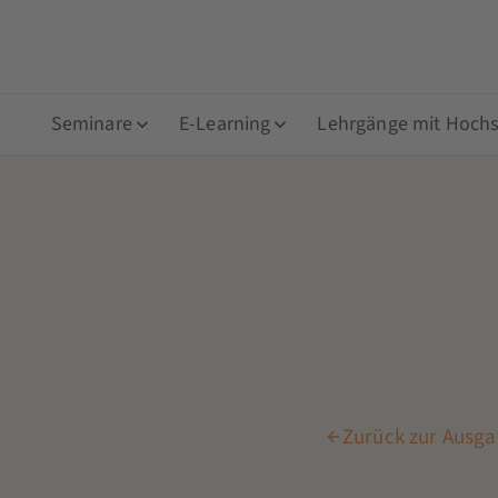
Seminare
E-Learning
Lehrgänge mit Hochsc
Zurück zur Ausga