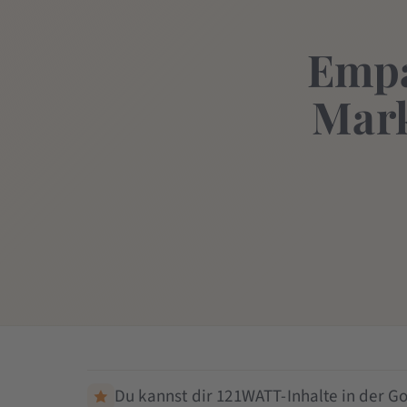
Empa
Mark
Du kannst dir 121WATT-Inhalte in der Go