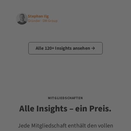
Stephan Ilg
Gründer · DM Group
Alle 120+ Insights ansehen →
MITGLIEDSCHAFTEN
Alle Insights – ein Preis.
Jede Mitgliedschaft enthält den vollen