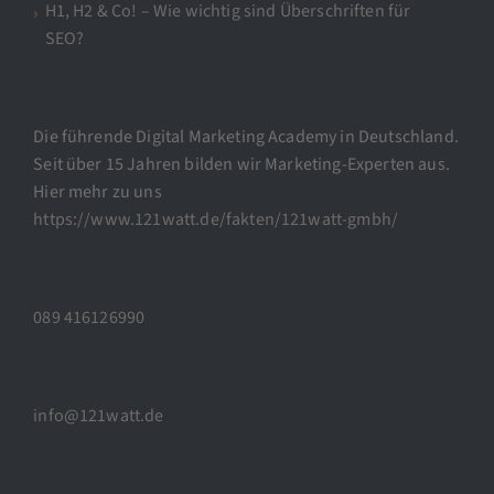
H1, H2 & Co! – Wie wichtig sind Überschriften für
SEO?
Die führende Digital Marketing Academy in Deutschland.
Seit über 15 Jahren bilden wir Marketing-Experten aus.
Hier mehr zu uns
https://www.121watt.de/fakten/121watt-gmbh/
089 416126990
info@121watt.de