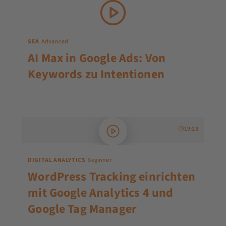
SEA
Advanced
AI Max in Google Ads: Von
Keywords zu Intentionen
19:23
DIGITAL ANALYTICS
Beginner
WordPress Tracking einrichten
mit Google Analytics 4 und
Google Tag Manager