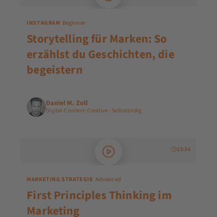
INSTAGRAM
Beginner
Storytelling für Marken: So
erzählst du Geschichten, die
begeistern
Daniel M. Zoll
Digital-Content-Creative · Selbständig
13:34
MARKETING STRATEGIE
Advanced
First Principles Thinking im
Marketing