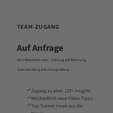
TEAM-ZUGANG
Auf Anfrage
Ab 4 Mitarbeitenden · Zahlung auf Rechnung
Team-Verwaltung & Rechnungsstellung
Zugang zu allen 120+ Insights
Wöchentlich neue Video-Tipps
Top-Trainer:innen aus der