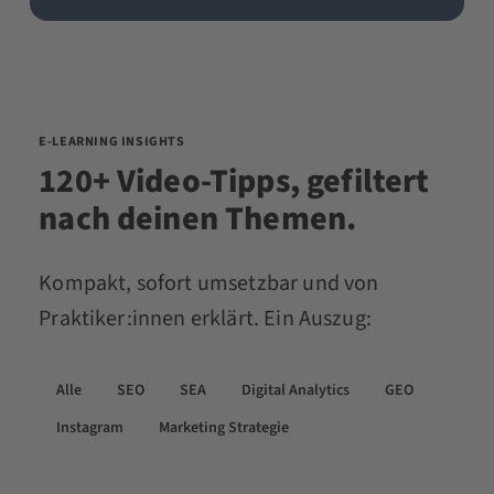
E-LEARNING INSIGHTS
120+ Video-Tipps, gefiltert
nach deinen Themen.
Kompakt, sofort umsetzbar und von
Praktiker:innen erklärt. Ein Auszug:
Alle
SEO
SEA
Digital Analytics
GEO
Instagram
Marketing Strategie