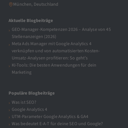
München, Deutschland
Aktuelle Blogbeiträge
GEO-Manager-Kompetenzen 2026 – Analyse von 45
Stellenanzeigen (2026)
Meta Ads Manager mit Google Analytics 4
verknüpfen und von automatisierten Kosten-
Umsatz-Analysen profitieren: So geht’s
KI-Tools: Die besten Anwendungen für dein
Marketing
Populäre Blogbeiträge
Was ist SEO?
Google Analytics 4
UTM-Parameter Google Analytics & GA4
Was bedeutet E-A-T für deine SEO und Google?