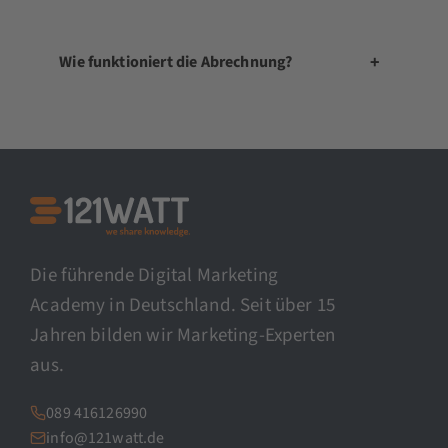
+
Wie funktioniert die Abrechnung?
Die führende Digital Marketing
Academy in Deutschland. Seit über 15
Jahren bilden wir Marketing-Experten
aus.
089 416126990
info@121watt.de