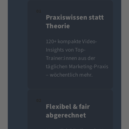
01
Praxiswissen statt
Theorie
120+ kompakte Video-
Insights von Top-
Trainer:innen aus der
täglichen Marketing-Praxis
– wöchentlich mehr.
02
Flexibel & fair
abgerechnet