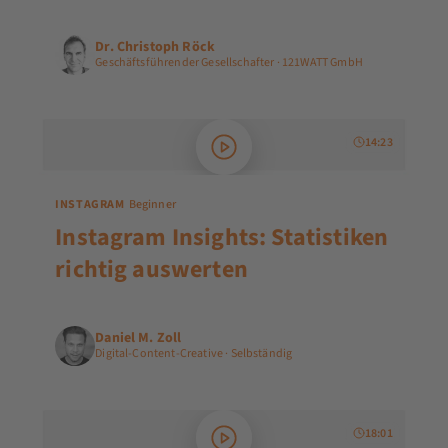
Dr. Christoph Röck
Geschäftsführender Gesellschafter · 121WATT GmbH
14:23
INSTAGRAM
Beginner
Instagram Insights: Statistiken
richtig auswerten
Daniel M. Zoll
Digital-Content-Creative · Selbständig
18:01