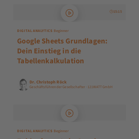
15:15
DIGITAL ANALYTICS
Beginner
Google Sheets Grundlagen:
Dein Einstieg in die
Tabellenkalkulation
Dr. Christoph Röck
Geschäftsführender Gesellschafter · 121WATT GmbH
DIGITAL ANALYTICS
Beginner