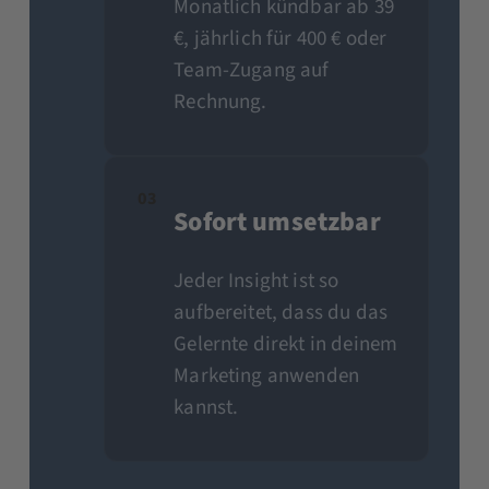
Monatlich kündbar ab 39
€, jährlich für 400 € oder
Team-Zugang auf
Rechnung.
03
Sofort umsetzbar
Jeder Insight ist so
aufbereitet, dass du das
Gelernte direkt in deinem
Marketing anwenden
kannst.