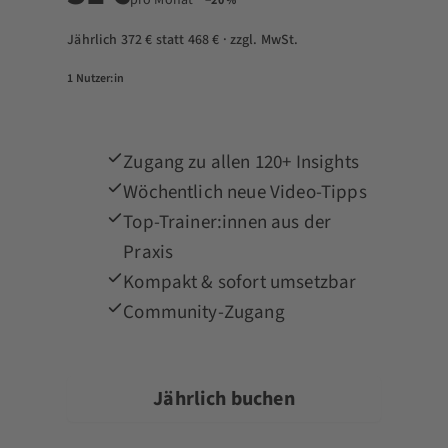
−20 %
Jährlich 372 € statt 468 € · zzgl. MwSt.
1 Nutzer:in
Zugang zu allen 120+ Insights
Wöchentlich neue Video-Tipps
Top-Trainer:innen aus der
Praxis
Kompakt & sofort umsetzbar
Community-Zugang
Jährlich buchen