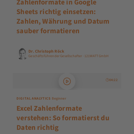
Zahlenformate in Google
Sheets richtig einsetzen:
Zahlen, Währung und Datum
sauber formatieren
Dr. Christoph Röck
Geschäftsführender Gesellschafter · 121WATT GmbH
04:22
DIGITAL ANALYTICS
Beginner
Excel Zahlenformate
verstehen: So formatierst du
Daten richtig