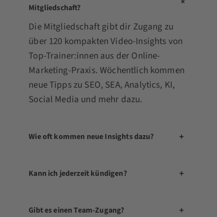
+
Mitgliedschaft?
Die Mitgliedschaft gibt dir Zugang zu
über 120 kompakten Video-Insights von
Top-Trainer:innen aus der Online-
Marketing-Praxis. Wöchentlich kommen
neue Tipps zu SEO, SEA, Analytics, KI,
Social Media und mehr dazu.
+
Wie oft kommen neue Insights dazu?
+
Kann ich jederzeit kündigen?
+
Gibt es einen Team-Zugang?