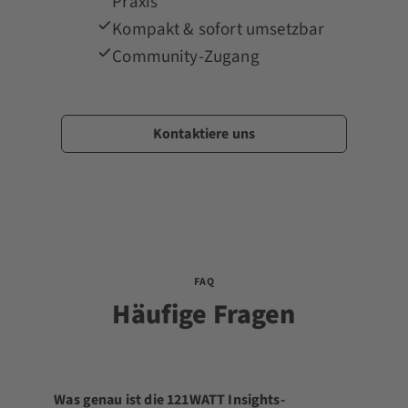
Praxis
Kompakt & sofort umsetzbar
Community-Zugang
Kontaktiere uns
FAQ
Häufige Fragen
Was genau ist die 121WATT Insights-