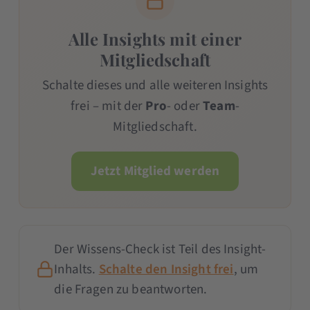
Alle Insights mit einer
Mitgliedschaft
Schalte dieses und alle weiteren Insights
frei – mit der
Pro
- oder
Team
-
Mitgliedschaft.
Jetzt Mitglied werden
Der Wissens-Check ist Teil des Insight-
Inhalts.
Schalte den Insight frei
, um
die Fragen zu beantworten.