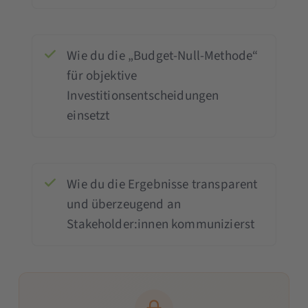
Wie du die „Budget-Null-Methode“
für objektive
Investitionsentscheidungen
einsetzt
Wie du die Ergebnisse transparent
und überzeugend an
Stakeholder:innen kommunizierst