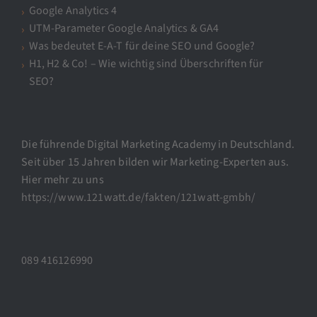
Google Analytics 4
UTM-Parameter Google Analytics & GA4
Was bedeutet E-A-T für deine SEO und Google?
H1, H2 & Co! – Wie wichtig sind Überschriften für
SEO?
Die führende Digital Marketing Academy in Deutschland.
Seit über 15 Jahren bilden wir Marketing-Experten aus.
Hier mehr zu uns
https://www.121watt.de/fakten/121watt-gmbh/
089 416126990