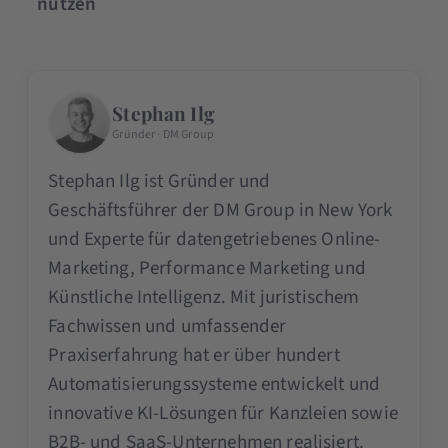
nutzen
Stephan Ilg
Gründer · DM Group
Stephan Ilg ist Gründer und
Geschäftsführer der DM Group in New York
und Experte für datengetriebenes Online-
Marketing, Performance Marketing und
Künstliche Intelligenz. Mit juristischem
Fachwissen und umfassender
Praxiserfahrung hat er über hundert
Automatisierungssysteme entwickelt und
innovative KI-Lösungen für Kanzleien sowie
B2B- und SaaS-Unternehmen realisiert.