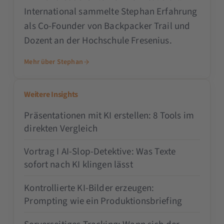
International sammelte Stephan Erfahrung
als Co-Founder von Backpacker Trail und
Dozent an der Hochschule Fresenius.
Mehr über Stephan
Weitere Insights
Präsentationen mit KI erstellen: 8 Tools im
direkten Vergleich
Vortrag I AI-Slop-Detektive: Was Texte
sofort nach KI klingen lässt
Kontrollierte KI-Bilder erzeugen:
Prompting wie ein Produktionsbriefing