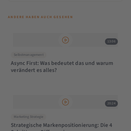
ANDERE HABEN AUCH GESEHEN
13:06
Selbstmanagement
Async First: Was bedeutet das und warum
verändert es alles?
20:24
Marketing Strategie
Strategische Markenpositionierung: Die 4