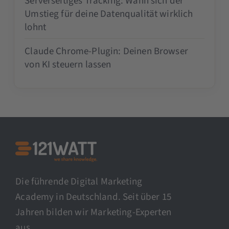
Serverseitiges Tracking: Wann sich der
Umstieg für deine Datenqualität wirklich
lohnt
Claude Chrome-Plugin: Deinen Browser
von KI steuern lassen
Die führende Digital Marketing
Academy in Deutschland. Seit über 15
Jahren bilden wir Marketing-Experten
aus.