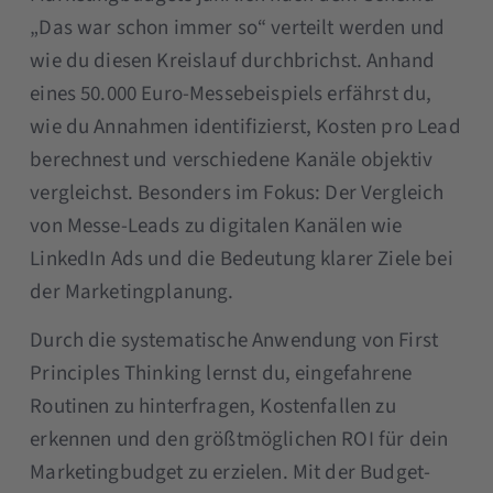
„Das war schon immer so“ verteilt werden und
wie du diesen Kreislauf durchbrichst. Anhand
eines 50.000 Euro-Messebeispiels erfährst du,
wie du Annahmen identifizierst, Kosten pro Lead
berechnest und verschiedene Kanäle objektiv
vergleichst. Besonders im Fokus: Der Vergleich
von Messe-Leads zu digitalen Kanälen wie
LinkedIn Ads und die Bedeutung klarer Ziele bei
der Marketingplanung.
Durch die systematische Anwendung von First
Principles Thinking lernst du, eingefahrene
Routinen zu hinterfragen, Kostenfallen zu
erkennen und den größtmöglichen ROI für dein
Marketingbudget zu erzielen. Mit der Budget-