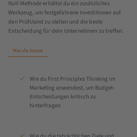
Null-Methode erhältst du ein zusätzliches
Werkzeug, um festgefahrene Investitionen auf
den Prüfstand zu stellen und die beste
Entscheidung für dein Unternehmen zu treffen.
Was du lernst
Wie du First Principles Thinking im
Marketing anwendest, um Budget-
Entscheidungen kritisch zu
hinterfragen
Wie du die tatsächlichen Ziele und