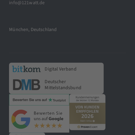
info@121watt.de
München, Deutschland
Digital Verband
Deutscher
Mittelstandsbund