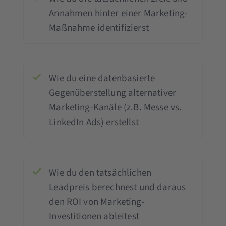
Annahmen hinter einer Marketing-
Maßnahme identifizierst
Wie du eine datenbasierte
Gegenüberstellung alternativer
Marketing-Kanäle (z.B. Messe vs.
LinkedIn Ads) erstellst
Wie du den tatsächlichen
Leadpreis berechnest und daraus
den ROI von Marketing-
Investitionen ableitest