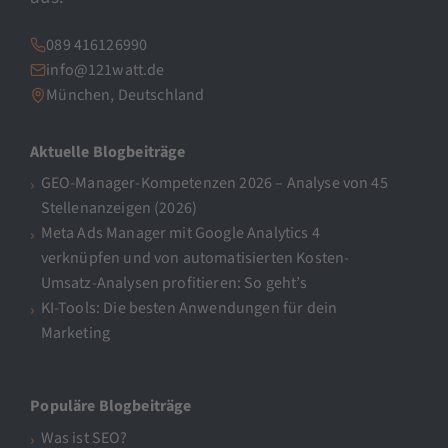
089 416126990
info@121watt.de
München, Deutschland
Aktuelle Blogbeiträge
GEO-Manager-Kompetenzen 2026 – Analyse von 45
Stellenanzeigen (2026)
Meta Ads Manager mit Google Analytics 4
verknüpfen und von automatisierten Kosten-
Umsatz-Analysen profitieren: So geht’s
KI-Tools: Die besten Anwendungen für dein
Marketing
Populäre Blogbeiträge
Was ist SEO?