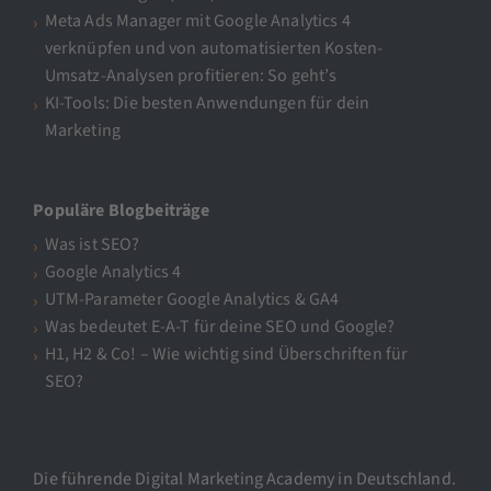
Meta Ads Manager mit Google Analytics 4
verknüpfen und von automatisierten Kosten-
Umsatz-Analysen profitieren: So geht’s
KI-Tools: Die besten Anwendungen für dein
Marketing
Populäre Blogbeiträge
Was ist SEO?
Google Analytics 4
UTM-Parameter Google Analytics & GA4
Was bedeutet E-A-T für deine SEO und Google?
H1, H2 & Co! – Wie wichtig sind Überschriften für
SEO?
Die führende Digital Marketing Academy in Deutschland.