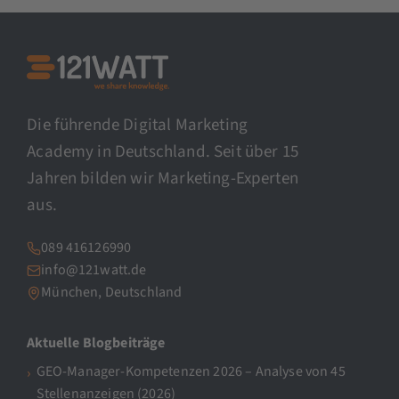
Die führende Digital Marketing
Academy in Deutschland. Seit über 15
Jahren bilden wir Marketing-Experten
aus.
089 416126990
info@121watt.de
München, Deutschland
Aktuelle Blogbeiträge
GEO-Manager-Kompetenzen 2026 – Analyse von 45
Stellenanzeigen (2026)