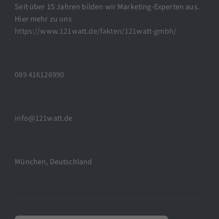
Seit über 15 Jahren bilden wir Marketing-Experten aus.
Hier mehr zu uns
https://www.121watt.de/fakten/121watt-gmbh/
089 416126990
info@121watt.de
München, Deutschland