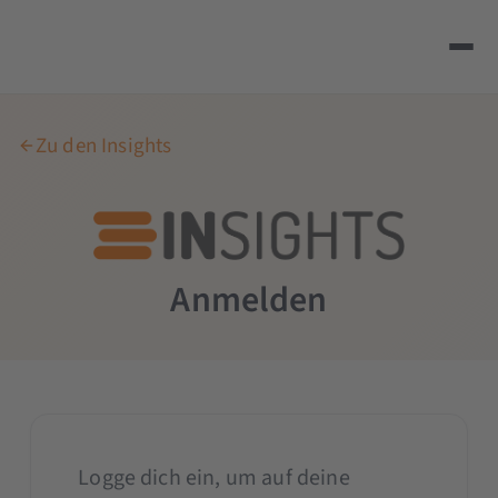
Zu den Insights
Anmelden
Logge dich ein, um auf deine