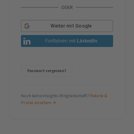
ODER
Weiter mit
Google
Fortfahren mit
LinkedIn
Passwort vergessen?
Noch keine Insights-Mitgliedschaft?
Pakete &
Preise ansehen →