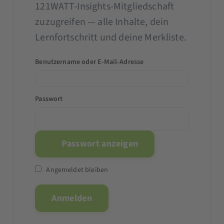
121WATT-Insights-Mitgliedschaft
zuzugreifen — alle Inhalte, dein
Lernfortschritt und deine Merkliste.
Benutzername oder E-Mail-Adresse
Passwort
Passwort anzeigen
Angemeldet bleiben