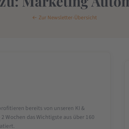
zu: Marketing Auto
← Zur Newsletter-Übersicht
rofitieren bereits von unseren KI &
e 2 Wochen das Wichtigste aus über 160
tiert.