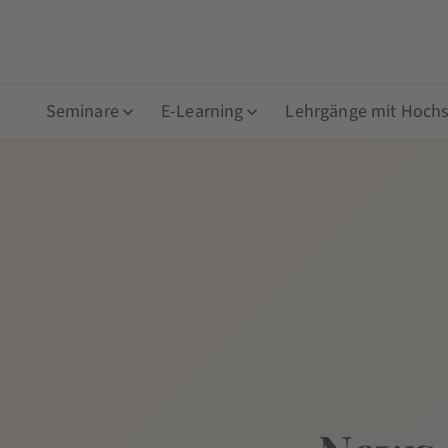
Seminare
E-Learning
Lehrgänge mit Hochsc