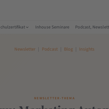
hulzertifikat
Inhouse Seminare
Podcast, Newslett
Newsletter
|
Podcast
|
Blog
|
Insights
NEWSLETTER-THEMA