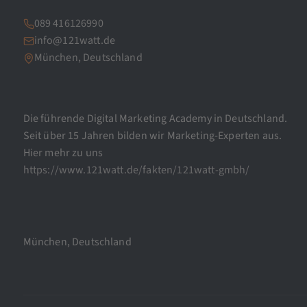
089 416126990
info@121watt.de
München, Deutschland
Die führende Digital Marketing Academy in Deutschland.
Seit über 15 Jahren bilden wir Marketing-Experten aus.
Hier mehr zu uns
https://www.121watt.de/fakten/121watt-gmbh/
München, Deutschland