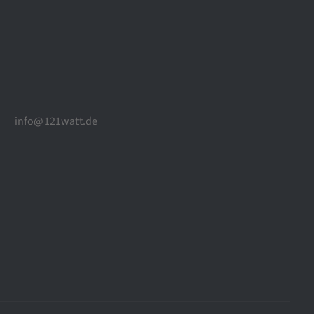
info@121watt.de