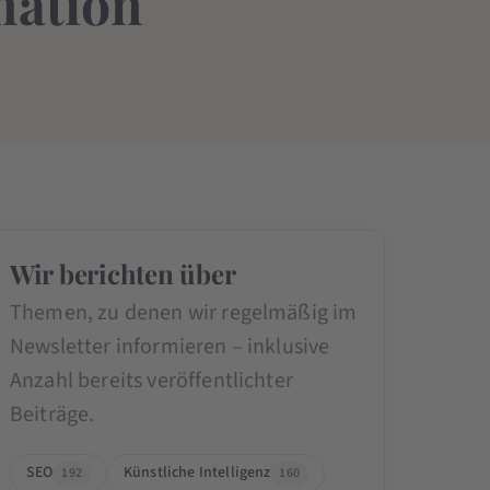
mation
Wir berichten über
Themen, zu denen wir regelmäßig im
Newsletter informieren – inklusive
Anzahl bereits veröffentlichter
Beiträge.
SEO
Künstliche Intelligenz
192
160