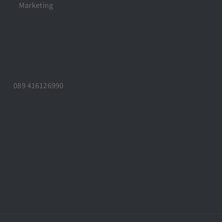
Marketing
089 416126990