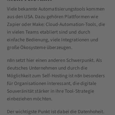
Viele bekannte Automatisierungstools kommen
aus den USA. Dazu gehören Plattformen wie
Zapier oder Make: Cloud-Automation-Tools, die
in vielen Teams etabliert sind und durch
einfache Bedienung, viele Integrationen und
große Ökosysteme überzeugen.
n8n setzt hier einen anderen Schwerpunkt. Als
deutsches Unternehmen und durch die
Möglichkeit zum Self-Hosting ist n8n besonders
für Organisationen interessant, die digitale
Souveränität stärker in ihre Tool-Strategie
einbeziehen möchten.
Der wichtigste Punkt ist dabei die Datenhoheit.