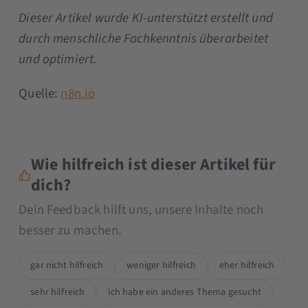
Dieser Artikel wurde KI-unterstützt erstellt und
durch menschliche Fachkenntnis überarbeitet
und optimiert.
Quelle:
n8n.io
Wie hilfreich ist dieser Artikel für
dich?
Dein Feedback hilft uns, unsere Inhalte noch
besser zu machen.
gar nicht hilfreich
weniger hilfreich
eher hilfreich
sehr hilfreich
ich habe ein anderes Thema gesucht