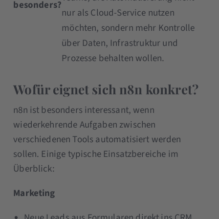
besonders?
nur als Cloud-Service nutzen
möchten, sondern mehr Kontrolle
über Daten, Infrastruktur und
Prozesse behalten wollen.
Wofür eignet sich n8n konkret?
n8n ist besonders interessant, wenn
wiederkehrende Aufgaben zwischen
verschiedenen Tools automatisiert werden
sollen. Einige typische Einsatzbereiche im
Überblick:
Marketing
Neue Leads aus Formularen direkt ins CRM