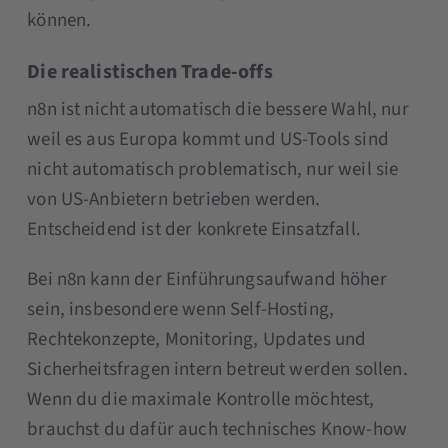
können.
Die realistischen Trade-offs
n8n ist nicht automatisch die bessere Wahl, nur
weil es aus Europa kommt und US-Tools sind
nicht automatisch problematisch, nur weil sie
von US-Anbietern betrieben werden.
Entscheidend ist der konkrete Einsatzfall.
Bei n8n kann der Einführungsaufwand höher
sein, insbesondere wenn Self-Hosting,
Rechtekonzepte, Monitoring, Updates und
Sicherheitsfragen intern betreut werden sollen.
Wenn du die maximale Kontrolle möchtest,
brauchst du dafür auch technisches Know-how