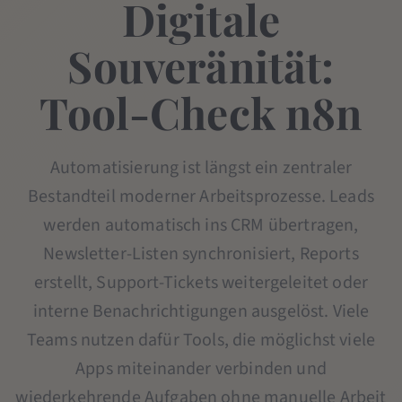
Digitale
Souveränität:
Tool-Check n8n
Automatisierung ist längst ein zentraler
Bestandteil moderner Arbeitsprozesse. Leads
werden automatisch ins CRM übertragen,
Newsletter-Listen synchronisiert, Reports
erstellt, Support-Tickets weitergeleitet oder
interne Benachrichtigungen ausgelöst. Viele
Teams nutzen dafür Tools, die möglichst viele
Apps miteinander verbinden und
wiederkehrende Aufgaben ohne manuelle Arbeit