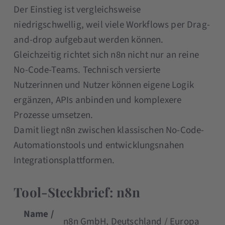
Der Einstieg ist vergleichsweise
niedrigschwellig, weil viele Workflows per Drag-
and-drop aufgebaut werden können.
Gleichzeitig richtet sich n8n nicht nur an reine
No-Code-Teams. Technisch versierte
Nutzerinnen und Nutzer können eigene Logik
ergänzen, APIs anbinden und komplexere
Prozesse umsetzen.
Damit liegt n8n zwischen klassischen No-Code-
Automationstools und entwicklungsnahen
Integrationsplattformen.
Tool-Steckbrief: n8n
Name /
n8n GmbH, Deutschland / Europa