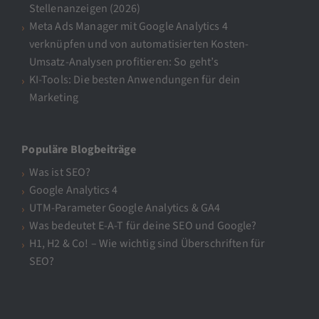
Stellenanzeigen (2026)
Meta Ads Manager mit Google Analytics 4
verknüpfen und von automatisierten Kosten-
Umsatz-Analysen profitieren: So geht’s
KI-Tools: Die besten Anwendungen für dein
Marketing
Populäre Blogbeiträge
Was ist SEO?
Google Analytics 4
UTM-Parameter Google Analytics & GA4
Was bedeutet E-A-T für deine SEO und Google?
H1, H2 & Co! – Wie wichtig sind Überschriften für
SEO?