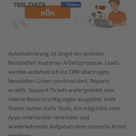
Automatisierung ist längst ein zentraler
Bestandteil moderner Arbeitsprozesse. Leads
werden automatisch ins CRM übertragen,
Newsletter-Listen synchronisiert, Reports
erstellt, Support-Tickets weitergeleitet oder
interne Benachrichtigungen ausgelöst. Viele
Teams nutzen dafür Tools, die möglichst viele
Apps miteinander verbinden und
wiederkehrende Aufgaben ohne manuelle Arbeit
erledigen.