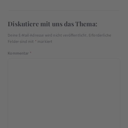
Diskutiere mit uns das Thema:
Deine E-Mail-Adresse wird nicht veröffentlicht.
Erforderliche
Felder sind mit
*
markiert
Kommentar
*