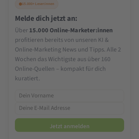
15.000+ Leser:innen
Melde dich jetzt an:
Über
15.000 Online-Marketer:innen
profitieren bereits von unseren KI &
Online-Marketing News und Tipps. Alle 2
Wochen das Wichtigste aus über 160
Online-Quellen – kompakt für dich
kuratiert.