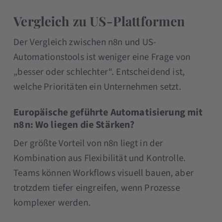
Vergleich zu US-Plattformen
Der Vergleich zwischen n8n und US-
Automationstools ist weniger eine Frage von
„besser oder schlechter“. Entscheidend ist,
welche Prioritäten ein Unternehmen setzt.
Europäische geführte Automatisierung mit
n8n: Wo liegen die Stärken?
Der größte Vorteil von n8n liegt in der
Kombination aus Flexibilität und Kontrolle.
Teams können Workflows visuell bauen, aber
trotzdem tiefer eingreifen, wenn Prozesse
komplexer werden.