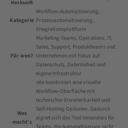
Herkunft
Workflow-Automatisierung,
Kategorie
Prozessautomatisierung,
Integrationsplattform
Marketing-Teams, Operations, IT,
Sales, Support, Produktteams und
Für wen?
Unternehmen mit Fokus auf
Datenschutz, Datenhoheit und
eigene Infrastruktur
n8n kombiniert eine visuelle
Workflow-Oberfläche mit
technischer Erweiterbarkeit und
Self-Hosting-Optionen. Dadurch
Was
eignet sich das Tool besonders für
macht’s
Teams, die Automatisierung nicht