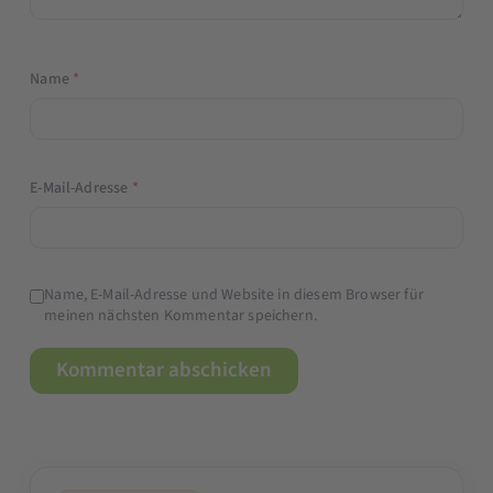
Name
*
E-Mail-Adresse
*
Name, E-Mail-Adresse und Website in diesem Browser für
meinen nächsten Kommentar speichern.