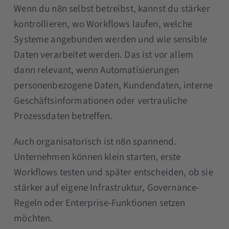
Wenn du n8n selbst betreibst, kannst du stärker
kontrollieren, wo Workflows laufen, welche
Systeme angebunden werden und wie sensible
Daten verarbeitet werden. Das ist vor allem
dann relevant, wenn Automatisierungen
personenbezogene Daten, Kundendaten, interne
Geschäftsinformationen oder vertrauliche
Prozessdaten betreffen.
Auch organisatorisch ist n8n spannend.
Unternehmen können klein starten, erste
Workflows testen und später entscheiden, ob sie
stärker auf eigene Infrastruktur, Governance-
Regeln oder Enterprise-Funktionen setzen
möchten.