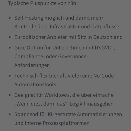
Typische Pluspunkte von n8n:
Self-Hosting möglich und damit mehr
Kontrolle über Infrastruktur und Datenflüsse
Europäischer Anbieter mit Sitz in Deutschland
Gute Option für Unternehmen mit DSGVO-,
Compliance- oder Governance-
Anforderungen
Technisch flexibler als viele reine No-Code-
Automationstools
Geeignet für Workflows, die über einfache
„Wenn dies, dann das“-Logik hinausgehen
Spannend für KI-gestützte Automatisierungen
und interne Prozessplattformen