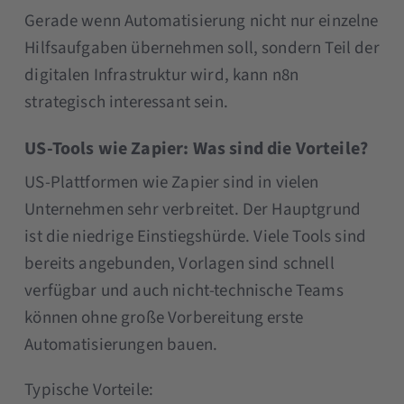
Gerade wenn Automatisierung nicht nur einzelne
Hilfsaufgaben übernehmen soll, sondern Teil der
digitalen Infrastruktur wird, kann n8n
strategisch interessant sein.
US-Tools wie Zapier: Was sind die Vorteile?
US-Plattformen wie Zapier sind in vielen
Unternehmen sehr verbreitet. Der Hauptgrund
ist die niedrige Einstiegshürde. Viele Tools sind
bereits angebunden, Vorlagen sind schnell
verfügbar und auch nicht-technische Teams
können ohne große Vorbereitung erste
Automatisierungen bauen.
Typische Vorteile: