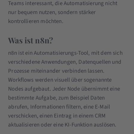
Teams interessant, die Automatisierung nicht
nur bequem nutzen, sondern stärker
kontrollieren möchten.
Was ist n8n?
n8n ist ein Automatisierungs-Tool, mit dem sich
verschiedene Anwendungen, Datenquellen und
Prozesse miteinander verbinden lassen.
Workflows werden visuell über sogenannte
Nodes aufgebaut. Jeder Node übernimmt eine
bestimmte Aufgabe, zum Beispiel Daten
abrufen, Informationen filtern, eine E-Mail
verschicken, einen Eintrag in einem CRM
aktualisieren oder eine KI-Funktion auslösen.