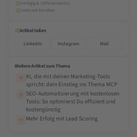
14-tägig & 100% kostenlos
Jederzeit kündbar
Artikel teilen
LinkedIn
Instagram
Mail
Weitere Artikel zum Thema
KI, die mit deinen Marketing-Tools
spricht: dein Einstieg ins Thema MCP
SEO-Automatisierung mit kostenlosen
Tools: So optimierst Du effizient und
kostengünstig
Mehr Erfolg mit Lead Scoring