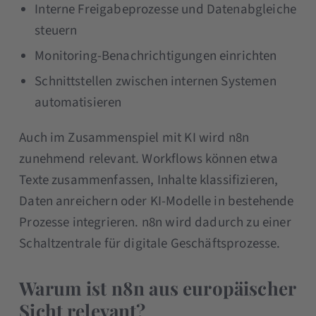
Interne Freigabeprozesse und Datenabgleiche
steuern
Monitoring-Benachrichtigungen einrichten
Schnittstellen zwischen internen Systemen
automatisieren
Auch im Zusammenspiel mit KI wird n8n
zunehmend relevant. Workflows können etwa
Texte zusammenfassen, Inhalte klassifizieren,
Daten anreichern oder KI-Modelle in bestehende
Prozesse integrieren. n8n wird dadurch zu einer
Schaltzentrale für digitale Geschäftsprozesse.
Warum ist n8n aus europäischer
Sicht relevant?