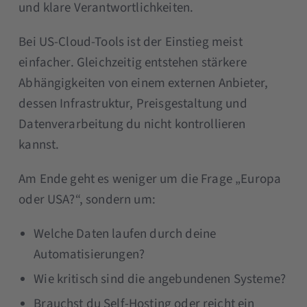
und klare Verantwortlichkeiten.
Bei US-Cloud-Tools ist der Einstieg meist
einfacher. Gleichzeitig entstehen stärkere
Abhängigkeiten von einem externen Anbieter,
dessen Infrastruktur, Preisgestaltung und
Datenverarbeitung du nicht kontrollieren
kannst.
Am Ende geht es weniger um die Frage „Europa
oder USA?“, sondern um:
Welche Daten laufen durch deine
Automatisierungen?
Wie kritisch sind die angebundenen Systeme?
Brauchst du Self-Hosting oder reicht ein