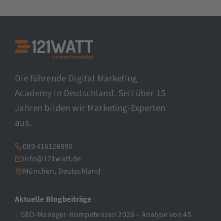
Die führende Digital Marketing
Academy in Deutschland. Seit über 15
Jahren bilden wir Marketing-Experten
aus.
089 416126990
info@121watt.de
München, Deutschland
Aktuelle Blogbeiträge
GEO-Manager-Kompetenzen 2026 – Analyse von 45