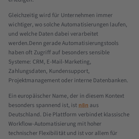
Gleichzeitig wird für Unternehmen immer
wichtiger, wo solche Automatisierungen laufen,
und welche Daten dabei verarbeitet
werden.Denn gerade Automatisierungstools
haben oft Zugriff auf besonders sensible
Systeme: CRM, E-Mail-Marketing,
Zahlungsdaten, Kundensupport,
Projektmanagement oder interne Datenbanken.
Ein europäischer Name, der in diesem Kontext
besonders spannend ist, ist
n8n
aus
Deutschland. Die Plattform verbindet klassische
Workflow-Automatisierung mit hoher
technischer Flexibilität und ist vor allem für