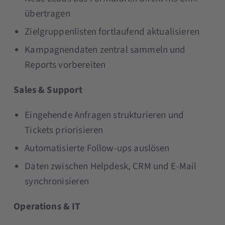
übertragen
Zielgruppenlisten fortlaufend aktualisieren
Kampagnendaten zentral sammeln und
Reports vorbereiten
Sales & Support
Eingehende Anfragen strukturieren und
Tickets priorisieren
Automatisierte Follow-ups auslösen
Daten zwischen Helpdesk, CRM und E-Mail
synchronisieren
Operations & IT