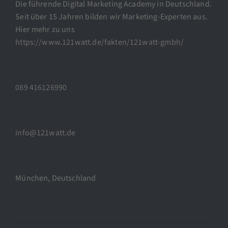
Die führende Digital Marketing Academy in Deutschland.
Seit über 15 Jahren bilden wir Marketing-Experten aus.
Hier mehr zu uns
https://www.121watt.de/fakten/121watt-gmbh/
089 416126990
info@121watt.de
München, Deutschland