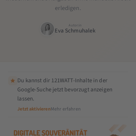
erledigen.
Autor:in
Eva Schmuhalek
Du kannst dir 121WATT-Inhalte in der
Google-Suche jetzt bevorzugt anzeigen
lassen.
Jetzt aktivieren
Mehr erfahren