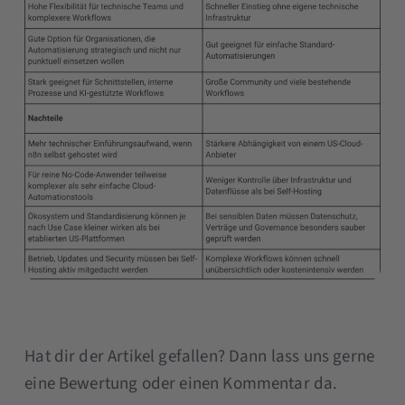
Hat dir der Artikel gefallen? Dann lass uns gerne
eine Bewertung oder einen Kommentar da.