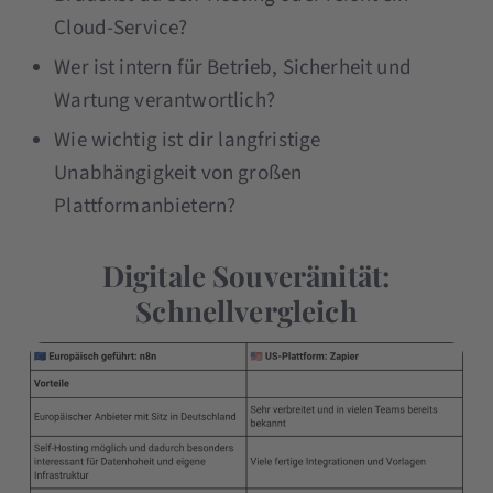
Cloud-Service?
Wer ist intern für Betrieb, Sicherheit und
Wartung verantwortlich?
Wie wichtig ist dir langfristige
Unabhängigkeit von großen
Plattformanbietern?
Digitale Souveränität:
Schnellvergleich