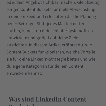
oder dein Angebot sichtbar machen. Gleichzeitig
sorgen Content Buckets für mehr Abwechslung
in deinem Feed und erleichtern dir die Planung
neuer Beiträge. Statt jedes Mal bei null zu
starten, kannst du deine Inhalte systematisch
entwickeln und gezielt auf deine Ziele
ausrichten. In diesem Artikel erfährst du, wie
Content Buckets funktionieren, welche Vorteile
sie für deine LinkedIn-Strategie bieten und wie
du eigene Kategorien für deinen Content
entwickeln kannst.
Was sind LinkedIn Content