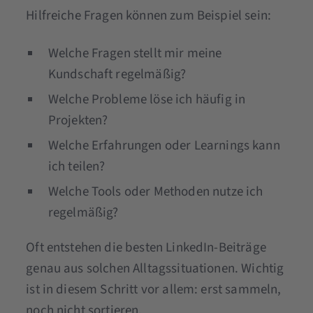
Hilfreiche Fragen können zum Beispiel sein:
Welche Fragen stellt mir meine
Kundschaft regelmäßig?
Welche Probleme löse ich häufig in
Projekten?
Welche Erfahrungen oder Learnings kann
ich teilen?
Welche Tools oder Methoden nutze ich
regelmäßig?
Oft entstehen die besten LinkedIn-Beiträge
genau aus solchen Alltagssituationen. Wichtig
ist in diesem Schritt vor allem: erst sammeln,
noch nicht sortieren.