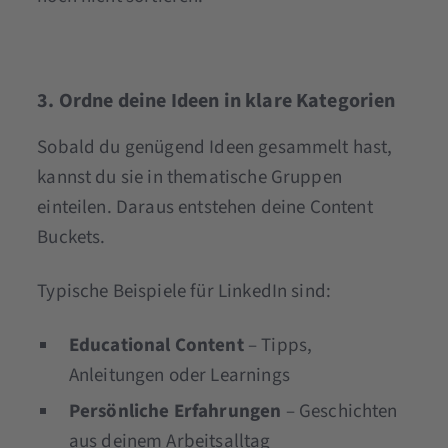
3. Ordne deine Ideen in klare Kategorien
Sobald du genügend Ideen gesammelt hast,
kannst du sie in thematische Gruppen
einteilen. Daraus entstehen deine Content
Buckets.
Typische Beispiele für LinkedIn sind:
Educational Content
– Tipps,
Anleitungen oder Learnings
Persönliche Erfahrungen
– Geschichten
aus deinem Arbeitsalltag