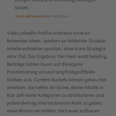
lassen.
Jetzt aktivieren
Mehr erfahren
Viele LinkedIn-Profile scheitern nicht an
fehlenden Ideen, sondern an fehlender Struktur.
Inhalte entstehen spontan, ohne klare Strategie
oder Ziel. Das Ergebnis: Der Feed wirkt beliebig,
Beiträge zahlen kaum auf die eigene
Positionierung ein und langfristige Effekte
bleiben aus. Content Buckets können genau hier
ansetzen. Sie helfen dir dabei, deine Inhalte in
klar definierte Kategorien zu strukturieren und
jedem Beitrag eine bestimmte Rolle zu geben:
etwa Wissen vermitteln, Vertrauen aufbauen