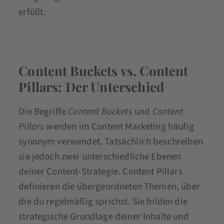
erfüllt.
Content Buckets vs. Content
Pillars: Der Unterschied
Die Begriffe
Content Buckets
und
Content
Pillars
werden im Content Marketing häufig
synonym verwendet. Tatsächlich beschreiben
sie jedoch zwei unterschiedliche Ebenen
deiner Content-Strategie. Content Pillars
definieren die übergeordneten Themen, über
die du regelmäßig sprichst. Sie bilden die
strategische Grundlage deiner Inhalte und