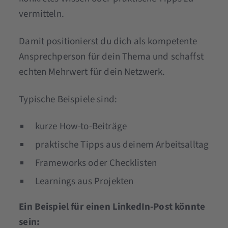
vermitteln.
Damit positionierst du dich als kompetente
Ansprechperson für dein Thema und schaffst
echten Mehrwert für dein Netzwerk.
Typische Beispiele sind:
kurze How-to-Beiträge
praktische Tipps aus deinem Arbeitsalltag
Frameworks oder Checklisten
Learnings aus Projekten
Ein Beispiel für einen LinkedIn-Post könnte
sein: