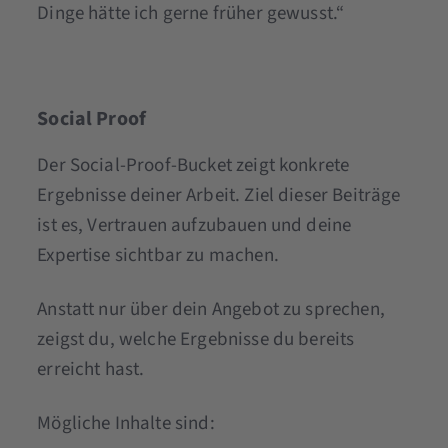
Dinge hätte ich gerne früher gewusst.“
Social Proof
Der Social-Proof-Bucket zeigt konkrete
Ergebnisse deiner Arbeit. Ziel dieser Beiträge
ist es, Vertrauen aufzubauen und deine
Expertise sichtbar zu machen.
Anstatt nur über dein Angebot zu sprechen,
zeigst du, welche Ergebnisse du bereits
erreicht hast.
Mögliche Inhalte sind: