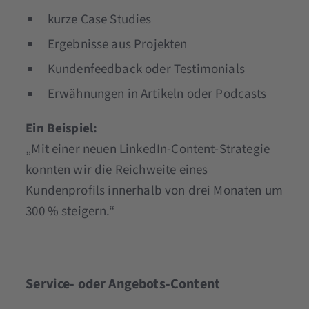
kurze Case Studies
Ergebnisse aus Projekten
Kundenfeedback oder Testimonials
Erwähnungen in Artikeln oder Podcasts
Ein Beispiel:
„Mit einer neuen LinkedIn-Content-Strategie
konnten wir die Reichweite eines
Kundenprofils innerhalb von drei Monaten um
300 % steigern.“
Service- oder Angebots-Content