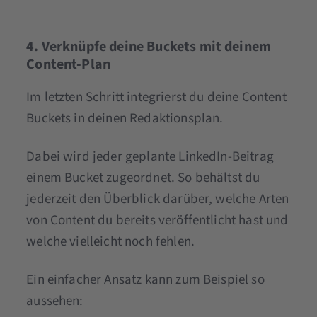
4. Verknüpfe deine Buckets mit deinem
Content-Plan
Im letzten Schritt integrierst du deine Content
Buckets in deinen Redaktionsplan.
Dabei wird jeder geplante LinkedIn-Beitrag
einem Bucket zugeordnet. So behältst du
jederzeit den Überblick darüber, welche Arten
von Content du bereits veröffentlicht hast und
welche vielleicht noch fehlen.
Ein einfacher Ansatz kann zum Beispiel so
aussehen: