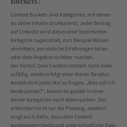
Buckets?
Content Buckets sind Kategorien, mit denen
du deine Inhalte strukturierst. Jeder Beitrag
auf LinkedIn wird dabei einer bestimmten
Kategorie zugeordnet, zum Beispiel Wissen
vermitteln, persönliche Erfahrungen teilen
oder dein Angebot sichtbar machen.
Der Vorteil: Dein Content entsteht nicht mehr
zufällig, sondern folgt einer klaren Struktur.
Anstatt dich jedes Mal zu fragen, „Was soll ich
heute posten?“, kannst du gezielt in einer
deiner Kategorien nach Ideen suchen. Das
erleichtert nicht nur die Planung, sondern
sorgt auch dafür, dass dein Content
ausgewogen bleibt und unterschiedliche Ziele