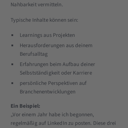
Nahbarkeit vermitteln.
Typische Inhalte können sein:
Learnings aus Projekten
Herausforderungen aus deinem
Berufsalltag
Erfahrungen beim Aufbau deiner
Selbstständigkeit oder Karriere
persönliche Perspektiven auf
Branchenentwicklungen
Ein Beispiel:
„Vor einem Jahr habe ich begonnen,
regelmäßig auf LinkedIn zu posten. Diese drei