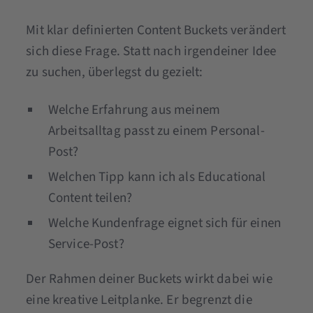
Mit klar definierten Content Buckets verändert
sich diese Frage. Statt nach irgendeiner Idee
zu suchen, überlegst du gezielt:
Welche Erfahrung aus meinem
Arbeitsalltag passt zu einem Personal-
Post?
Welchen Tipp kann ich als Educational
Content teilen?
Welche Kundenfrage eignet sich für einen
Service-Post?
Der Rahmen deiner Buckets wirkt dabei wie
eine kreative Leitplanke. Er begrenzt die