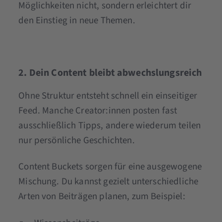
Möglichkeiten nicht, sondern erleichtert dir
den Einstieg in neue Themen.
2. Dein Content bleibt abwechslungsreich
Ohne Struktur entsteht schnell ein einseitiger
Feed. Manche Creator:innen posten fast
ausschließlich Tipps, andere wiederum teilen
nur persönliche Geschichten.
Content Buckets sorgen für eine ausgewogene
Mischung. Du kannst gezielt unterschiedliche
Arten von Beiträgen planen, zum Beispiel: