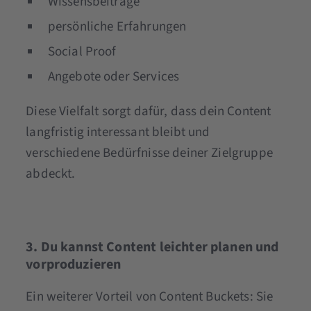
Wissensbeiträge
persönliche Erfahrungen
Social Proof
Angebote oder Services
Diese Vielfalt sorgt dafür, dass dein Content
langfristig interessant bleibt und
verschiedene Bedürfnisse deiner Zielgruppe
abdeckt.
3. Du kannst Content leichter planen und
vorproduzieren
Ein weiterer Vorteil von Content Buckets: Sie