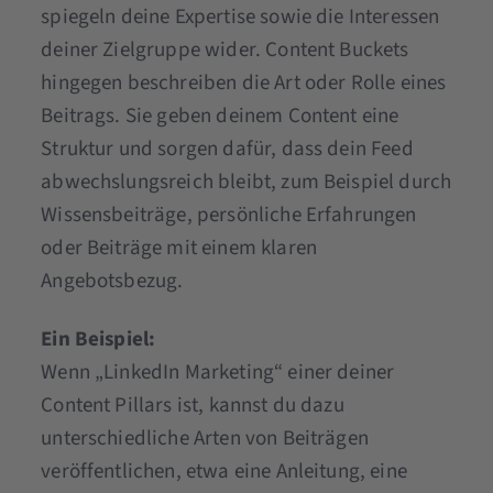
spiegeln deine Expertise sowie die Interessen
deiner Zielgruppe wider. Content Buckets
hingegen beschreiben die Art oder Rolle eines
Beitrags. Sie geben deinem Content eine
Struktur und sorgen dafür, dass dein Feed
abwechslungsreich bleibt, zum Beispiel durch
Wissensbeiträge, persönliche Erfahrungen
oder Beiträge mit einem klaren
Angebotsbezug.
Ein Beispiel:
Wenn „LinkedIn Marketing“ einer deiner
Content Pillars ist, kannst du dazu
unterschiedliche Arten von Beiträgen
veröffentlichen, etwa eine Anleitung, eine