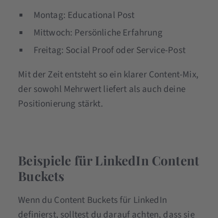
Montag: Educational Post
Mittwoch: Persönliche Erfahrung
Freitag: Social Proof oder Service-Post
Mit der Zeit entsteht so ein klarer Content-Mix,
der sowohl Mehrwert liefert als auch deine
Positionierung stärkt.
Beispiele für LinkedIn Content
Buckets
Wenn du Content Buckets für LinkedIn
definierst, solltest du darauf achten, dass sie