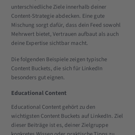
unterschiedliche Ziele innerhalb deiner
Content-Strategie abdecken. Eine gute
Mischung sorgt dafür, dass dein Feed sowohl
Mehrwert bietet, Vertrauen aufbaut als auch
deine Expertise sichtbar macht.
Die folgenden Beispiele zeigen typische
Content Buckets, die sich für LinkedIn
besonders gut eignen.
Educational Content
Educational Content gehört zu den
wichtigsten Content Buckets auf LinkedIn. Ziel
dieser Beiträge ist es, deiner Zielgruppe
konkretes Wissen oder praktische Tipps zu