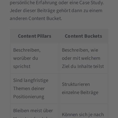
persönliche Erfahrung oder eine Case Study.
Jeder dieser Beiträge gehört dann zu einem
anderen Content Bucket.
Content Pillars
Content Buckets
Beschreiben,
Beschreiben, wie
worüber du
oder mit welchem
sprichst
Ziel du Inhalte teilst
Sind langfristige
Strukturieren
Themen deiner
einzelne Beiträge
Positionierung
Bleiben meist über
Können sich je nach