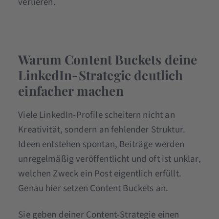
verlieren.
Warum Content Buckets deine
LinkedIn-Strategie deutlich
einfacher machen
Viele LinkedIn-Profile scheitern nicht an
Kreativität, sondern an fehlender Struktur.
Ideen entstehen spontan, Beiträge werden
unregelmäßig veröffentlicht und oft ist unklar,
welchen Zweck ein Post eigentlich erfüllt.
Genau hier setzen Content Buckets an.
Sie geben deiner Content-Strategie einen