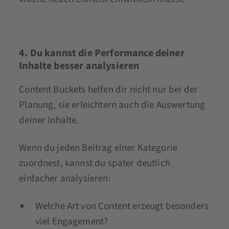
4. Du kannst die Performance deiner
Inhalte besser analysieren
Content Buckets helfen dir nicht nur bei der
Planung, sie erleichtern auch die Auswertung
deiner Inhalte.
Wenn du jeden Beitrag einer Kategorie
zuordnest, kannst du später deutlich
einfacher analysieren:
Welche Art von Content erzeugt besonders
viel Engagement?