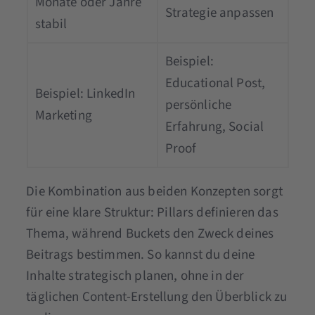
Monate oder Jahre
Strategie anpassen
stabil
Beispiel:
Educational Post,
Beispiel: LinkedIn
persönliche
Marketing
Erfahrung, Social
Proof
Die Kombination aus beiden Konzepten sorgt
für eine klare Struktur: Pillars definieren das
Thema, während Buckets den Zweck deines
Beitrags bestimmen. So kannst du deine
Inhalte strategisch planen, ohne in der
täglichen Content-Erstellung den Überblick zu