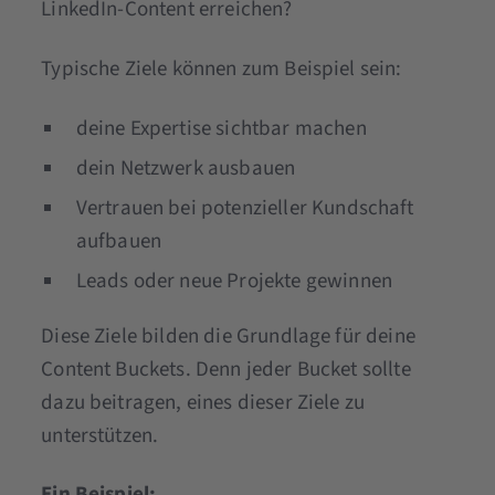
LinkedIn-Content erreichen?
Typische Ziele können zum Beispiel sein:
deine Expertise sichtbar machen
dein Netzwerk ausbauen
Vertrauen bei potenzieller Kundschaft
aufbauen
Leads oder neue Projekte gewinnen
Diese Ziele bilden die Grundlage für deine
Content Buckets. Denn jeder Bucket sollte
dazu beitragen, eines dieser Ziele zu
unterstützen.
Ein Beispiel: