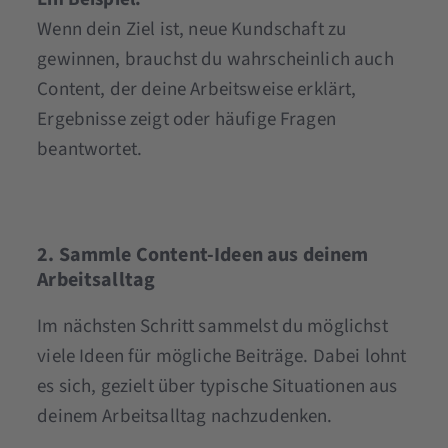
Wenn dein Ziel ist, neue Kundschaft zu
gewinnen, brauchst du wahrscheinlich auch
Content, der deine Arbeitsweise erklärt,
Ergebnisse zeigt oder häufige Fragen
beantwortet.
2. Sammle Content-Ideen aus deinem
Arbeitsalltag
Im nächsten Schritt sammelst du möglichst
viele Ideen für mögliche Beiträge. Dabei lohnt
es sich, gezielt über typische Situationen aus
deinem Arbeitsalltag nachzudenken.