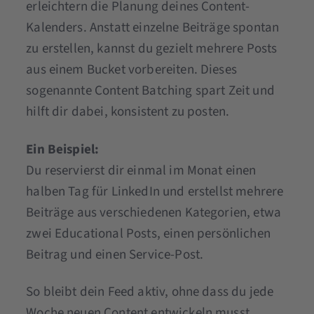
erleichtern die Planung deines Content-
Kalenders. Anstatt einzelne Beiträge spontan
zu erstellen, kannst du gezielt mehrere Posts
aus einem Bucket vorbereiten. Dieses
sogenannte Content Batching spart Zeit und
hilft dir dabei, konsistent zu posten.
Ein Beispiel:
Du reservierst dir einmal im Monat einen
halben Tag für LinkedIn und erstellst mehrere
Beiträge aus verschiedenen Kategorien, etwa
zwei Educational Posts, einen persönlichen
Beitrag und einen Service-Post.
So bleibt dein Feed aktiv, ohne dass du jede
Woche neuen Content entwickeln musst.