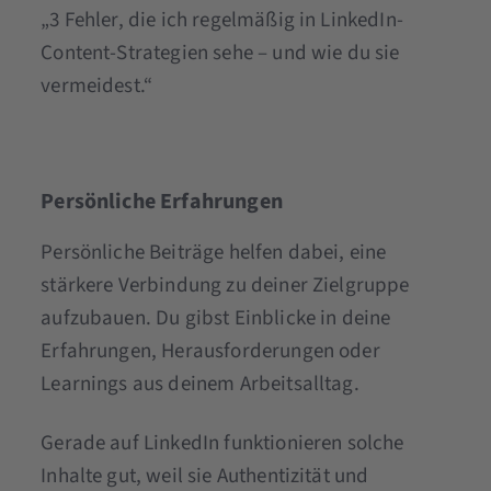
„3 Fehler, die ich regelmäßig in LinkedIn-
Content-Strategien sehe – und wie du sie
vermeidest.“
Persönliche Erfahrungen
Persönliche Beiträge helfen dabei, eine
stärkere Verbindung zu deiner Zielgruppe
aufzubauen. Du gibst Einblicke in deine
Erfahrungen, Herausforderungen oder
Learnings aus deinem Arbeitsalltag.
Gerade auf LinkedIn funktionieren solche
Inhalte gut, weil sie Authentizität und