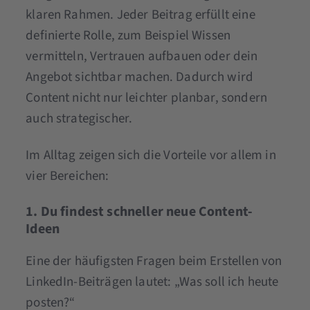
klaren Rahmen. Jeder Beitrag erfüllt eine
definierte Rolle, zum Beispiel Wissen
vermitteln, Vertrauen aufbauen oder dein
Angebot sichtbar machen. Dadurch wird
Content nicht nur leichter planbar, sondern
auch strategischer.
Im Alltag zeigen sich die Vorteile vor allem in
vier Bereichen:
1. Du findest schneller neue Content-
Ideen
Eine der häufigsten Fragen beim Erstellen von
LinkedIn-Beiträgen lautet: „Was soll ich heute
posten?“