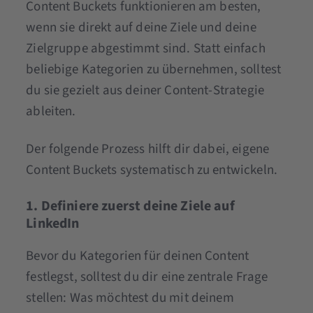
Content Buckets funktionieren am besten,
wenn sie direkt auf deine Ziele und deine
Zielgruppe abgestimmt sind. Statt einfach
beliebige Kategorien zu übernehmen, solltest
du sie gezielt aus deiner Content-Strategie
ableiten.
Der folgende Prozess hilft dir dabei, eigene
Content Buckets systematisch zu entwickeln.
1. Definiere zuerst deine Ziele auf
LinkedIn
Bevor du Kategorien für deinen Content
festlegst, solltest du dir eine zentrale Frage
stellen: Was möchtest du mit deinem