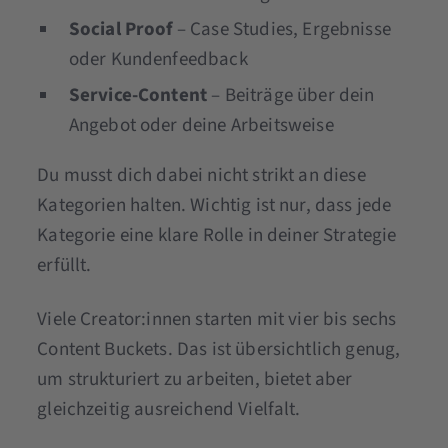
Social Proof
– Case Studies, Ergebnisse
oder Kundenfeedback
Service-Content
– Beiträge über dein
Angebot oder deine Arbeitsweise
Du musst dich dabei nicht strikt an diese
Kategorien halten. Wichtig ist nur, dass jede
Kategorie eine klare Rolle in deiner Strategie
erfüllt.
Viele Creator:innen starten mit vier bis sechs
Content Buckets. Das ist übersichtlich genug,
um strukturiert zu arbeiten, bietet aber
gleichzeitig ausreichend Vielfalt.