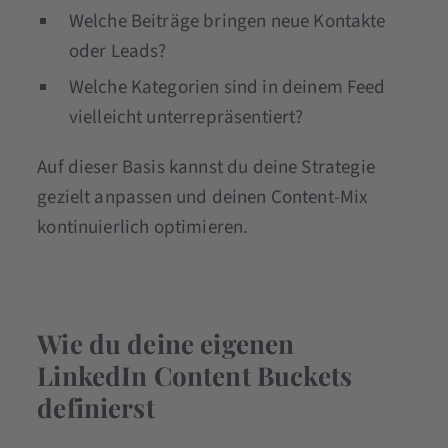
Welche Beiträge bringen neue Kontakte
oder Leads?
Welche Kategorien sind in deinem Feed
vielleicht unterrepräsentiert?
Auf dieser Basis kannst du deine Strategie
gezielt anpassen und deinen Content-Mix
kontinuierlich optimieren.
Wie du deine eigenen
LinkedIn Content Buckets
definierst