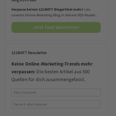
Blog RSS-Feed
Verpasse keinen 121WATT-Blogartikel mehr!
Lies
unseren Online-Marketing-Blog in deinem RSS-Reader:
Jetzt Feed abonnieren
121WATT Newsletter
Keine Online-Marketing-Trends mehr
verpassen:
Die besten Artikel aus 500
Quellen für dich zusammengefasst.