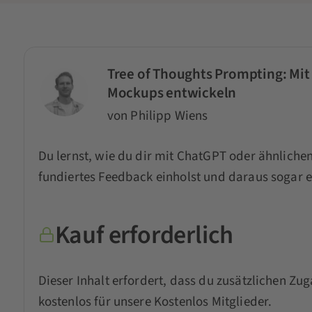
Tree of Thoughts Prompting: Mit
Mockups entwickeln
von Philipp Wiens
Du lernst, wie du dir mit ChatGPT oder ähnlichen
fundiertes Feedback einholst und daraus sogar e
Kauf erforderlich
Dieser Inhalt erfordert, dass du zusätzlichen Zug
kostenlos für unsere Kostenlos Mitglieder.