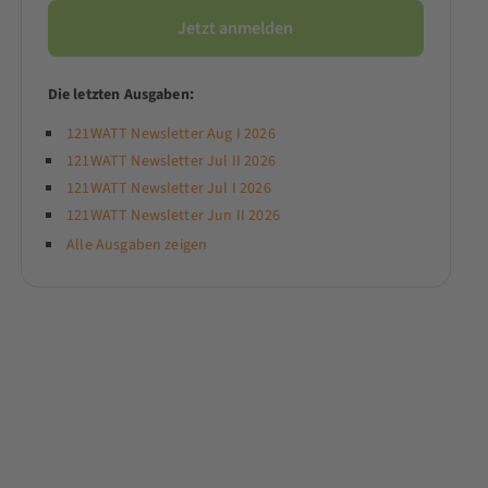
Die letzten Ausgaben:
121WATT Newsletter Aug I 2026
121WATT Newsletter Jul II 2026
121WATT Newsletter Jul I 2026
121WATT Newsletter Jun II 2026
Alle Ausgaben zeigen