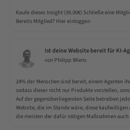
Kaufe dieses Insight (39.00€)
Schließe eine Mitgl
Bereits Mitglied?
Hier einloggen
Ist deine Website bereit für KI-A
von Philipp Wiens
24% der Menschen sind bereit, einem Agenten ih
sodass dieser nicht nur Produkte vorstellen, son
Auf der gegenüberliegenden Seite betreiben jed
Website, die im Stande wäre, diese kaufwilligen
die meisten der dafür nötigen Maßnahmen auch a