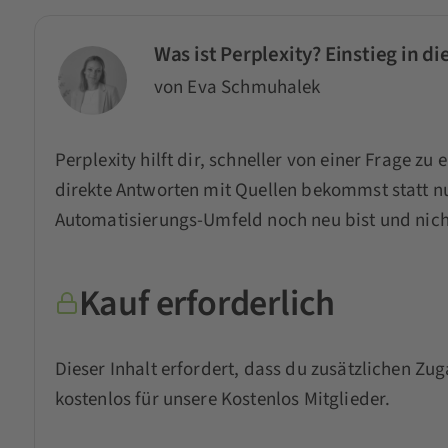
Was ist Perplexity? Einstieg in d
von Eva Schmuhalek
Perplexity hilft dir, schneller von einer Frage z
direkte Antworten mit Quellen bekommst statt nu
Automatisierungs-Umfeld noch neu bist und nich
Kauf erforderlich
Dieser Inhalt erfordert, dass du zusätzlichen Zug
kostenlos für unsere Kostenlos Mitglieder.