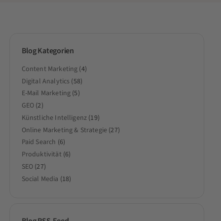
Blog Kategorien
Content Marketing
(4)
Digital Analytics
(58)
E-Mail Marketing
(5)
GEO
(2)
Künstliche Intelligenz
(19)
Online Marketing & Strategie
(27)
Paid Search
(6)
Produktivität
(6)
SEO
(27)
Social Media
(18)