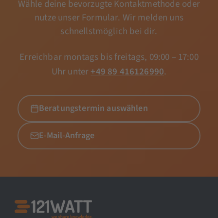
Wähle deine bevorzugte Kontaktmethode oder
nutze unser Formular. Wir melden uns
schnellstmöglich bei dir.
Erreichbar montags bis freitags, 09:00 – 17:00
Uhr unter
+49 89 416126990
.
Beratungstermin auswählen
E-Mail-Anfrage