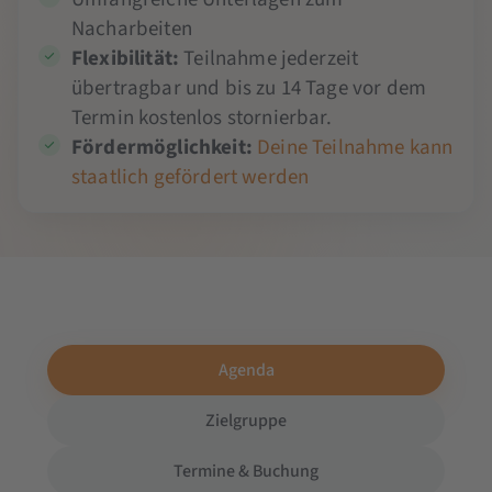
Nacharbeiten
Flexibilität:
Teilnahme jederzeit
übertragbar und bis zu 14 Tage vor dem
Termin kostenlos stornierbar.
Fördermöglichkeit:
Deine Teilnahme kann
staatlich gefördert werden
Agenda
Zielgruppe
Termine & Buchung