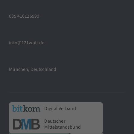
089 416126990
info@121watt.de
München, Deutschland
Digital Verband
Deutscher
Mittelstandsbund