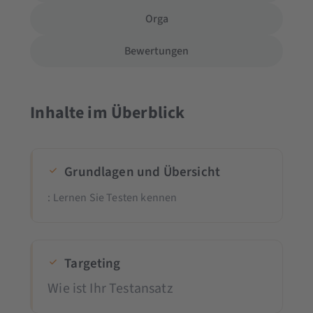
Orga
Bewertungen
Inhalte im Überblick
Grundlagen und Übersicht
: Lernen Sie Testen kennen
Targeting
Wie ist Ihr Testansatz