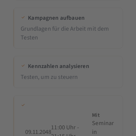
Kampagnen aufbauen
Grundlagen für die Arbeit mit dem
Testen
Kennzahlen analysieren
Testen, um zu steuern
Mit
Seminar
11:00 Uhr -
09.11.2048
in
0,- 