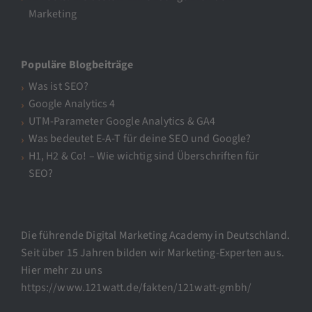
Marketing
Populäre Blogbeiträge
Was ist SEO?
Google Analytics 4
UTM-Parameter Google Analytics & GA4
Was bedeutet E-A-T für deine SEO und Google?
H1, H2 & Co! – Wie wichtig sind Überschriften für
SEO?
Die führende Digital Marketing Academy in Deutschland.
Seit über 15 Jahren bilden wir Marketing-Experten aus.
Hier mehr zu uns
https://www.121watt.de/fakten/121watt-gmbh/