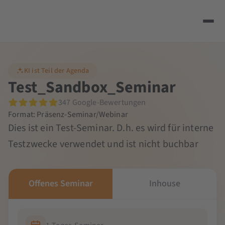
KI ist Teil der Agenda
Test_Sandbox_Seminar
347 Google-Bewertungen
Format: Präsenz-Seminar/Webinar
Dies ist ein Test-Seminar. D.h. es wird für interne
Testzwecke verwendet und ist nicht buchbar
Offenes Seminar
Inhouse