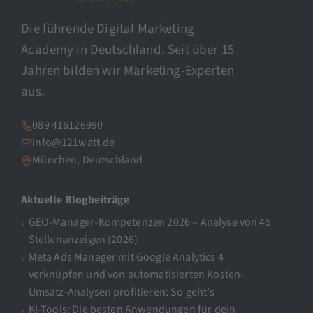
Die führende Digital Marketing
Academy in Deutschland. Seit über 15
Jahren bilden wir Marketing-Experten
aus.
089 416126990
info@121watt.de
München, Deutschland
Aktuelle Blogbeiträge
GEO-Manager-Kompetenzen 2026 – Analyse von 45
Stellenanzeigen (2026)
Meta Ads Manager mit Google Analytics 4
verknüpfen und von automatisierten Kosten-
Umsatz-Analysen profitieren: So geht’s
KI-Tools: Die besten Anwendungen für dein