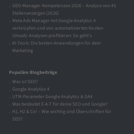
GEO-Manager-Kompetenzen 2026 – Analyse von 45
Stellenanzeigen (2026)
Meta Ads Manager mit Google Analytics 4
verknüpfen und von automatisierten Kosten-
Umsatz-Analysen profitieren: So geht’s
KI-Tools: Die besten Anwendungen für dein
Marketing
Populäre Blogbeiträge
Was ist SEO?
Google Analytics 4
UTM-Parameter Google Analytics & GA4
Was bedeutet E-A-T für deine SEO und Google?
H1, H2 & Co! – Wie wichtig sind Überschriften für
SEO?