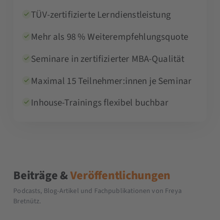
TÜV-zertifizierte Lerndienstleistung
Mehr als 98 % Weiterempfehlungsquote
Seminare in zertifizierter MBA-Qualität
Maximal 15 Teilnehmer:innen je Seminar
Inhouse-Trainings flexibel buchbar
Beiträge &
Veröffentlichungen
Podcasts, Blog-Artikel und Fachpublikationen von Freya
Bretnütz.