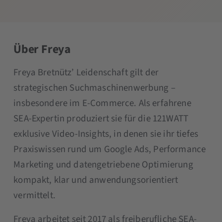
Über Freya
Freya Bretnütz’ Leidenschaft gilt der
strategischen Suchmaschinenwerbung –
insbesondere im E-Commerce. Als erfahrene
SEA-Expertin produziert sie für die 121WATT
exklusive Video-Insights, in denen sie ihr tiefes
Praxiswissen rund um Google Ads, Performance
Marketing und datengetriebene Optimierung
kompakt, klar und anwendungsorientiert
vermittelt.
Freya arbeitet seit 2017 als freiberufliche SEA-