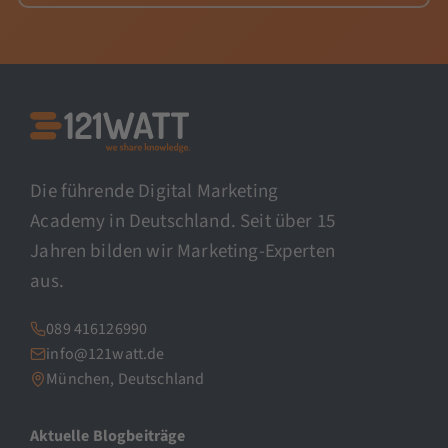
Die führende Digital Marketing
Academy in Deutschland. Seit über 15
Jahren bilden wir Marketing-Experten
aus.
089 416126990
info@121watt.de
München, Deutschland
Aktuelle Blogbeiträge