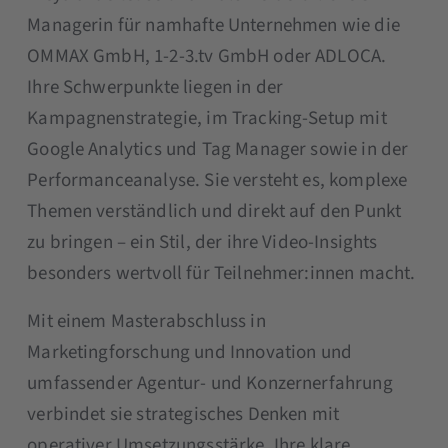
Managerin für namhafte Unternehmen wie die
OMMAX GmbH, 1-2-3.tv GmbH oder ADLOCA.
Ihre Schwerpunkte liegen in der
Kampagnenstrategie, im Tracking-Setup mit
Google Analytics und Tag Manager sowie in der
Performanceanalyse. Sie versteht es, komplexe
Themen verständlich und direkt auf den Punkt
zu bringen – ein Stil, der ihre Video-Insights
besonders wertvoll für Teilnehmer:innen macht.
Mit einem Masterabschluss in
Marketingforschung und Innovation und
umfassender Agentur- und Konzernerfahrung
verbindet sie strategisches Denken mit
operativer Umsetzungsstärke. Ihre klare