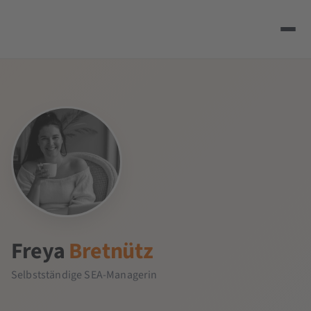
Freya
Bretnütz
Selbstständige SEA-Managerin