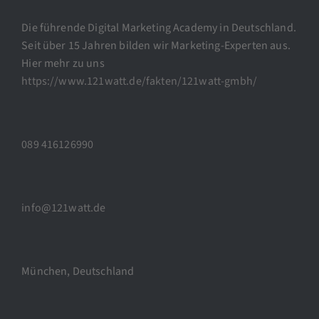
Die führende Digital Marketing Academy in Deutschland.
Seit über 15 Jahren bilden wir Marketing-Experten aus.
Hier mehr zu uns
https://www.121watt.de/fakten/121watt-gmbh/
089 416126990
info@121watt.de
München, Deutschland