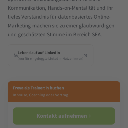
Kommunikation, Hands-on-Mentalität und ihr
tiefes Verständnis für datenbasiertes Online-
Marketing machen sie zu einer glaubwürdigen
und geschätzten Stimme im Bereich SEA.
Lebenslauf auf LinkedIn
(nur für eingeloggte LinkedIn-Nutzer:innen)
Freya als Trainer:in buchen
Inhouse, Coaching oder Vortrag
Kontakt aufnehmen