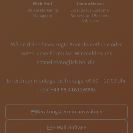
Nick Holl
Janina Haasis
Online Marketing
Expertin für Customer
Managerin
Success und Business
Solutions
Wähle deine bevorzugte Kontaktmethode oder
nutze unser Formular. Wir melden uns
schnellstmöglich bei dir.
Erreichbar montags bis freitags, 09:00 – 17:00 Uhr
unter
+49 89 416126990
.
Beratungstermin auswählen
E-Mail-Anfrage