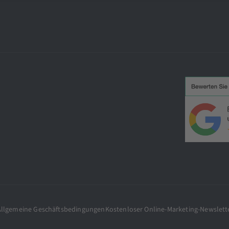
Allgemeine Geschäftsbedingungen
Kostenloser Online-Marketing-Newslett