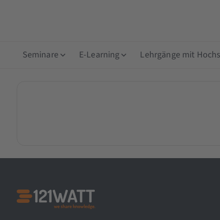
Seminare
E-Learning
Lehrgänge mit Hochsc