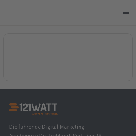
Die führende Digital Marketing