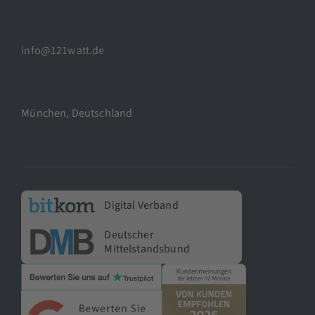
info@121watt.de
München, Deutschland
Digital Verband
Deutscher
Mittelstandsbund