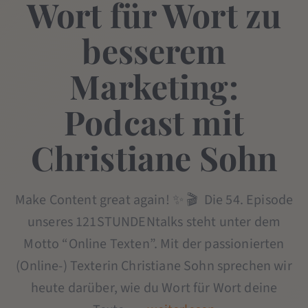
Wort für Wort zu
besserem
Marketing:
Podcast mit
Christiane Sohn
Make Content great again! ✨ 🎬 Die 54. Episode
unseres 121STUNDENtalks steht unter dem
Motto “Online Texten”. Mit der passionierten
(Online-) Texterin Christiane Sohn sprechen wir
heute darüber, wie du Wort für Wort deine