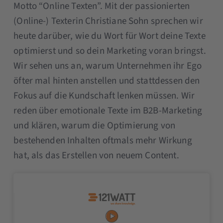
Motto “Online Texten”. Mit der passionierten
(Online-) Texterin Christiane Sohn sprechen wir
heute darüber, wie du Wort für Wort deine Texte
optimierst und so dein Marketing voran bringst.
Wir sehen uns an, warum Unternehmen ihr Ego
öfter mal hinten anstellen und stattdessen den
Fokus auf die Kundschaft lenken müssen. Wir
reden über emotionale Texte im B2B-Marketing
und klären, warum die Optimierung von
bestehenden Inhalten oftmals mehr Wirkung
hat, als das Erstellen von neuem Content.