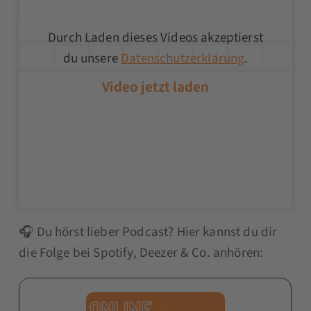
Durch Laden dieses Videos akzeptierst
du unsere
Datenschutzerklärung
.
🎧 Du hörst lieber Podcast? Hier kannst du dir
die Folge bei Spotify, Deezer & Co. anhören: