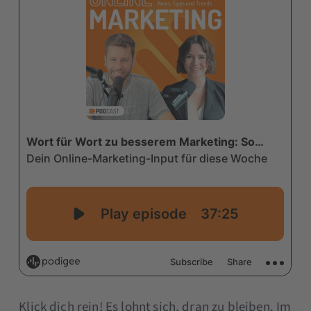
Klick dich rein! Es lohnt sich, dran zu bleiben. Im