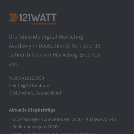
Die führende Digital Marketing
Academy in Deutschland. Seit über 15
Jahren bilden wir Marketing-Experten
aus.
089 416126990
info@121watt.de
München, Deutschland
Aktuelle Blogbeiträge
GEO-Manager-Kompetenzen 2026 – Analyse von 45
Stellenanzeigen (2026)