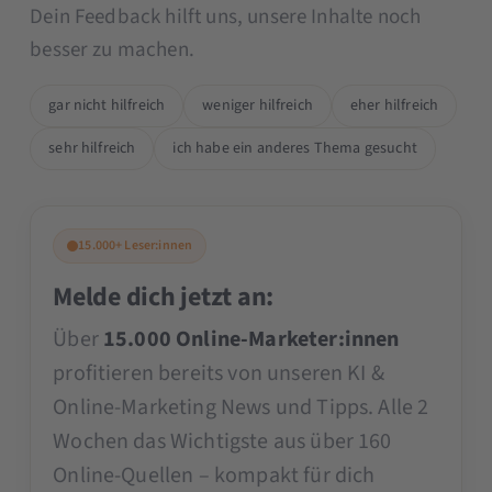
Dein Feedback hilft uns, unsere Inhalte noch
besser zu machen.
gar nicht hilfreich
weniger hilfreich
eher hilfreich
sehr hilfreich
ich habe ein anderes Thema gesucht
15.000+ Leser:innen
Melde dich jetzt an:
Über
15.000 Online-Marketer:innen
profitieren bereits von unseren KI &
Online-Marketing News und Tipps. Alle 2
Wochen das Wichtigste aus über 160
Online-Quellen – kompakt für dich