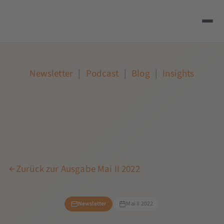
Newsletter
|
Podcast
|
Blog
|
Insights
Zurück zur Ausgabe Mai II 2022
Newsletter
Mai II 2022