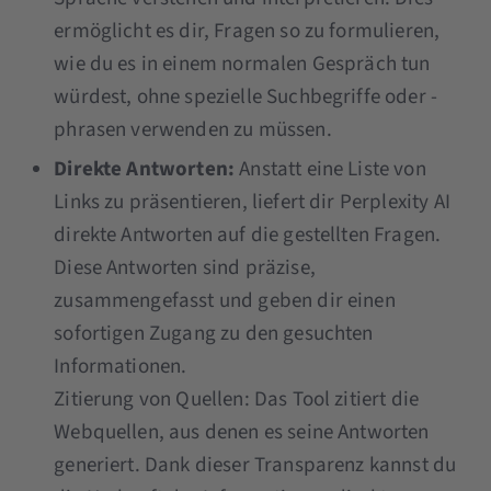
ermöglicht es dir, Fragen so zu formulieren,
wie du es in einem normalen Gespräch tun
würdest, ohne spezielle Suchbegriffe oder -
phrasen verwenden zu müssen.
Direkte Antworten:
Anstatt eine Liste von
Links zu präsentieren, liefert dir Perplexity AI
direkte Antworten auf die gestellten Fragen.
Diese Antworten sind präzise,
zusammengefasst und geben dir einen
sofortigen Zugang zu den gesuchten
Informationen.
Zitierung von Quellen: Das Tool zitiert die
Webquellen, aus denen es seine Antworten
generiert. Dank dieser Transparenz kannst du