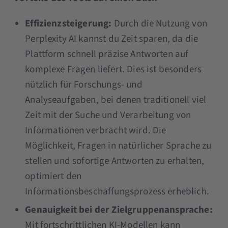
Effizienzsteigerung:
Durch die Nutzung von
Perplexity AI kannst du Zeit sparen, da die
Plattform schnell präzise Antworten auf
komplexe Fragen liefert. Dies ist besonders
nützlich für Forschungs- und
Analyseaufgaben, bei denen traditionell viel
Zeit mit der Suche und Verarbeitung von
Informationen verbracht wird. Die
Möglichkeit, Fragen in natürlicher Sprache zu
stellen und sofortige Antworten zu erhalten,
optimiert den
Informationsbeschaffungsprozess erheblich​​.
Genauigkeit bei der Zielgruppenansprache:
Mit fortschrittlichen KI-Modellen kann