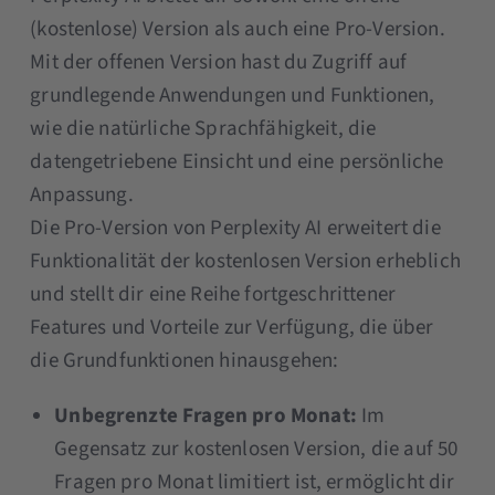
(kostenlose) Version als auch eine Pro-Version.
Mit der offenen Version hast du Zugriff auf
grundlegende Anwendungen und Funktionen,
wie die natürliche Sprachfähigkeit, die
datengetriebene Einsicht und eine persönliche
Anpassung.
Die Pro-Version von Perplexity AI erweitert die
Funktionalität der kostenlosen Version erheblich
und stellt dir eine Reihe fortgeschrittener
Features und Vorteile zur Verfügung, die über
die Grundfunktionen hinausgehen:
Unbegrenzte Fragen pro Monat:
Im
Gegensatz zur kostenlosen Version, die auf 50
Fragen pro Monat limitiert ist, ermöglicht dir