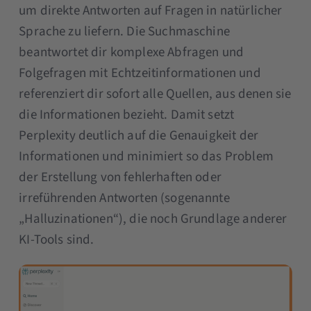
um direkte Antworten auf Fragen in natürlicher
Sprache zu liefern. Die Suchmaschine
beantwortet dir komplexe Abfragen und
Folgefragen mit Echtzeitinformationen und
referenziert dir sofort alle Quellen, aus denen sie
die Informationen bezieht. Damit setzt
Perplexity deutlich auf die Genauigkeit der
Informationen und minimiert so das Problem
der Erstellung von fehlerhaften oder
irreführenden Antworten (sogenannte
„Halluzinationen“), die noch Grundlage anderer
KI-Tools sind​​.