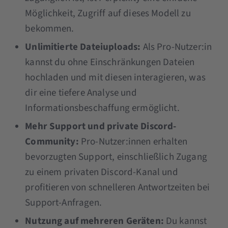
Möglichkeit, Zugriff auf dieses Modell zu
bekommen.
Unlimitierte Dateiuploads:
Als Pro-Nutzer:in
kannst du ohne Einschränkungen Dateien
hochladen und mit diesen interagieren, was
dir eine tiefere Analyse und
Informationsbeschaffung ermöglicht​​.
Mehr Support und private Discord-
Community:
Pro-Nutzer:innen erhalten
bevorzugten Support, einschließlich Zugang
zu einem privaten Discord-Kanal und
profitieren von schnelleren Antwortzeiten bei
Support-Anfragen​​​​.
Nutzung auf mehreren Geräten:
Du kannst