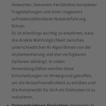
Antworten, besserem Verständnis komplexer
Fragestellungen und einer insgesamt
zufriedenstellenderen Nutzererfahrung
führen.
Es ist allerdings wichtig zu erwähnen, dass
die direkte Wahlmöglichkeit zwischen
unterschiedlichen KI-Algorithmen von der
Implementierung und den verfügbaren
Optionen abhängt. In vielen
Anwendungsfällen werden diese
Entscheidungen im Hintergrund getroffen,
um die Nutzerfreundlichkeit zu erhöhen und
die Komplexität für dich als Endnutzer:in zu
reduzieren.
Datengetriebene Einsichten:
Perplexity AI