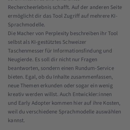
Rechercheerlebnis schafft. Auf der anderen Seite
ermöglicht dir das Tool Zugriff auf mehrere KI-
Sprachmodelle.
Die Macher von Perplexity beschreiben ihr Tool
selbst als KI-gestütztes Schweizer
Taschenmesser für Informationsfindung und
Neugierde. Es soll dir nicht nur Fragen
beantworten, sondern einen Rundum-Service
bieten. Egal, ob du Inhalte zusammenfassen,
neue Themen erkunden oder sogar ein wenig
kreativ werden willst. Auch Entwickler:innen
und Early Adopter kommen hier auf ihre Kosten,
weil du verschiedene Sprachmodelle auswählen
kannst.