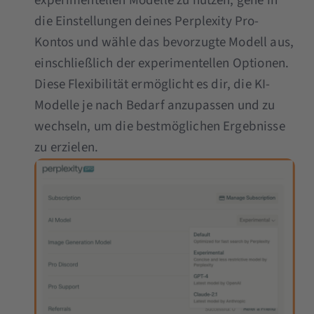
experimentellen Modelle zu nutzen, gehe in
die Einstellungen deines Perplexity Pro-
Kontos und wähle das bevorzugte Modell aus,
einschließlich der experimentellen Optionen.
Diese Flexibilität ermöglicht es dir, die KI-
Modelle je nach Bedarf anzupassen und zu
wechseln, um die bestmöglichen Ergebnisse
zu erzielen.