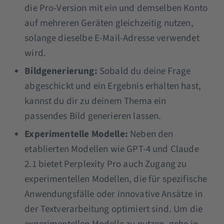
die Pro-Version mit ein und demselben Konto
auf mehreren Geräten gleichzeitig nutzen,
solange dieselbe E-Mail-Adresse verwendet
wird​​.
Bildgenerierung:
Sobald du deine Frage
abgeschickt und ein Ergebnis erhalten hast,
kannst du dir zu deinem Thema ein
passendes Bild generieren lassen.
Experimentelle Modelle:
Neben den
etablierten Modellen wie GPT-4 und Claude
2.1 bietet Perplexity Pro auch Zugang zu
experimentellen Modellen, die für spezifische
Anwendungsfälle oder innovative Ansätze in
der Textverarbeitung optimiert sind​​. Um die