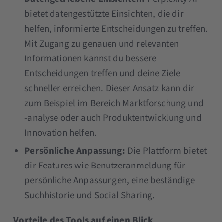
bietet datengestützte Einsichten, die dir
helfen, informierte Entscheidungen zu treffen.
Mit Zugang zu genauen und relevanten
Informationen kannst du bessere
Entscheidungen treffen und deine Ziele
schneller erreichen​​. Dieser Ansatz kann dir
zum Beispiel im Bereich Marktforschung und
-analyse oder auch Produktentwicklung und
Innovation helfen.
Persönliche Anpassung:
Die Plattform bietet
dir Features wie Benutzeranmeldung für
persönliche Anpassungen, eine beständige
Suchhistorie und Social Sharing.
Vorteile des Tools auf einen Blick