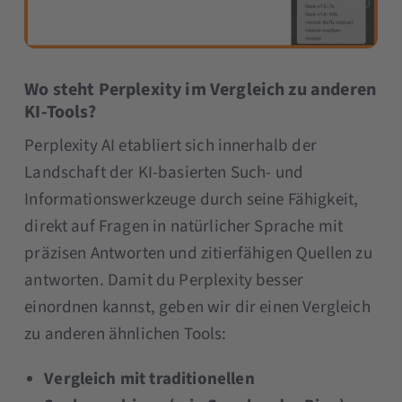
Wo steht Perplexity im Vergleich zu anderen
KI-Tools?
Perplexity AI etabliert sich innerhalb der
Landschaft der KI-basierten Such- und
Informationswerkzeuge durch seine Fähigkeit,
direkt auf Fragen in natürlicher Sprache mit
präzisen Antworten und zitierfähigen Quellen zu
antworten. Damit du Perplexity besser
einordnen kannst, geben wir dir einen Vergleich
zu anderen ähnlichen Tools:
Vergleich mit traditionellen