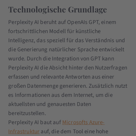
Technologische Grundlage
Perplexity AI beruht auf OpenAIs GPT, einem
fortschrittlichen Modell für künstliche
Intelligenz, das speziell für das Verständnis und
die Generierung natürlicher Sprache entwickelt
wurde. Durch die Integration von GPT kann
Perplexity AI die Absicht hinter den Nutzerfragen
erfassen und relevante Antworten aus einer
großen Datenmenge generieren. Zusätzlich nutzt
es Informationen aus dem Internet, um die
aktuellsten und genauesten Daten
bereitzustellen.
Perplexity AI baut auf
Microsofts Azure-
Infrastruktur
auf, die dem Tool eine hohe