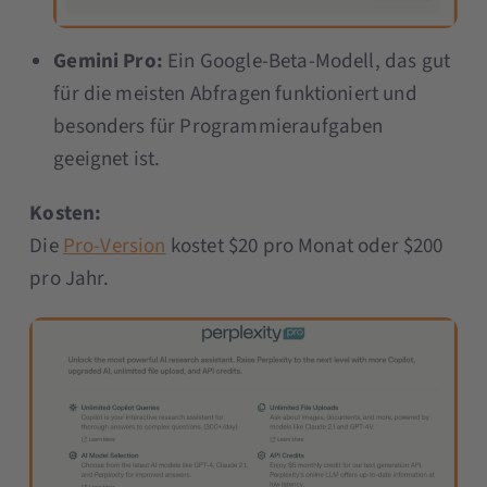
Gemini Pro:
Ein Google-Beta-Modell, das gut
für die meisten Abfragen funktioniert und
besonders für Programmieraufgaben
geeignet ist​​.
Kosten:
Die
Pro-Version
kostet $20 pro Monat oder $200
pro Jahr.