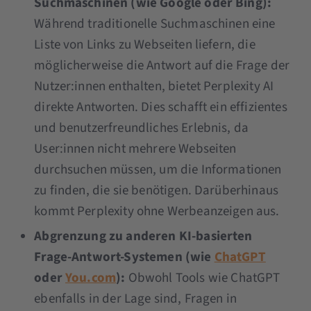
Suchmaschinen (wie Google oder Bing):
Während traditionelle Suchmaschinen eine
Liste von Links zu Webseiten liefern, die
möglicherweise die Antwort auf die Frage der
Nutzer:innen enthalten, bietet Perplexity AI
direkte Antworten. Dies schafft ein effizientes
und benutzerfreundliches Erlebnis, da
User:innen nicht mehrere Webseiten
durchsuchen müssen, um die Informationen
zu finden, die sie benötigen. Darüberhinaus
kommt Perplexity ohne Werbeanzeigen aus.
Abgrenzung zu anderen KI-basierten
Frage-Antwort-Systemen (wie
ChatGPT
oder
You.com
):
Obwohl Tools wie ChatGPT
ebenfalls in der Lage sind, Fragen in