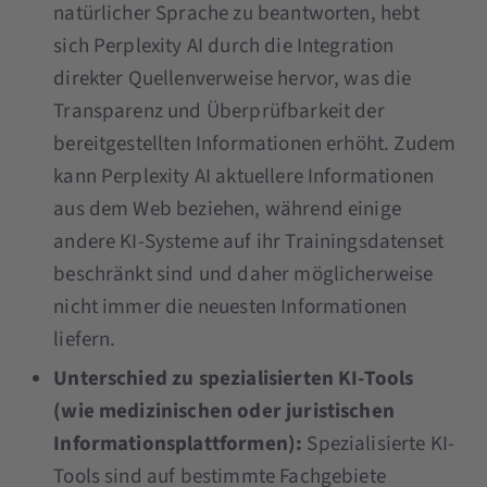
natürlicher Sprache zu beantworten, hebt
sich Perplexity AI durch die Integration
direkter Quellenverweise hervor, was die
Transparenz und Überprüfbarkeit der
bereitgestellten Informationen erhöht. Zudem
kann Perplexity AI aktuellere Informationen
aus dem Web beziehen, während einige
andere KI-Systeme auf ihr Trainingsdatenset
beschränkt sind und daher möglicherweise
nicht immer die neuesten Informationen
liefern.
Unterschied zu spezialisierten KI-Tools
(wie medizinischen oder juristischen
Informationsplattformen):
Spezialisierte KI-
Tools sind auf bestimmte Fachgebiete