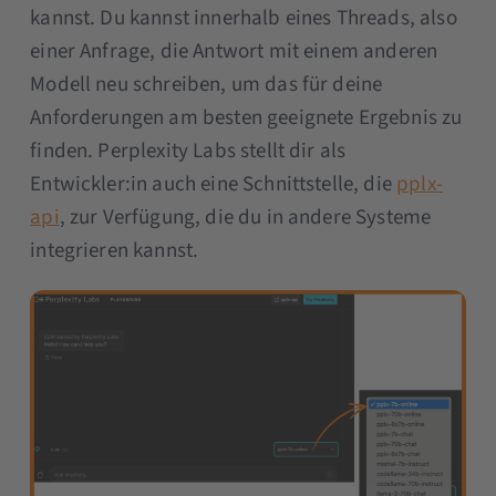
kannst. Du kannst innerhalb eines Threads, also
einer Anfrage, die Antwort mit einem anderen
Modell neu schreiben, um das für deine
Anforderungen am besten geeignete Ergebnis zu
finden. Perplexity Labs stellt dir als
Entwickler:in auch eine Schnittstelle, die
pplx-
api
, zur Verfügung, die du in andere Systeme
integrieren kannst.