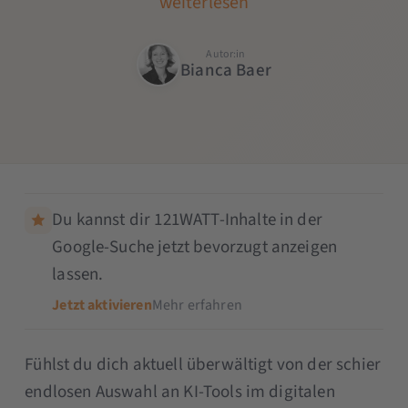
weiterlesen
Autor:in
Bianca Baer
Du kannst dir 121WATT-Inhalte in der
Google-Suche jetzt bevorzugt anzeigen
lassen.
Jetzt aktivieren
Mehr erfahren
Fühlst du dich aktuell überwältigt von der schier
endlosen Auswahl an KI-Tools im digitalen