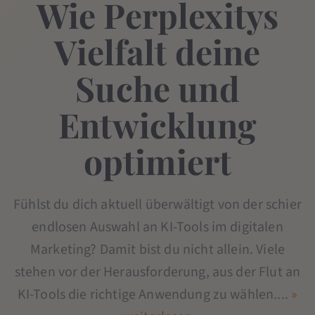
Wie Perplexitys
Vielfalt deine
Suche und
Entwicklung
optimiert
Fühlst du dich aktuell überwältigt von der schier
endlosen Auswahl an KI-Tools im digitalen
Marketing? Damit bist du nicht allein. Viele
stehen vor der Herausforderung, aus der Flut an
KI-Tools die richtige Anwendung zu wählen....
»