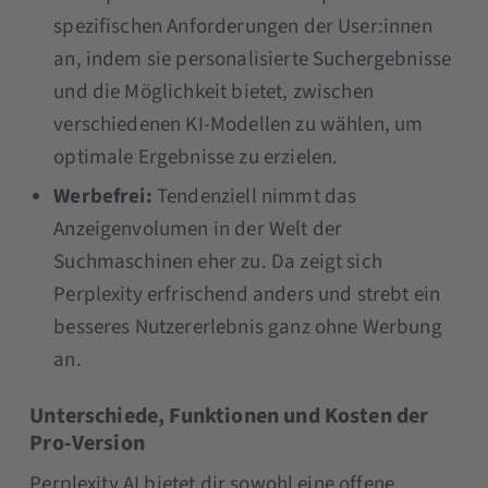
spezifischen Anforderungen der User:innen
an, indem sie personalisierte Suchergebnisse
und die Möglichkeit bietet, zwischen
verschiedenen KI-Modellen zu wählen, um
optimale Ergebnisse zu erzielen​​.
Werbefrei:
Tendenziell nimmt das
Anzeigenvolumen in der Welt der
Suchmaschinen eher zu. Da zeigt sich
Perplexity erfrischend anders und strebt ein
besseres Nutzererlebnis ganz ohne Werbung
an.
Unterschiede, Funktionen und Kosten der
Pro-Version
Perplexity AI bietet dir sowohl eine offene