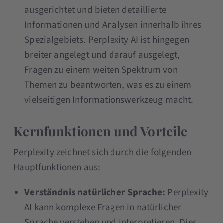
ausgerichtet und bieten detaillierte
Informationen und Analysen innerhalb ihres
Spezialgebiets. Perplexity AI ist hingegen
breiter angelegt und darauf ausgelegt,
Fragen zu einem weiten Spektrum von
Themen zu beantworten, was es zu einem
vielseitigen Informationswerkzeug macht.
Kernfunktionen und Vorteile
Perplexity zeichnet sich durch die folgenden
Hauptfunktionen aus:
Verständnis natürlicher Sprache:
Perplexity
AI kann komplexe Fragen in natürlicher
Sprache verstehen und interpretieren. Dies