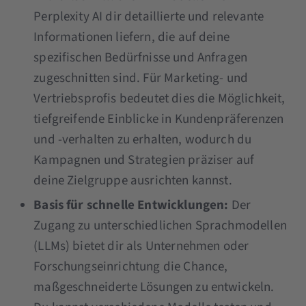
Perplexity AI dir detaillierte und relevante
Informationen liefern, die auf deine
spezifischen Bedürfnisse und Anfragen
zugeschnitten sind. Für Marketing- und
Vertriebsprofis bedeutet dies die Möglichkeit,
tiefgreifende Einblicke in Kundenpräferenzen
und -verhalten zu erhalten, wodurch du
Kampagnen und Strategien präziser auf
deine Zielgruppe ausrichten kannst​​.
Basis für schnelle Entwicklungen:
Der
Zugang zu unterschiedlichen Sprachmodellen
(LLMs) bietet dir als Unternehmen oder
Forschungseinrichtung die Chance,
maßgeschneiderte Lösungen zu entwickeln.