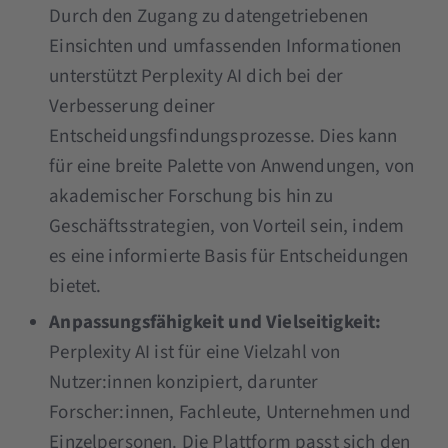
Durch den Zugang zu datengetriebenen
Einsichten und umfassenden Informationen
unterstützt Perplexity AI dich bei der
Verbesserung deiner
Entscheidungsfindungsprozesse. Dies kann
für eine breite Palette von Anwendungen, von
akademischer Forschung bis hin zu
Geschäftsstrategien, von Vorteil sein, indem
es eine informierte Basis für Entscheidungen
bietet​​.
Anpassungsfähigkeit und Vielseitigkeit:
Perplexity AI ist für eine Vielzahl von
Nutzer:innen konzipiert, darunter
Forscher:innen, Fachleute, Unternehmen und
Einzelpersonen. Die Plattform passt sich den