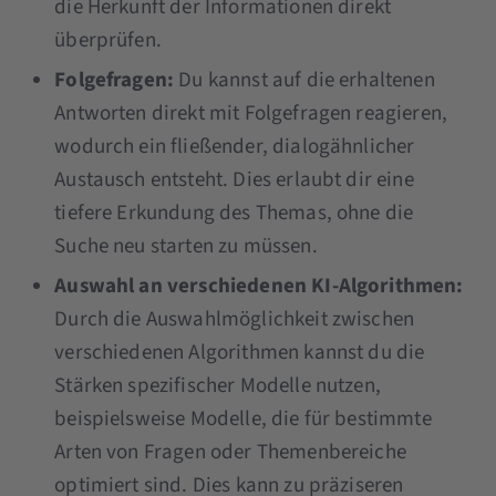
die Herkunft der Informationen direkt
überprüfen.
Folgefragen:
Du kannst auf die erhaltenen
Antworten direkt mit Folgefragen reagieren,
wodurch ein fließender, dialogähnlicher
Austausch entsteht. Dies erlaubt dir eine
tiefere Erkundung des Themas, ohne die
Suche neu starten zu müssen.
Auswahl an verschiedenen KI-Algorithmen:
Durch die Auswahlmöglichkeit zwischen
verschiedenen Algorithmen kannst du die
Stärken spezifischer Modelle nutzen,
beispielsweise Modelle, die für bestimmte
Arten von Fragen oder Themenbereiche
optimiert sind. Dies kann zu präziseren