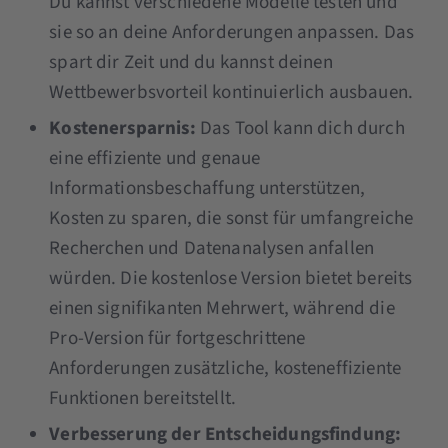
Du kannst verschiedene Modelle testen und
sie so an deine Anforderungen anpassen. Das
spart dir Zeit und du kannst deinen
Wettbewerbsvorteil kontinuierlich ausbauen.
Kostenersparnis:
Das Tool kann dich durch
eine effiziente und genaue
Informationsbeschaffung unterstützen,
Kosten zu sparen, die sonst für umfangreiche
Recherchen und Datenanalysen anfallen
würden. Die kostenlose Version bietet bereits
einen signifikanten Mehrwert, während die
Pro-Version für fortgeschrittene
Anforderungen zusätzliche, kosteneffiziente
Funktionen bereitstellt​​.
Verbesserung der Entscheidungsfindung: