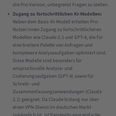
die Pro-Version, unbegrenzt Fragen zu stellen​​.
Zugang zu fortschrittlichen KI-Modellen:
Neben dem Basis-KI-Modell erhalten Pro-
Nutzer:innen Zugang zu fortschrittlicheren
Modellen wie Claude-2.1 und GPT-4, die für
eine breitere Palette von Anfragen und
komplexere Analyseaufgaben optimiert sind​​​​.
Diese Modelle sind besonders für
anspruchsvolle Analyse- und
Codierungsaufgaben (GPT-4) sowie für
Schreib- und
Zusammenfassungsanwendungen (Claude
2.1) geeignet​​. Da Claude bislang nur über
einen VPN-Dienst im deutschen Markt
zugänglich ist, ist Perplexity eine einfache