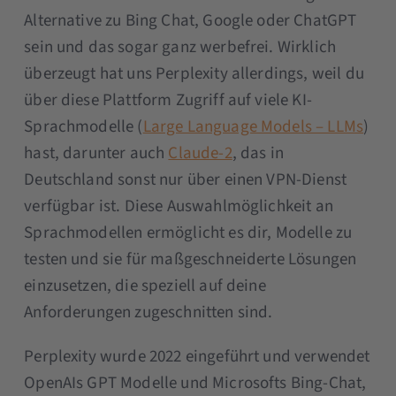
Alternative zu Bing Chat, Google oder ChatGPT
sein und das sogar ganz werbefrei. Wirklich
überzeugt hat uns Perplexity allerdings, weil du
über diese Plattform Zugriff auf viele KI-
Sprachmodelle (
Large Language Models – LLMs
)
hast, darunter auch
Claude-2
, das in
Deutschland sonst nur über einen VPN-Dienst
verfügbar ist. Diese Auswahlmöglichkeit an
Sprachmodellen ermöglicht es dir, Modelle zu
testen und sie für maßgeschneiderte Lösungen
einzusetzen, die speziell auf deine
Anforderungen zugeschnitten sind.
Perplexity wurde 2022 eingeführt und verwendet
OpenAIs GPT Modelle und Microsofts Bing-Chat,