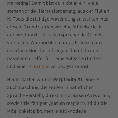
Marketing? Damit bist du nicht allein. Viele
stehen vor der Herausforderung, aus der Flut an
KI-Tools die richtige Anwendung zu wählen. Aus
diesem Grund starten wir eine Artikelserie, in
der wir dir aktuell vielversprechende KI-Tools
vorstellen. Wir möchten dir das Potenzial der
einzelnen Modelle aufzeigen, damit du den
passenden Helfer für deine Aufgaben findest
und einer
KI Fatigue
vorbeugen kannst.
Heute starten wir mit
Perplexity AI
, einer KI-
Suchmaschine, die Fragen in natürlicher
Sprache versteht, direkt mit präzisen Antworten,
sowie zitierfähigen Quellen reagiert und dir die
Möglichkeit gibt, mehrere KI-Modelle