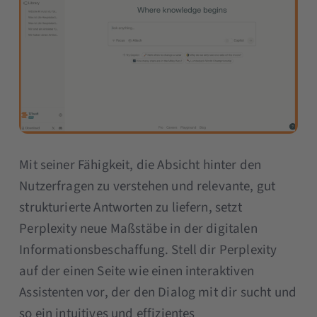
Mit seiner Fähigkeit, die Absicht hinter den
Nutzerfragen zu verstehen und relevante, gut
strukturierte Antworten zu liefern, setzt
Perplexity neue Maßstäbe in der digitalen
Informationsbeschaffung. Stell dir Perplexity
auf der einen Seite wie einen interaktiven
Assistenten vor, der den Dialog mit dir sucht und
so ein intuitives und effizientes