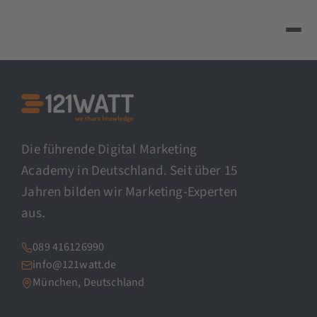
Die führende Digital Marketing
Academy in Deutschland. Seit über 15
Jahren bilden wir Marketing-Experten
aus.
089 416126990
info@121watt.de
München, Deutschland