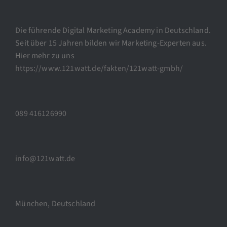
Die führende Digital Marketing Academy in Deutschland.
Seit über 15 Jahren bilden wir Marketing-Experten aus.
Hier mehr zu uns
https://www.121watt.de/fakten/121watt-gmbh/
089 416126990
info@121watt.de
München, Deutschland