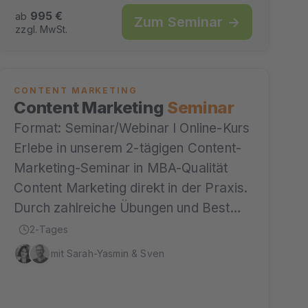
995 €
ab
Zum Seminar →
zzgl. MwSt.
CONTENT MARKETING
Content Marketing
Seminar
Format: Seminar/Webinar I Online-Kurs
Erlebe in unserem 2-tägigen Content-
Marketing-Seminar in MBA-Qualität
Content Marketing direkt in der Praxis.
Durch zahlreiche Übungen und Best…
2-Tages
mit Sarah-Yasmin & Sven