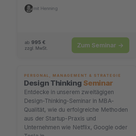
mit Henning
995 €
ab
Zum Seminar →
zzgl. MwSt.
PERSONAL, MANAGEMENT & STRATEGIE
Design Thinking
Seminar
Entdecke in unserem zweitägigen
Design-Thinking-Seminar in MBA-
Qualität, wie du erfolgreiche Methoden
aus der Startup-Praxis und
Unternehmen wie Netflix, Google oder