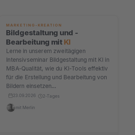
MARKETING-KREATION
Bildgestaltung und -
Bearbeitung mit
KI
Lerne in unserem zweitägigen
Intensivseminar Bildgestaltung mit KI in
MBA-Qualität, wie du KI-Tools effektiv
für die Erstellung und Bearbeitung von
Bildern einsetzen…
23.09.2026
2-Tages
mit Merlin