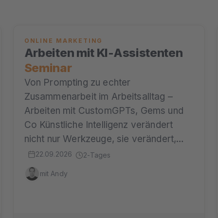
ONLINE MARKETING
Arbeiten mit KI-Assistenten
Seminar
Von Prompting zu echter
Zusammenarbeit im Arbeitsalltag –
Arbeiten mit CustomGPTs, Gems und
Co Künstliche Intelligenz verändert
nicht nur Werkzeuge, sie verändert,…
22.09.2026
2-Tages
mit Andy