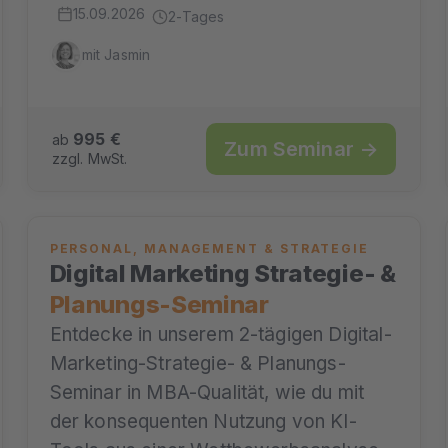
15.09.2026
2-Tages
mit Jasmin
995 €
ab
Zum Seminar →
zzgl. MwSt.
PERSONAL, MANAGEMENT & STRATEGIE
Digital Marketing Strategie- &
Planungs-Seminar
Entdecke in unserem 2-tägigen Digital-
Marketing-Strategie- & Planungs-
Seminar in MBA-Qualität, wie du mit
der konsequenten Nutzung von KI-