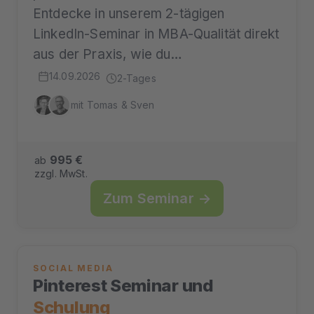
Entdecke in unserem 2-tägigen
LinkedIn-Seminar in MBA-Qualität direkt
aus der Praxis, wie du…
14.09.2026
2-Tages
mit Tomas & Sven
995 €
ab
zzgl. MwSt.
Zum Seminar →
SOCIAL MEDIA
Pinterest Seminar und
Schulung