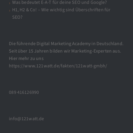
Was bedeutet E-A-T für deine SEO und Google?
H1, H2 & Co! – Wie wichtig sind Überschriften für
SEO?
Die führende Digital Marketing Academy in Deutschland.
Seit über 15 Jahren bilden wir Marketing-Experten aus.
Hier mehr zu uns
https://www.121watt.de/fakten/121watt-gmbh/
089 416126990
info@121watt.de