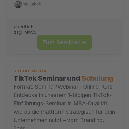
mit Jakob
595 €
ab
zzgl. MwSt.
Zum Seminar →
SOCIAL MEDIA
TikTok Seminar und
Schulung
Format: Seminar/Webinar | Online-Kurs
Entdecke in unserem 1-tägigen TikTok-
Einführungs-Seminar in MBA-Qualität,
wie du die Plattform strategisch für dein
Unternehmen nutzt – vom Branding,
über…