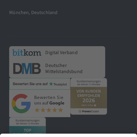
München, Deutschland
Digital Verband
Deutscher
Mittelstandsbund