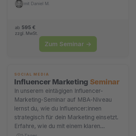
mit Daniel M.
595 €
ab
zzgl. MwSt.
Zum Seminar →
SOCIAL MEDIA
Influencer Marketing
Seminar
In unserem eintägigen Influencer-
Marketing-Seminar auf MBA-Niveau
lernst du, wie du Influencer:innen
strategisch für dein Marketing einsetzt.
Erfahre, wie du mit einem klaren…
1-Tages