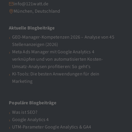
info@121watt.de
München, Deutschland
Aktuelle Blogbeiträge
GEO-Manager-Kompetenzen 2026 – Analyse von 45
Stellenanzeigen (2026)
Meta Ads Manager mit Google Analytics 4
verknüpfen und von automatisierten Kosten-
Umsatz-Analysen profitieren: So geht’s
KI-Tools: Die besten Anwendungen für dein
Marketing
Populäre Blogbeiträge
Was ist SEO?
Google Analytics 4
UTM-Parameter Google Analytics & GA4