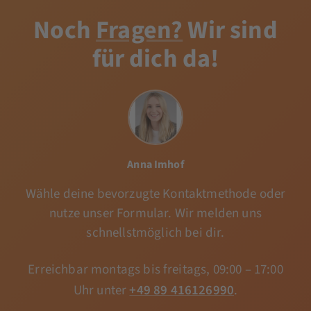
Noch
Fragen?
Wir sind
für dich da!
Anna Imhof
Wähle deine bevorzugte Kontaktmethode oder
nutze unser Formular. Wir melden uns
schnellstmöglich bei dir.
Erreichbar montags bis freitags, 09:00 – 17:00
Uhr unter
+49 89 416126990
.