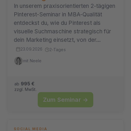
In unserem praxisorientierten 2-tägigen
Pinterest-Seminar in MBA-Qualität
entdeckst du, wie du Pinterest als
visuelle Suchmaschine strategisch für
dein Marketing einsetzt, von der…
23.09.2026
2-Tages
mit Neele
995 €
ab
zzgl. MwSt.
Zum Seminar →
SOCIAL MEDIA