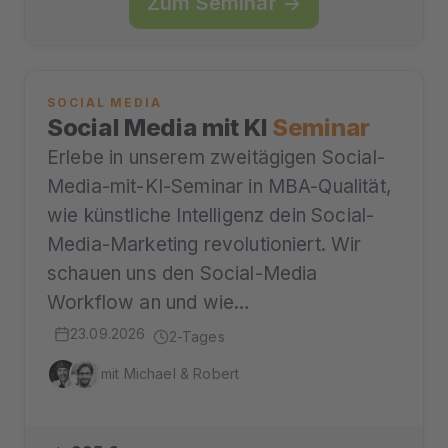
Zum Seminar →
SOCIAL MEDIA
Social Media mit KI
Seminar
Erlebe in unserem zweitägigen Social-
Media-mit-KI-Seminar in MBA-Qualität,
wie künstliche Intelligenz dein Social-
Media-Marketing revolutioniert. Wir
schauen uns den Social-Media
Workflow an und wie…
23.09.2026
2-Tages
mit Michael & Robert