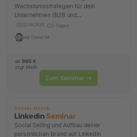
Wachstumsstrategien für dein
Unternehmen (B2B und…
22.09.2026
2-Tages
mit Daniel M.
995 €
ab
zzgl. MwSt.
Zum Seminar →
SOCIAL MEDIA
Linkedin
Seminar
Social Selling und Aufbau deiner
persönlichen Brand auf LinkedIn