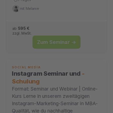
mit Melanie
595 €
ab
zzgl. MwSt.
Zum Seminar →
SOCIAL MEDIA
Instagram Seminar und
-
Schulung
Format: Seminar und Webinar | Online-
Kurs Lerne in unserem zweitägigen
Instagram-Marketing-Seminar in MBA-
Qualität, wie du nachhaltige