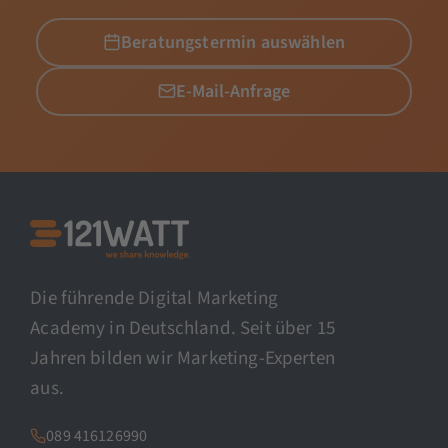
Beratungstermin auswählen
E-Mail-Anfrage
Die führende Digital Marketing
Academy in Deutschland. Seit über 15
Jahren bilden wir Marketing-Experten
aus.
089 416126990