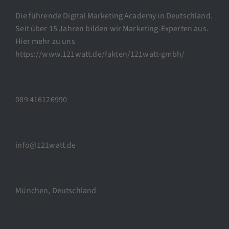
Die führende Digital Marketing Academy in Deutschland.
Seit über 15 Jahren bilden wir Marketing-Experten aus.
Hier mehr zu uns
https://www.121watt.de/fakten/121watt-gmbh/
089 416126990
info@121watt.de
München, Deutschland