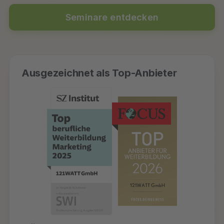
Seminare entdecken
Ausgezeichnet als Top-Anbieter