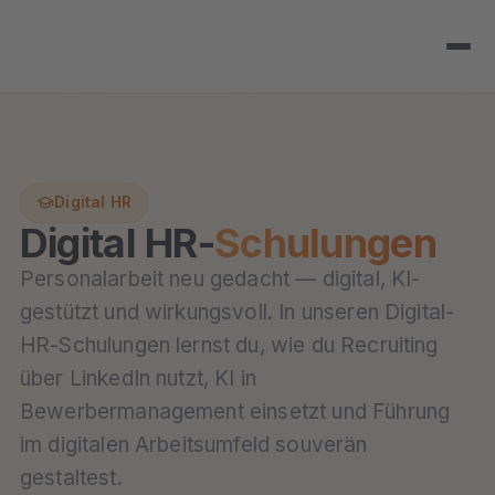
Digital HR
Digital HR-
Schulungen
Personalarbeit neu gedacht — digital, KI-
gestützt und wirkungsvoll. In unseren Digital-
HR-Schulungen lernst du, wie du Recruiting
über LinkedIn nutzt, KI in
Bewerbermanagement einsetzt und Führung
im digitalen Arbeitsumfeld souverän
gestaltest.