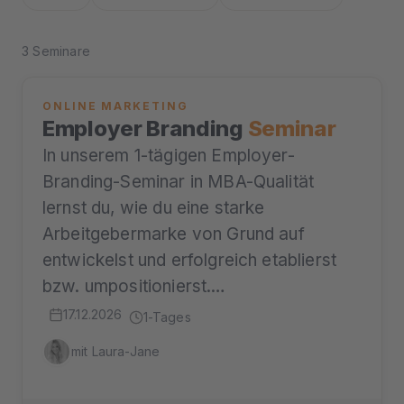
3 Seminare
ONLINE MARKETING
Employer Branding
Seminar
In unserem 1-tägigen Employer-
Branding-Seminar in MBA-Qualität
lernst du, wie du eine starke
Arbeitgebermarke von Grund auf
entwickelst und erfolgreich etablierst
bzw. umpositionierst.…
17.12.2026
1-Tages
mit Laura-Jane