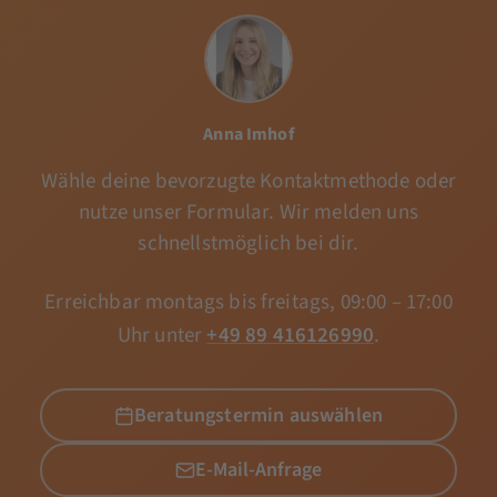
Anna Imhof
Wähle deine bevorzugte Kontaktmethode oder
nutze unser Formular. Wir melden uns
schnellstmöglich bei dir.
Erreichbar montags bis freitags, 09:00 – 17:00
Uhr unter
+49 89 416126990
.
Beratungstermin auswählen
E-Mail-Anfrage