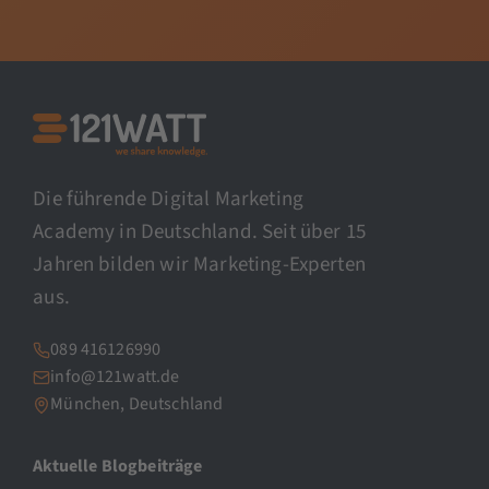
Die führende Digital Marketing
Academy in Deutschland. Seit über 15
Jahren bilden wir Marketing-Experten
aus.
089 416126990
info@121watt.de
München, Deutschland
Aktuelle Blogbeiträge