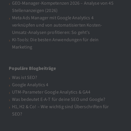
GEO-Manager-Kompetenzen 2026 – Analyse von 45
Stellenanzeigen (2026)
Meta Ads Manager mit Google Analytics 4
verknüpfen und von automatisierten Kosten-
Umsatz-Analysen profitieren: So geht’s
KI-Tools: Die besten Anwendungen für dein
Marketing
Populäre Blogbeiträge
Was ist SEO?
Google Analytics 4
UTM-Parameter Google Analytics & GA4
Was bedeutet E-A-T für deine SEO und Google?
H1, H2 & Co! – Wie wichtig sind Überschriften für
SEO?