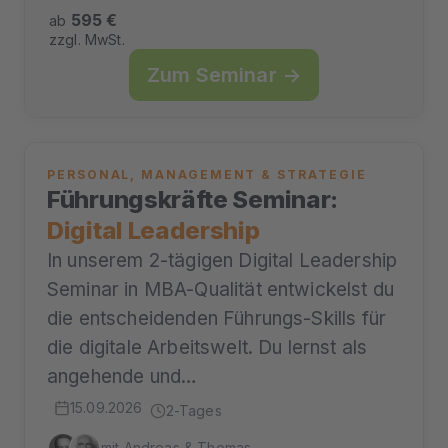
595 €
ab
zzgl. MwSt.
Zum Seminar →
PERSONAL, MANAGEMENT & STRATEGIE
Führungskräfte Seminar:
Digital Leadership
In unserem 2-tägigen Digital Leadership
Seminar in MBA-Qualität entwickelst du
die entscheidenden Führungs-Skills für
die digitale Arbeitswelt. Du lernst als
angehende und…
15.09.2026
2-Tages
mit Andreas & Thomas