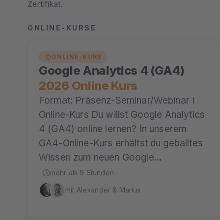
Zertifikat.
ONLINE-KURSE
ONLINE-KURS
Google Analytics 4 (GA4)
2026 Online Kurs
Format: Präsenz-Seminar/Webinar I
Online-Kurs Du willst Google Analytics
4 (GA4) online lernen? In unserem
GA4-Online-Kurs erhältst du geballtes
Wissen zum neuen Google…
mehr als 9 Stunden
mit Alexander & Marius