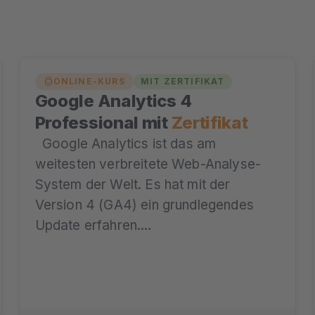
ONLINE-KURS
MIT ZERTIFIKAT
Google Analytics 4
Professional mit
Zertifikat
Google Analytics ist das am
weitesten verbreitete Web-Analyse-
System der Welt. Es hat mit der
Version 4 (GA4) ein grundlegendes
Update erfahren.…