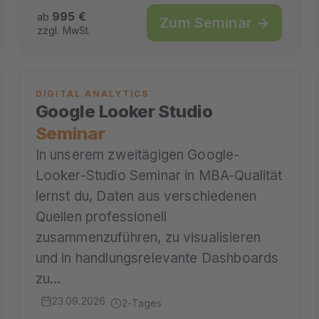
995 €
ab
Zum Seminar →
zzgl. MwSt.
DIGITAL ANALYTICS
Google Looker Studio
Seminar
In unserem zweitägigen Google-
Looker-Studio Seminar in MBA-Qualität
lernst du, Daten aus verschiedenen
Quellen professionell
zusammenzuführen, zu visualisieren
und in handlungsrelevante Dashboards
zu…
23.09.2026
2-Tages