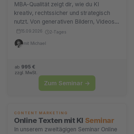
MBA-Qualität zeigt dir, wie du KI
kreativ, rechtssicher und strategisch
nutzt. Von generativen Bildern, Videos…
15.09.2026
2-Tages
mit Michael
995 €
ab
zzgl. MwSt.
Zum Seminar →
CONTENT MARKETING
Online Texten mit KI
Seminar
In unserem zweitägigen Seminar Online