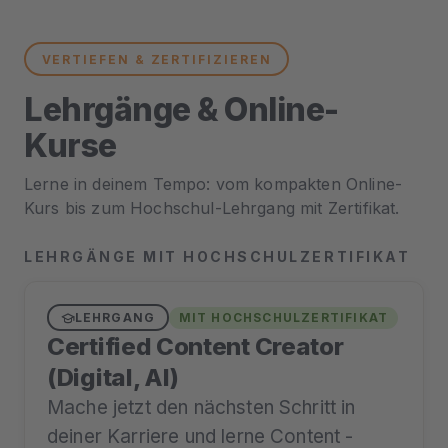
VERTIEFEN & ZERTIFIZIEREN
Lehrgänge & Online-
Kurse
Lerne in deinem Tempo: vom kompakten Online-
Kurs bis zum Hochschul-Lehrgang mit Zertifikat.
LEHRGÄNGE MIT HOCHSCHULZERTIFIKAT
LEHRGANG
MIT HOCHSCHULZERTIFIKAT
Certified Content Creator
(Digital, AI)
Mache jetzt den nächsten Schritt in
deiner Karriere und lerne Content -