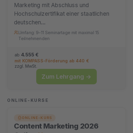
Marketing mit Abschluss und
Hochschulzertifikat einer staatlichen
deutschen…
Umfang: 9–11 Seminartage mit maximal 15
Teilnehmenden
4.555 €
ab
mit KOMPASS-Förderung ab 440 €
zzgl. MwSt.
Zum Lehrgang →
ONLINE-KURSE
ONLINE-KURS
Content Marketing 2026