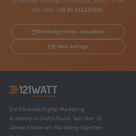
Erreichbar montags bis freitags, 09:00 – 17:00
Uhr unter
+49 89 416126990
.
Beratungstermin auswählen
E-Mail-Anfrage
Die führende Digital Marketing
Academy in Deutschland. Seit über 15
Jahren bilden wir Marketing-Experten