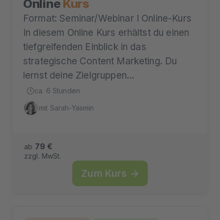
Online
Kurs
Format: Seminar/Webinar I Online-Kurs
In diesem Online Kurs erhältst du einen
tiefgreifenden Einblick in das
strategische Content Marketing. Du
lernst deine Zielgruppen…
ca. 6 Stunden
mit Sarah-Yasmin
79 €
ab
zzgl. MwSt.
Zum Kurs →