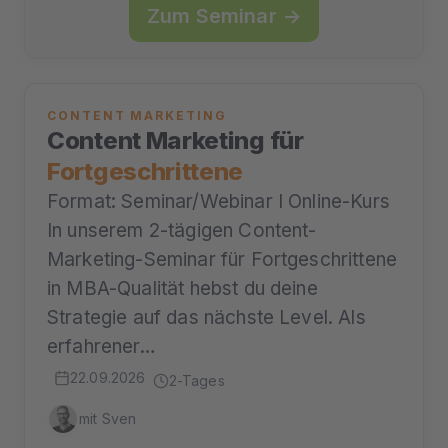
Zum Seminar →
CONTENT MARKETING
Content Marketing für
Fortgeschrittene
Format: Seminar/Webinar I Online-Kurs
In unserem 2-tägigen Content-
Marketing-Seminar für Fortgeschrittene
in MBA-Qualität hebst du deine
Strategie auf das nächste Level. Als
erfahrener…
22.09.2026
2-Tages
mit Sven