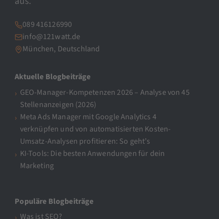
aus.
089 416126990
info@121watt.de
München, Deutschland
Aktuelle Blogbeiträge
GEO-Manager-Kompetenzen 2026 – Analyse von 45
Stellenanzeigen (2026)
Meta Ads Manager mit Google Analytics 4
verknüpfen und von automatisierten Kosten-
Umsatz-Analysen profitieren: So geht’s
KI-Tools: Die besten Anwendungen für dein
Marketing
Populäre Blogbeiträge
Was ist SEO?