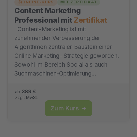
ONLINE-KURS
MIT ZERTIFIKAT
Content Marketing
Professional mit
Zertifikat
Content-Marketing ist mit
zunehmender Verbesserung der
Algorithmen zentraler Baustein einer
Online Marketing- Strategie geworden.
Sowohl im Bereich Social als auch
Suchmaschinen-Optimierung…
389 €
ab
zzgl. MwSt.
Zum Kurs →