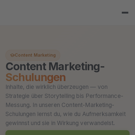
Content Marketing
Content Marketing-
Schulungen
Inhalte, die wirklich überzeugen — von
Strategie über Storytelling bis Performance-
Messung. In unseren Content-Marketing-
Schulungen lernst du, wie du Aufmerksamkeit
gewinnst und sie in Wirkung verwandelst.