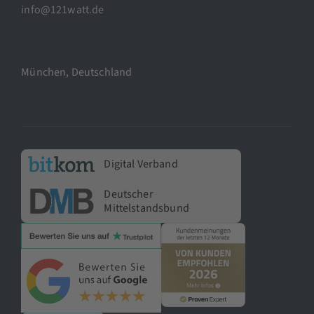
info@121watt.de
München, Deutschland
Digital Verband
Deutscher
Mittelstandsbund