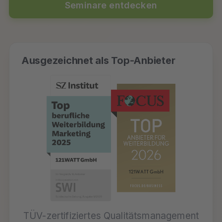
Seminare entdecken
Ausgezeichnet als Top-Anbieter
TÜV-zertifiziertes Qualitätsmanagement