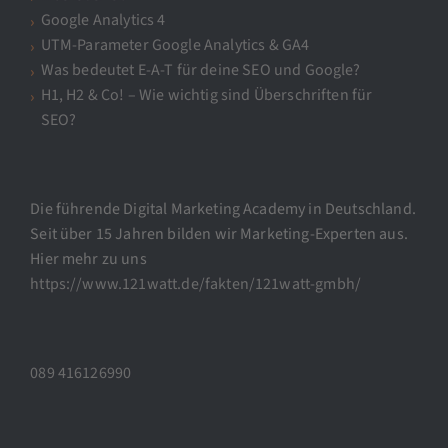
Google Analytics 4
UTM-Parameter Google Analytics & GA4
Was bedeutet E-A-T für deine SEO und Google?
H1, H2 & Co! – Wie wichtig sind Überschriften für
SEO?
Die führende Digital Marketing Academy in Deutschland.
Seit über 15 Jahren bilden wir Marketing-Experten aus.
Hier mehr zu uns
https://www.121watt.de/fakten/121watt-gmbh/
089 416126990