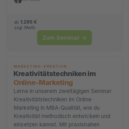
1.295 €
ab
zzgl. MwSt.
Zum Seminar →
MARKETING-KREATION
Kreativitätstechniken im
Online-Marketing
Lerne in unserem zweitägigen Seminar
Kreativitätstechniken im Online
Marketing in MBA-Qualität, wie du
Kreativität methodisch entwickeln und
einsetzen kannst. Mit praxisnahen