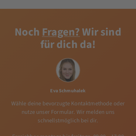
Noch
Fragen?
Wir sind
für dich da!
Eva Schmuhalek
Wähle deine bevorzugte Kontaktmethode oder
nutze unser Formular. Wir melden uns
schnellstmöglich bei dir.