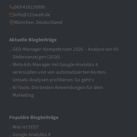
089 416126990
info@121watt.de
München, Deutschland
Aktuelle Blogbeiträge
GEO-Manager-Kompetenzen 2026 – Analyse von 45
Stellenanzeigen (2026)
Meta Ads Manager mit Google Analytics 4
verknüpfen und von automatisierten Kosten-
Umsatz-Analysen profitieren: So geht’s
KI-Tools: Die besten Anwendungen für dein
Marketing
Populäre Blogbeiträge
Was ist SEO?
Google Analytics 4