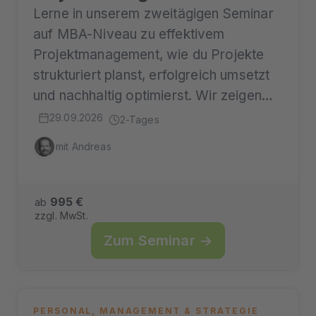
Lerne in unserem zweitägigen Seminar
auf MBA-Niveau zu effektivem
Projektmanagement, wie du Projekte
strukturiert planst, erfolgreich umsetzt
und nachhaltig optimierst. Wir zeigen…
29.09.2026
2-Tages
mit Andreas
995 €
ab
zzgl. MwSt.
Zum Seminar →
PERSONAL, MANAGEMENT & STRATEGIE