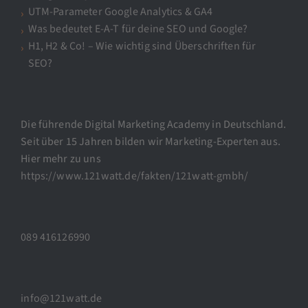
UTM-Parameter Google Analytics & GA4
Was bedeutet E-A-T für deine SEO und Google?
H1, H2 & Co! – Wie wichtig sind Überschriften für
SEO?
Die führende Digital Marketing Academy in Deutschland.
Seit über 15 Jahren bilden wir Marketing-Experten aus.
Hier mehr zu uns
https://www.121watt.de/fakten/121watt-gmbh/
089 416126990
info@121watt.de