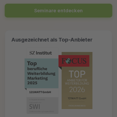
Seminare entdecken
Ausgezeichnet als Top-Anbieter