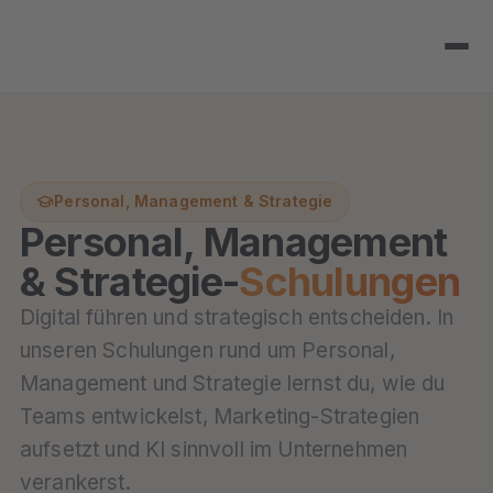
Personal, Management & Strategie
Personal, Management
& Strategie-
Schulungen
Digital führen und strategisch entscheiden. In
unseren Schulungen rund um Personal,
Management und Strategie lernst du, wie du
Teams entwickelst, Marketing-Strategien
aufsetzt und KI sinnvoll im Unternehmen
verankerst.