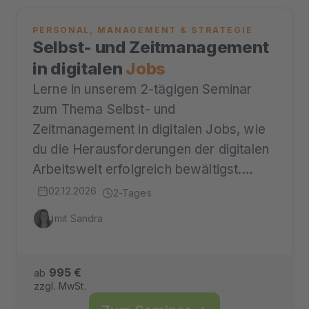
PERSONAL, MANAGEMENT & STRATEGIE
Selbst- und Zeitmanagement
in digitalen
Jobs
Lerne in unserem 2-tägigen Seminar
zum Thema Selbst- und
Zeitmanagement in digitalen Jobs, wie
du die Herausforderungen der digitalen
Arbeitswelt erfolgreich bewältigst.…
02.12.2026
2-Tages
mit Sandra
995 €
ab
zzgl. MwSt.