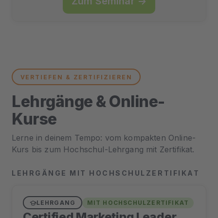
Zum Seminar →
VERTIEFEN & ZERTIFIZIEREN
Lehrgänge & Online-
Kurse
Lerne in deinem Tempo: vom kompakten Online-
Kurs bis zum Hochschul-Lehrgang mit Zertifikat.
LEHRGÄNGE MIT HOCHSCHULZERTIFIKAT
LEHRGANG
MIT HOCHSCHULZERTIFIKAT
Certified Marketing Leader