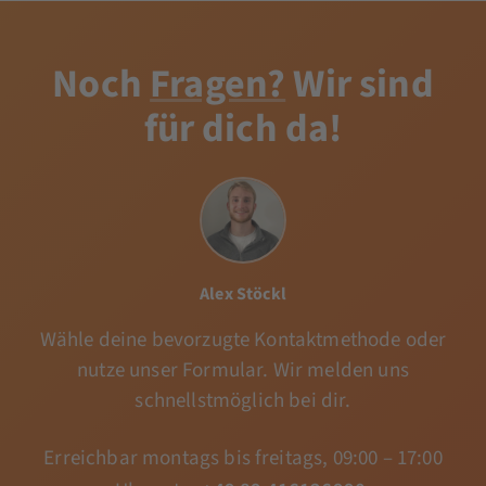
Noch
Fragen?
Wir sind
für dich da!
Alex Stöckl
Wähle deine bevorzugte Kontaktmethode oder
nutze unser Formular. Wir melden uns
schnellstmöglich bei dir.
Erreichbar montags bis freitags, 09:00 – 17:00