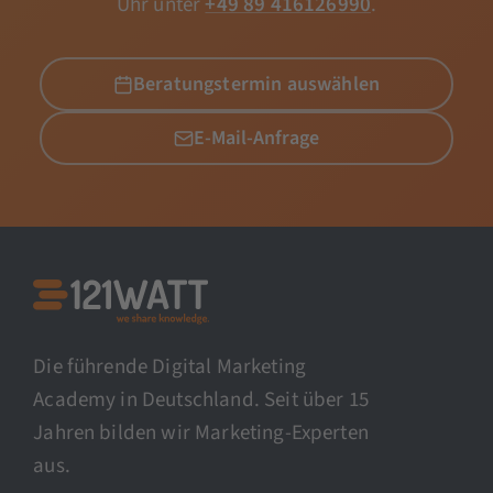
Uhr unter
+49 89 416126990
.
Beratungstermin auswählen
E-Mail-Anfrage
Die führende Digital Marketing
Academy in Deutschland. Seit über 15
Jahren bilden wir Marketing-Experten
aus.