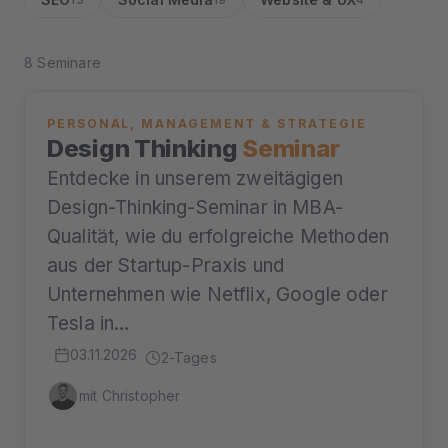
8 Seminare
PERSONAL, MANAGEMENT & STRATEGIE
Design Thinking
Seminar
Entdecke in unserem zweitägigen
Design-Thinking-Seminar in MBA-
Qualität, wie du erfolgreiche Methoden
aus der Startup-Praxis und
Unternehmen wie Netflix, Google oder
Tesla in…
03.11.2026
2-Tages
mit Christopher