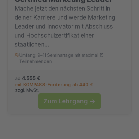
Mache jetzt den nächsten Schritt in
deiner Karriere und werde Marketing
Leader und Innovator mit Abschluss
und Hochschulzertifikat einer
staatlichen…
Umfang: 9–11 Seminartage mit maximal 15
Teilnehmenden
4.555 €
ab
mit KOMPASS-Förderung ab 440 €
zzgl. MwSt.
Zum Lehrgang →