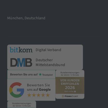
München, Deutschland
Digital Verband
Deutscher
Mittelstandsbund