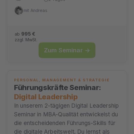
mit Andreas
995 €
ab
zzgl. MwSt.
Zum Seminar →
PERSONAL, MANAGEMENT & STRATEGIE
Führungskräfte Seminar:
Digital Leadership
In unserem 2-tägigen Digital Leadership
Seminar in MBA-Qualität entwickelst du
die entscheidenden Führungs-Skills für
die digitale Arbeitswelt. Du lernst als