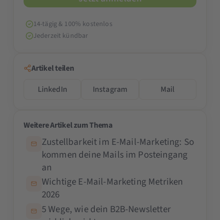
14-tägig & 100% kostenlos
Jederzeit kündbar
Artikel teilen
LinkedIn
Instagram
Mail
Weitere Artikel zum Thema
Zustellbarkeit im E-Mail-Marketing: So
kommen deine Mails im Posteingang
an
Wichtige E-Mail-Marketing Metriken
2026
5 Wege, wie dein B2B-Newsletter