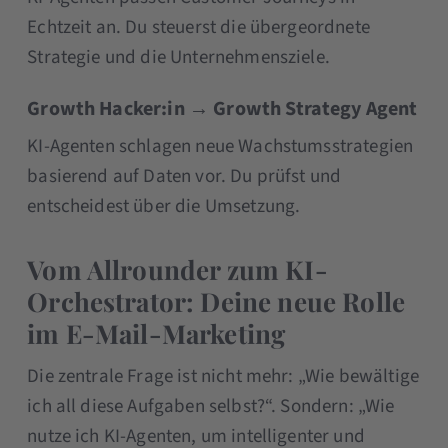
Echtzeit an. Du steuerst die übergeordnete
Strategie und die Unternehmensziele.
Growth Hacker:in → Growth Strategy Agent
KI-Agenten schlagen neue Wachstumsstrategien
basierend auf Daten vor. Du prüfst und
entscheidest über die Umsetzung.
Vom Allrounder zum KI-
Orchestrator: Deine neue Rolle
im E-Mail-Marketing
Die zentrale Frage ist nicht mehr: „Wie bewältige
ich all diese Aufgaben selbst?“. Sondern: „Wie
nutze ich KI-Agenten, um intelligenter und