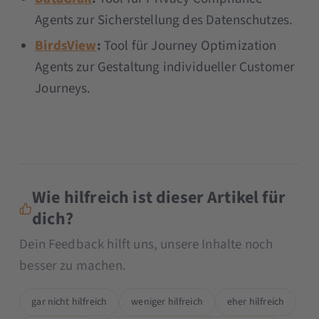
Agents zur Sicherstellung des Datenschutzes.
BirdsView
:
Tool für Journey Optimization
Agents zur Gestaltung individueller Customer
Journeys.
Wie hilfreich ist dieser Artikel für
dich?
Dein Feedback hilft uns, unsere Inhalte noch
besser zu machen.
gar nicht hilfreich
weniger hilfreich
eher hilfreich