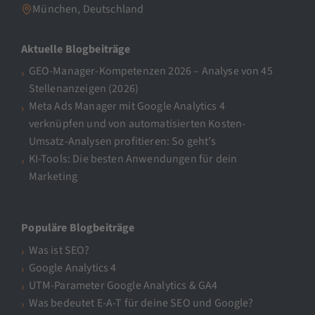
München, Deutschland
Aktuelle Blogbeiträge
GEO-Manager-Kompetenzen 2026 – Analyse von 45
Stellenanzeigen (2026)
Meta Ads Manager mit Google Analytics 4
verknüpfen und von automatisierten Kosten-
Umsatz-Analysen profitieren: So geht’s
KI-Tools: Die besten Anwendungen für dein
Marketing
Populäre Blogbeiträge
Was ist SEO?
Google Analytics 4
UTM-Parameter Google Analytics & GA4
Was bedeutet E-A-T für deine SEO und Google?