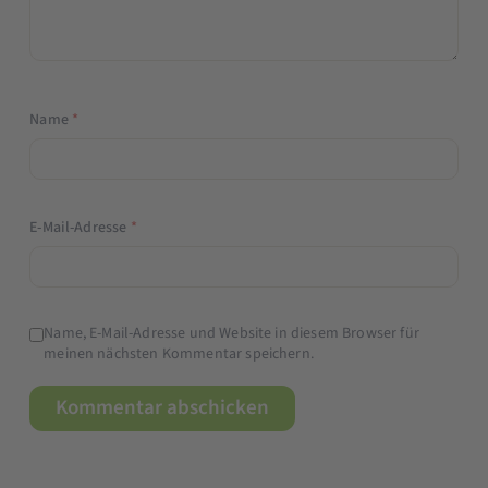
Name
*
E-Mail-Adresse
*
Name, E-Mail-Adresse und Website in diesem Browser für
meinen nächsten Kommentar speichern.