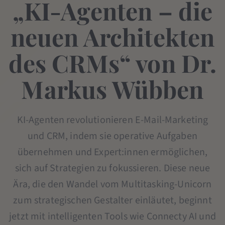
„KI-Agenten – die
neuen Architekten
des CRMs“ von Dr.
Markus Wübben
KI-Agenten revolutionieren E-Mail-Marketing
und CRM, indem sie operative Aufgaben
übernehmen und Expert:innen ermöglichen,
sich auf Strategien zu fokussieren. Diese neue
Ära, die den Wandel vom Multitasking-Unicorn
zum strategischen Gestalter einläutet, beginnt
jetzt mit intelligenten Tools wie Connecty AI und