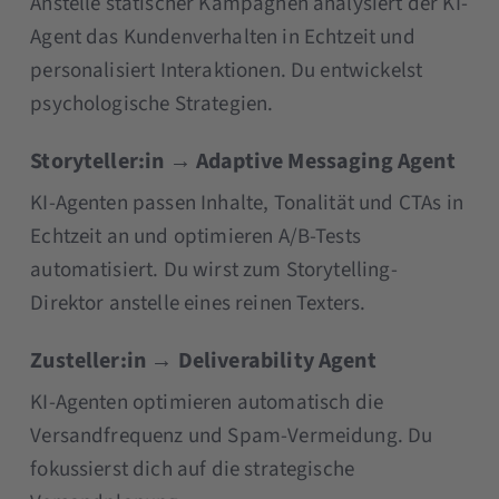
Anstelle statischer Kampagnen analysiert der KI-
Agent das Kundenverhalten in Echtzeit und
personalisiert Interaktionen. Du entwickelst
psychologische Strategien.
Storyteller:in → Adaptive Messaging Agent
KI-Agenten passen Inhalte, Tonalität und CTAs in
Echtzeit an und optimieren A/B-Tests
automatisiert. Du wirst zum Storytelling-
Direktor anstelle eines reinen Texters.
Zusteller:in → Deliverability Agent
KI-Agenten optimieren automatisch die
Versandfrequenz und Spam-Vermeidung. Du
fokussierst dich auf die strategische