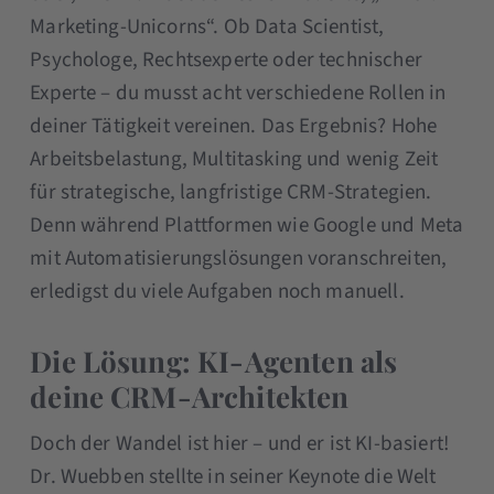
Marketing-Unicorns“. Ob Data Scientist,
Psychologe, Rechtsexperte oder technischer
Experte – du musst acht verschiedene Rollen in
deiner Tätigkeit vereinen. Das Ergebnis? Hohe
Arbeitsbelastung, Multitasking und wenig Zeit
für strategische, langfristige CRM-Strategien.
Denn während Plattformen wie Google und Meta
mit Automatisierungslösungen voranschreiten,
erledigst du viele Aufgaben noch manuell.
Die Lösung: KI-Agenten als
deine CRM-Architekten
Doch der Wandel ist hier – und er ist KI-basiert!
Dr. Wuebben stellte in seiner Keynote die Welt