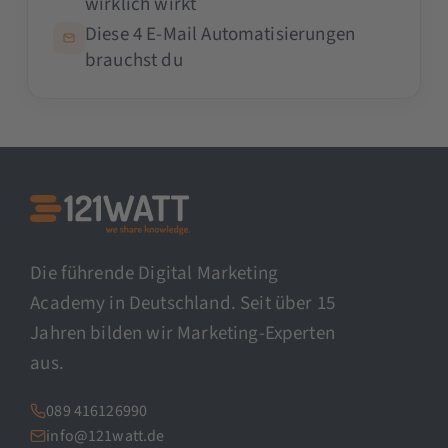
wirklich wirkt
Diese 4 E-Mail Automatisierungen
brauchst du
Die führende Digital Marketing
Academy in Deutschland. Seit über 15
Jahren bilden wir Marketing-Experten
aus.
089 416126990
info@121watt.de