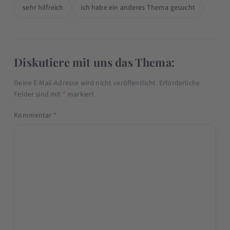
sehr hilfreich
ich habe ein anderes Thema gesucht
Diskutiere mit uns das Thema:
Deine E-Mail-Adresse wird nicht veröffentlicht.
Erforderliche
Felder sind mit
*
markiert
Kommentar
*