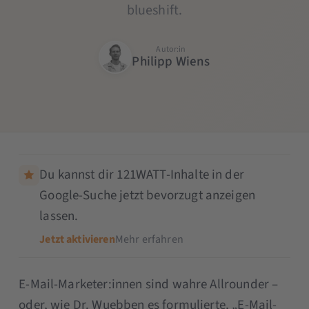
blueshift.
Autor:in
Philipp Wiens
Du kannst dir 121WATT-Inhalte in der
Google-Suche jetzt bevorzugt anzeigen
lassen.
Jetzt aktivieren
Mehr erfahren
E-Mail-Marketer:innen sind wahre Allrounder –
oder, wie Dr. Wuebben es formulierte, „E-Mail-