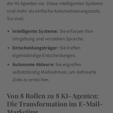
der KI-Agenten vor. Diese intelligenten Systeme
sind mehr als einfache Automatisierungstools.
Sie sind:
Intelligente Systeme:
Sie erfassen ihre
Umgebung und verstehen Sprache.
Entscheidungsträger:
Sie treffen
eigenständige Entscheidungen.
Autonome Akteure:
Sie ergreifen
selbstständig Maßnahmen, um definierte
Ziele zu erreichen.
Von 8 Rollen zu 8 KI-Agenten:
Die Transformation im E-Mail-
Marketing