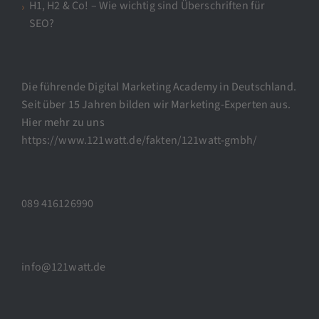
H1, H2 & Co! – Wie wichtig sind Überschriften für
SEO?
Die führende Digital Marketing Academy in Deutschland.
Seit über 15 Jahren bilden wir Marketing-Experten aus.
Hier mehr zu uns
https://www.121watt.de/fakten/121watt-gmbh/
089 416126990
info@121watt.de