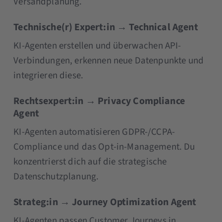
Versandplanung.
Technische(r) Expert:in → Technical Agent
KI-Agenten erstellen und überwachen API-
Verbindungen, erkennen neue Datenpunkte und
integrieren diese.
Rechtsexpert:in → Privacy Compliance
Agent
KI-Agenten automatisieren GDPR-/CCPA-
Compliance und das Opt-in-Management. Du
konzentrierst dich auf die strategische
Datenschutzplanung.
Strateg:in → Journey Optimization Agent
KI-Agenten passen Customer Journeys in