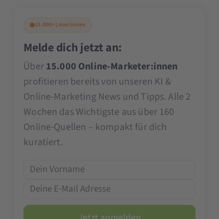
15.000+ Leser:innen
Melde dich jetzt an:
Über
15.000 Online-Marketer:innen
profitieren bereits von unseren KI &
Online-Marketing News und Tipps. Alle 2
Wochen das Wichtigste aus über 160
Online-Quellen – kompakt für dich
kuratiert.