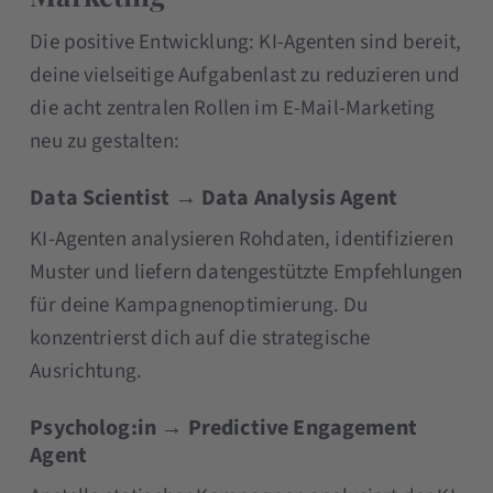
Die positive Entwicklung: KI-Agenten sind bereit,
deine vielseitige Aufgabenlast zu reduzieren und
die acht zentralen Rollen im E-Mail-Marketing
neu zu gestalten:
Data Scientist → Data Analysis Agent
KI-Agenten analysieren Rohdaten, identifizieren
Muster und liefern datengestützte Empfehlungen
für deine Kampagnenoptimierung. Du
konzentrierst dich auf die strategische
Ausrichtung.
Psycholog:in → Predictive Engagement
Agent