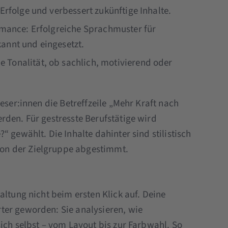
Erfolge und verbessert zukünftige Inhalte.
ormance: Erfolgreiche Sprachmuster für
annt und eingesetzt.
 Tonalität, ob sachlich, motivierend oder
eser:innen die Betreffzeile „Mehr Kraft nach
rden. Für gestresste Berufstätige wird
 gewählt. Die Inhalte dahinter sind stilistisch
on der Zielgruppe abgestimmt.
altung nicht beim ersten Klick auf. Deine
ter geworden: Sie analysieren, wie
ich selbst – vom Layout bis zur Farbwahl. So