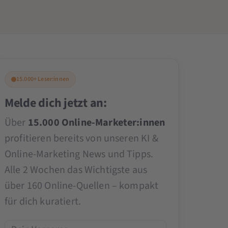
15.000+ Leser:innen
Melde dich jetzt an:
Über
15.000 Online-Marketer:innen
profitieren bereits von unseren KI &
Online-Marketing News und Tipps.
Alle 2 Wochen das Wichtigste aus
über 160 Online-Quellen – kompakt
für dich kuratiert.