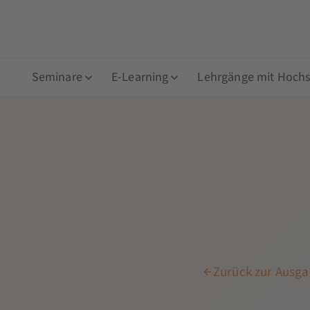
Seminare
E-Learning
Lehrgänge mit Hochsc
Zurück zur Ausga