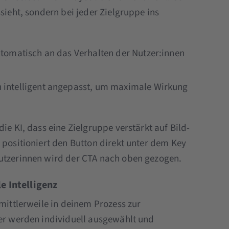
sieht, sondern bei jeder Zielgruppe ins
tomatisch an das Verhalten der Nutzer:innen
intelligent angepasst, um maximale Wirkung
ie KI, dass eine Zielgruppe verstärkt auf Bild-
 positioniert den Button direkt unter dem Key
Nutzerinnen wird der CTA nach oben gezogen.
e Intelligenz
 mittlerweile in deinem Prozess zur
der werden individuell ausgewählt und