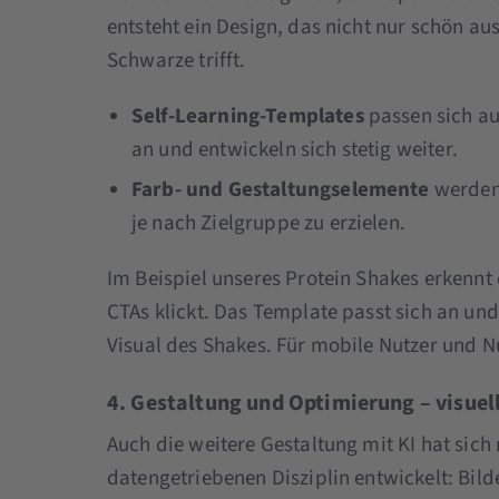
entsteht ein Design, das nicht nur schön aus
Schwarze trifft.
Self-Learning-Templates
passen sich au
an und entwickeln sich stetig weiter.
Farb- und Gestaltungselemente
werden 
je nach Zielgruppe zu erzielen.
Im Beispiel unseres Protein Shakes erkennt d
CTAs klickt. Das Template passt sich an und
Visual des Shakes. Für mobile Nutzer und 
4. Gestaltung und Optimierung – visuell
Auch die weitere Gestaltung mit KI hat sich
datengetriebenen Disziplin entwickelt: Bil