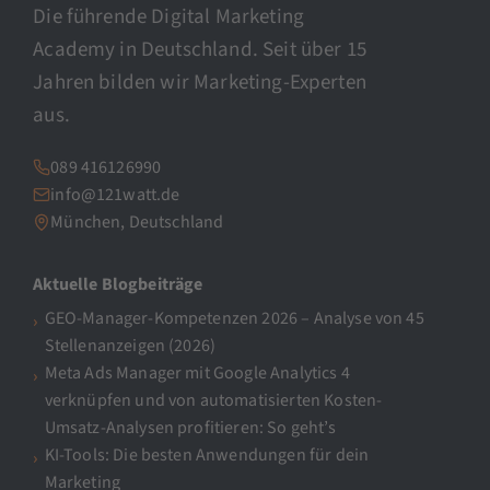
Die führende Digital Marketing
Academy in Deutschland. Seit über 15
Jahren bilden wir Marketing-Experten
aus.
089 416126990
info@121watt.de
München, Deutschland
Aktuelle Blogbeiträge
GEO-Manager-Kompetenzen 2026 – Analyse von 45
Stellenanzeigen (2026)
Meta Ads Manager mit Google Analytics 4
verknüpfen und von automatisierten Kosten-
Umsatz-Analysen profitieren: So geht’s
KI-Tools: Die besten Anwendungen für dein
Marketing