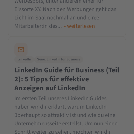
Werbespots, unter anderem einer für
Eissorte XY. Nach den Werbungen geht das
Licht im Saal nochmal an und ein:e
Mitarbeiter:in des...
» weiterlesen
LinkedIn
Serie: LinkedIn for Business
LinkedIn Guide für Business (Teil
2): 5 Tipps für effektive
Anzeigen auf LinkedIn
Im ersten Teil unseres LinkedIn Guides
haben wir dir erklärt, warum LinkedIn
überhaupt so attraktiv ist und wie du eine
Unternehmensseite erstellst. Um nun einen
Schritt weiter zu gehen, möchten wir dir