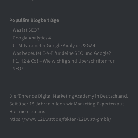
Populäre Blogbeiträge
Was ist SEO?
Google Analytics 4
UTM-Parameter Google Analytics & GA4
Was bedeutet E-A-T für deine SEO und Google?
H1, H2 & Co! – Wie wichtig sind Überschriften für
SEO?
Die führende Digital Marketing Academy in Deutschland.
Seit über 15 Jahren bilden wir Marketing-Experten aus.
Hier mehr zu uns
https://www.121watt.de/fakten/121watt-gmbh/