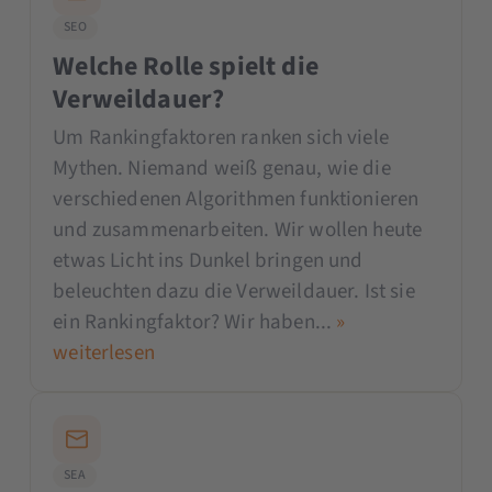
SEO
Welche Rolle spielt die
Verweildauer?
Um Rankingfaktoren ranken sich viele
Mythen. Niemand weiß genau, wie die
verschiedenen Algorithmen funktionieren
und zusammenarbeiten. Wir wollen heute
etwas Licht ins Dunkel bringen und
beleuchten dazu die Verweildauer. Ist sie
ein Rankingfaktor? Wir haben...
»
weiterlesen
SEA