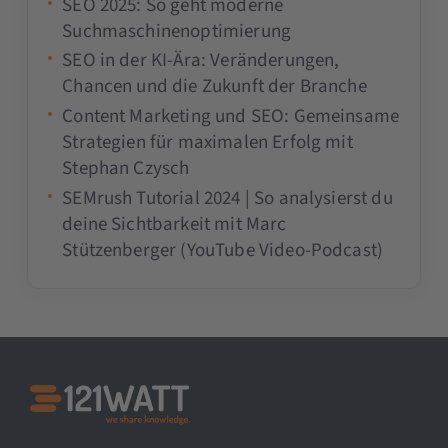
SEO 2025: So geht moderne
Suchmaschinenoptimierung
SEO in der KI-Ära: Veränderungen,
Chancen und die Zukunft der Branche
Content Marketing und SEO: Gemeinsame
Strategien für maximalen Erfolg mit
Stephan Czysch
SEMrush Tutorial 2024 | So analysierst du
deine Sichtbarkeit mit Marc
Stützenberger (YouTube Video-Podcast)