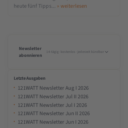
heute fünf Tipps...
» weiterlesen
Newsletter
14-tägig · kostenlos · jederzeit kündbar
abonnieren
Letzte Ausgaben
121WATT Newsletter Aug I 2026
121WATT Newsletter Jul II 2026
121WATT Newsletter Jul I 2026
121WATT Newsletter Jun II 2026
121WATT Newsletter Jun I 2026