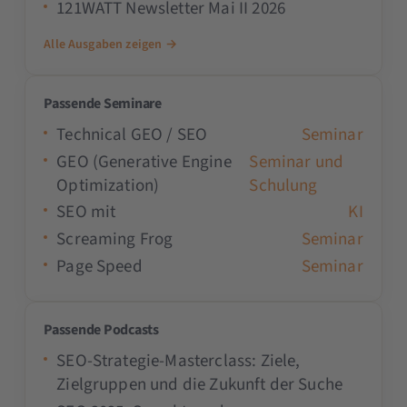
121WATT Newsletter Mai II 2026
Alle Ausgaben zeigen →
Passende Seminare
Technical GEO / SEO
Seminar
GEO (Generative Engine
Seminar und
Optimization)
Schulung
SEO mit
KI
Screaming Frog
Seminar
Page Speed
Seminar
Passende Podcasts
SEO-Strategie-Masterclass: Ziele,
Zielgruppen und die Zukunft der Suche