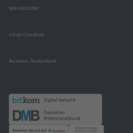
089 416126990
info@121watt.de
München, Deutschland
Digital Verband
Deutscher
Mittelstandsbund