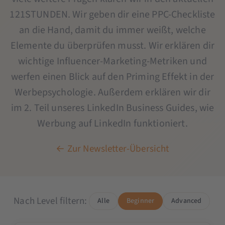
121STUNDEN. Wir geben dir eine PPC-Checkliste
an die Hand, damit du immer weißt, welche
Elemente du überprüfen musst. Wir erklären dir
wichtige Influencer-Marketing-Metriken und
werfen einen Blick auf den Priming Effekt in der
Werbepsychologie. Außerdem erklären wir dir
im 2. Teil unseres LinkedIn Business Guides, wie
Werbung auf LinkedIn funktioniert.
← Zur Newsletter-Übersicht
Nach Level filtern:
Alle
Beginner
Advanced