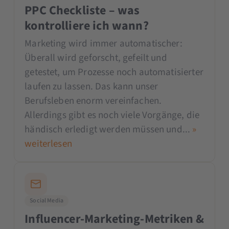
PPC Checkliste – was
kontrolliere ich wann?
Marketing wird immer automatischer:
Überall wird geforscht, gefeilt und
getestet, um Prozesse noch automatisierter
laufen zu lassen. Das kann unser
Berufsleben enorm vereinfachen.
Allerdings gibt es noch viele Vorgänge, die
händisch erledigt werden müssen und...
»
weiterlesen
Social Media
Influencer-Marketing-Metriken &