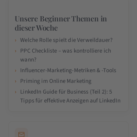
Unsere Beginner Themen in
dieser Woche
Welche Rolle spielt die Verweildauer?
PPC Checkliste – was kontrolliere ich
wann?
Influencer-Marketing-Metriken & -Tools
Priming im Online Marketing
LinkedIn Guide für Business (Teil 2): 5
Tipps für effektive Anzeigen auf LinkedIn