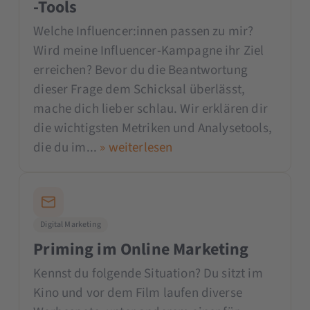
-Tools
Welche Influencer:innen passen zu mir?
Wird meine Influencer-Kampagne ihr Ziel
erreichen? Bevor du die Beantwortung
dieser Frage dem Schicksal überlässt,
mache dich lieber schlau. Wir erklären dir
die wichtigsten Metriken und Analysetools,
die du im...
» weiterlesen
Digital Marketing
Priming im Online Marketing
Kennst du folgende Situation? Du sitzt im
Kino und vor dem Film laufen diverse