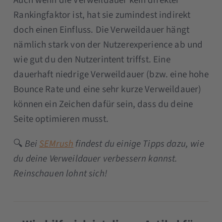
Auch wenn die Verweildauer kein direkter
Rankingfaktor ist, hat sie zumindest indirekt
doch einen Einfluss. Die Verweildauer hängt
nämlich stark von der Nutzerexperience ab und
wie gut du den Nutzerintent triffst. Eine
dauerhaft niedrige Verweildauer (bzw. eine hohe
Bounce Rate und eine sehr kurze Verweildauer)
können ein Zeichen dafür sein, dass du deine
Seite optimieren musst.
🔍
Bei
SEMrush
findest du einige Tipps dazu, wie
du deine Verweildauer verbessern kannst.
Reinschauen lohnt sich!