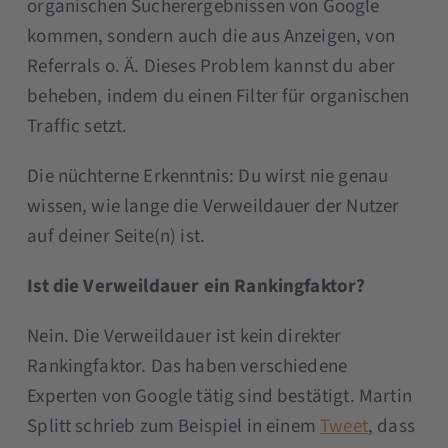
organischen Sucherergebnissen von Google
kommen, sondern auch die aus Anzeigen, von
Referrals o. Ä. Dieses Problem kannst du aber
beheben, indem du einen Filter für organischen
Traffic setzt.
Die nüchterne Erkenntnis: Du wirst nie genau
wissen, wie lange die Verweildauer der Nutzer
auf deiner Seite(n) ist.
Ist die Verweildauer ein Rankingfaktor?
Nein. Die Verweildauer ist kein direkter
Rankingfaktor. Das haben verschiedene
Experten von Google tätig sind bestätigt. Martin
Splitt schrieb zum Beispiel in einem
Tweet
, dass