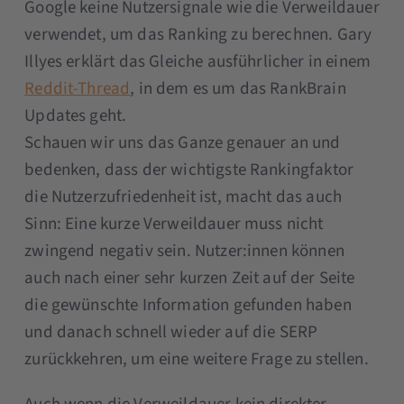
Google keine Nutzersignale wie die Verweildauer
verwendet, um das Ranking zu berechnen. Gary
Illyes erklärt das Gleiche ausführlicher in einem
Reddit-Thread
, in dem es um das RankBrain
Updates geht.
Schauen wir uns das Ganze genauer an und
bedenken, dass der wichtigste Rankingfaktor
die Nutzerzufriedenheit ist, macht das auch
Sinn: Eine kurze Verweildauer muss nicht
zwingend negativ sein. Nutzer:innen können
auch nach einer sehr kurzen Zeit auf der Seite
die gewünschte Information gefunden haben
und danach schnell wieder auf die SERP
zurückkehren, um eine weitere Frage zu stellen.