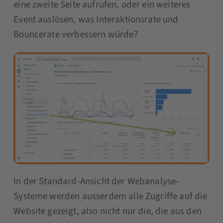
eine zweite Seite aufrufen, oder ein weiteres
Event auslösen, was Interaktionsrate und
Bouncerate verbessern würde?
In der Standard-Ansicht der Webanalyse-
Systeme werden ausserdem alle Zugriffe auf die
Website gezeigt, also nicht nur die, die aus den