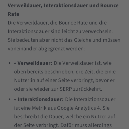
Verweildauer, Interaktionsdauer und Bounce
Rate
Die Verweildauer, die Bounce Rate und die
Interaktionsdauer sind leicht zu verwechseln.
Sie bedeuten aber nicht das Gleiche und müssen
voneinander abgegrenzt werden:
• Verweildauer:
Die Verweildauer ist, wie
oben bereits beschrieben, die Zeit, die ein:e
Nutzer:in auf einer Seite verbringt, bevor er
oder sie wieder zur SERP zurückkehrt.
• Interaktionsdauer:
Die Interaktionsdauer
ist eine Metrik aus Google Analytics 4. Sie
beschreibt die Dauer, welche ein Nutzer auf
der Seite verbringt. Dafür muss allerdings