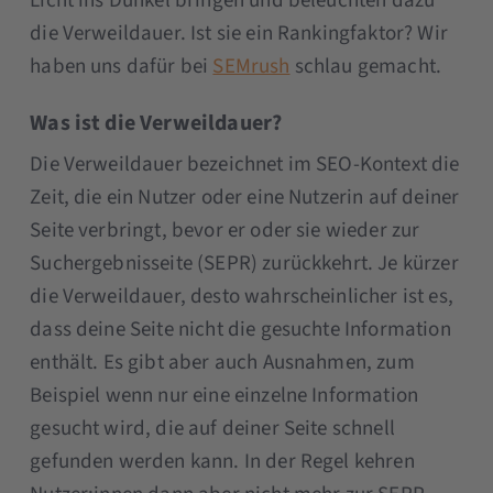
Licht ins Dunkel bringen und beleuchten dazu
die Verweildauer. Ist sie ein Rankingfaktor? Wir
haben uns dafür bei
SEMrush
schlau gemacht.
Was ist die Verweildauer?
Die Verweildauer bezeichnet im SEO-Kontext die
Zeit, die ein Nutzer oder eine Nutzerin auf deiner
Seite verbringt, bevor er oder sie wieder zur
Suchergebnisseite (SEPR) zurückkehrt. Je kürzer
die Verweildauer, desto wahrscheinlicher ist es,
dass deine Seite nicht die gesuchte Information
enthält. Es gibt aber auch Ausnahmen, zum
Beispiel wenn nur eine einzelne Information
gesucht wird, die auf deiner Seite schnell
gefunden werden kann. In der Regel kehren