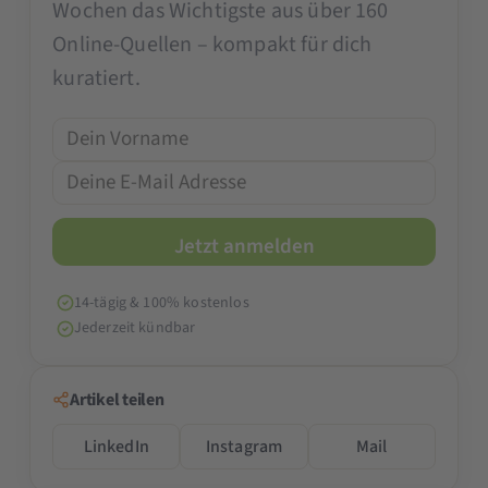
Wochen das Wichtigste aus über 160
Online-Quellen – kompakt für dich
kuratiert.
14-tägig & 100% kostenlos
Jederzeit kündbar
Artikel teilen
LinkedIn
Instagram
Mail