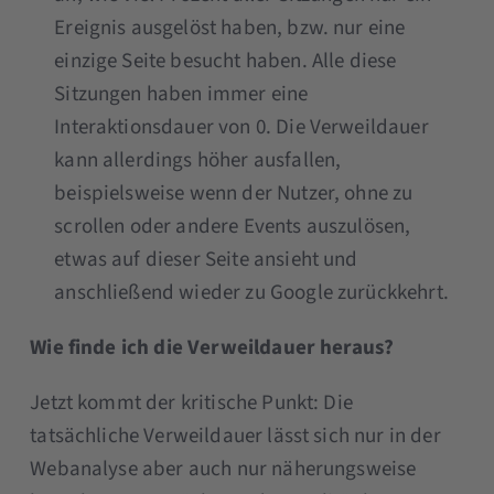
Ereignis ausgelöst haben, bzw. nur eine
einzige Seite besucht haben. Alle diese
Sitzungen haben immer eine
Interaktionsdauer von 0. Die Verweildauer
kann allerdings höher ausfallen,
beispielsweise wenn der Nutzer, ohne zu
scrollen oder andere Events auszulösen,
etwas auf dieser Seite ansieht und
anschließend wieder zu Google zurückkehrt.
Wie finde ich die Verweildauer heraus?
Jetzt kommt der kritische Punkt: Die
tatsächliche Verweildauer lässt sich nur in der
Webanalyse aber auch nur näherungsweise