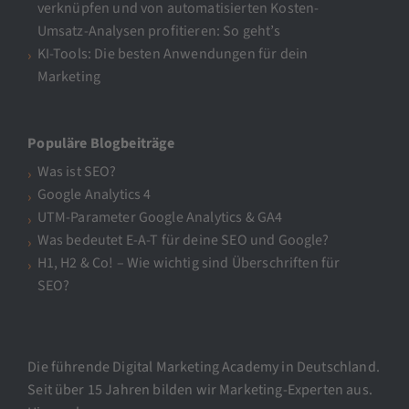
verknüpfen und von automatisierten Kosten-
Umsatz-Analysen profitieren: So geht’s
KI-Tools: Die besten Anwendungen für dein
Marketing
Populäre Blogbeiträge
Was ist SEO?
Google Analytics 4
UTM-Parameter Google Analytics & GA4
Was bedeutet E-A-T für deine SEO und Google?
H1, H2 & Co! – Wie wichtig sind Überschriften für
SEO?
Die führende Digital Marketing Academy in Deutschland.
Seit über 15 Jahren bilden wir Marketing-Experten aus.