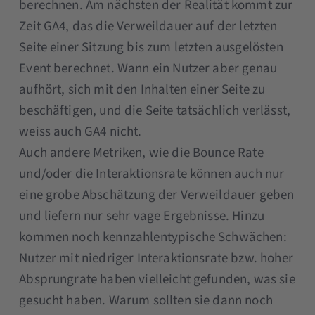
berechnen. Am nächsten der Realität kommt zur
Zeit GA4, das die Verweildauer auf der letzten
Seite einer Sitzung bis zum letzten ausgelösten
Event berechnet. Wann ein Nutzer aber genau
aufhört, sich mit den Inhalten einer Seite zu
beschäftigen, und die Seite tatsächlich verlässt,
weiss auch GA4 nicht.
Auch andere Metriken, wie die Bounce Rate
und/oder die Interaktionsrate können auch nur
eine grobe Abschätzung der Verweildauer geben
und liefern nur sehr vage Ergebnisse. Hinzu
kommen noch kennzahlentypische Schwächen:
Nutzer mit niedriger Interaktionsrate bzw. hoher
Absprungrate haben vielleicht gefunden, was sie
gesucht haben. Warum sollten sie dann noch