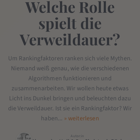
Welche Rolle
spielt die
Verweildauer?
Um Rankingfaktoren ranken sich viele Mythen.
Niemand weiß genau, wie die verschiedenen
Algorithmen funktionieren und
zusammenarbeiten. Wir wollen heute etwas
Licht ins Dunkel bringen und beleuchten dazu
die Verweildauer. Ist sie ein Rankingfaktor? Wir
haben...
» weiterlesen
Autor:in