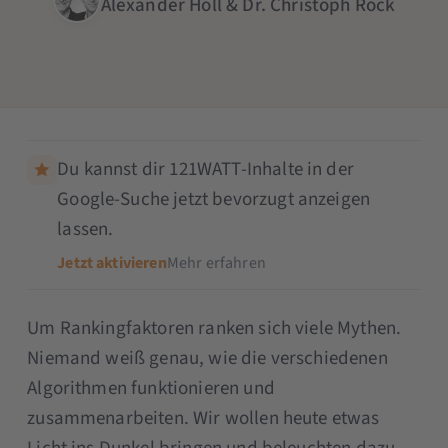
Alexander Holl & Dr. Christoph Röck
Du kannst dir 121WATT-Inhalte in der
Google-Suche jetzt bevorzugt anzeigen
lassen.
Jetzt aktivieren
Mehr erfahren
Um Rankingfaktoren ranken sich viele Mythen.
Niemand weiß genau, wie die verschiedenen
Algorithmen funktionieren und
zusammenarbeiten. Wir wollen heute etwas