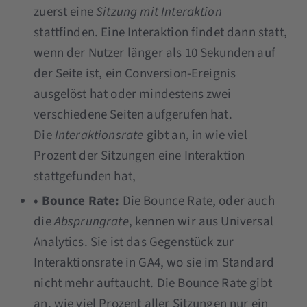
zuerst eine
Sitzung mit Interaktion
stattfinden. Eine Interaktion findet dann statt,
wenn der Nutzer länger als 10 Sekunden auf
der Seite ist, ein Conversion-Ereignis
ausgelöst hat oder mindestens zwei
verschiedene Seiten aufgerufen hat.
Die
Interaktionsrate
gibt an, in wie viel
Prozent der Sitzungen eine Interaktion
stattgefunden hat,
• Bounce Rate:
Die Bounce Rate, oder auch
die
Absprungrate
, kennen wir aus Universal
Analytics. Sie ist das Gegenstück zur
Interaktionsrate in GA4, wo sie im Standard
nicht mehr auftaucht. Die Bounce Rate gibt
an, wie viel Prozent aller Sitzungen nur ein