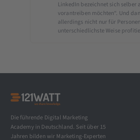
LinkedIn bezeichnet sich selber a
vorantreiben möchten“. Und damit
allerdings nicht nur für Person
unterschiedlichste Weise profitie
Die führende Digital Marketing
Academy in Deutschland. Seit über 15
Jahren bilden wir Marketing-Experten