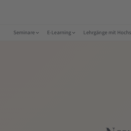
Seminare
E-Learning
Lehrgänge mit Hochsc