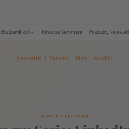
hulzertifikat
Inhouse Seminare
Podcast, Newslett
Newsletter
|
Podcast
|
Blog
|
Insights
NEWSLETTER-THEMA