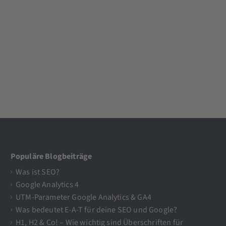
Populäre Blogbeiträge
Was ist SEO?
Google Analytics 4
UTM-Parameter Google Analytics & GA4
Was bedeutet E-A-T für deine SEO und Google?
H1, H2 & Co! – Wie wichtig sind Überschriften für