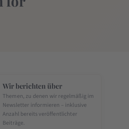
 for
Wir berichten über
Themen, zu denen wir regelmäßig im
Newsletter informieren – inklusive
Anzahl bereits veröffentlichter
Beiträge.