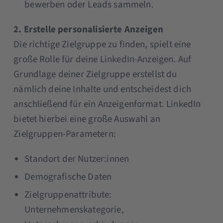
bewerben oder Leads sammeln.
2. Erstelle personalisierte Anzeigen
Die richtige Zielgruppe zu finden, spielt eine
große Rolle für deine LinkedIn-Anzeigen. Auf
Grundlage deiner Zielgruppe erstellst du
nämlich deine Inhalte und entscheidest dich
anschließend für ein Anzeigenformat. LinkedIn
bietet hierbei eine große Auswahl an
Zielgruppen-Parametern:
Standort der Nutzer:innen
Demografische Daten
Zielgruppenattribute:
Unternehmenskategorie,