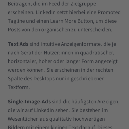
Beiträgen, die im Feed der Zielgruppe
erscheinen. LinkedIn setzt hierbei eine Promoted
Tagline und einen Learn More Button, um diese
Posts von den organischen zu unterscheiden.
Text Ads
sind intuitive Anzeigenformate, die je
nach Gerät der Nutzer:innen in quadratischer,
horizontaler, hoher oder langer Form angezeigt
werden können. Sie erscheinen in der rechten
Spalte des Desktops nur in geschriebener
Textform.
Single-Image-Ads
sind die häufigsten Anzeigen,
die wir auf LinkedIn sehen. Sie bestehen im
Wesentlichen aus qualitativ hochwertigen
Bildern mit einem kleinen Text darauf. Dieses