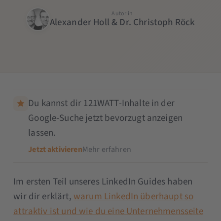
Autor:in
Alexander Holl & Dr. Christoph Röck
Du kannst dir 121WATT-Inhalte in der
Google-Suche jetzt bevorzugt anzeigen
lassen.
Jetzt aktivieren
Mehr erfahren
Im ersten Teil unseres LinkedIn Guides haben
wir dir erklärt,
warum LinkedIn überhaupt so
attraktiv ist und wie du eine Unternehmensseite