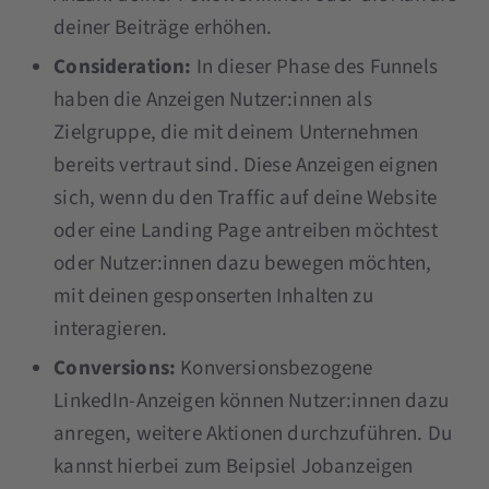
deiner Beiträge erhöhen.
Consideration:
In dieser Phase des Funnels
haben die Anzeigen Nutzer:innen als
Zielgruppe, die mit deinem Unternehmen
bereits vertraut sind. Diese Anzeigen eignen
sich, wenn du den Traffic auf deine Website
oder eine Landing Page antreiben möchtest
oder Nutzer:innen dazu bewegen möchten,
mit deinen gesponserten Inhalten zu
interagieren.
Conversions:
Konversionsbezogene
LinkedIn-Anzeigen können Nutzer:innen dazu
anregen, weitere Aktionen durchzuführen. Du
kannst hierbei zum Beipsiel Jobanzeigen