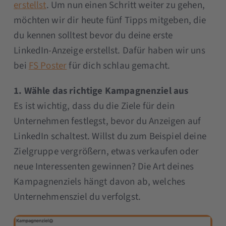
erstellst
. Um nun einen Schritt weiter zu gehen,
möchten wir dir heute fünf Tipps mitgeben, die
du kennen solltest bevor du deine erste
LinkedIn-Anzeige erstellst. Dafür haben wir uns
bei
FS Poster
für dich schlau gemacht.
1. Wähle das richtige Kampagnenziel aus
Es ist wichtig, dass du die Ziele für dein
Unternehmen festlegst, bevor du Anzeigen auf
LinkedIn schaltest. Willst du zum Beispiel deine
Zielgruppe vergrößern, etwas verkaufen oder
neue Interessenten gewinnen? Die Art deines
Kampagnenziels hängt davon ab, welches
Unternehmensziel du verfolgst.