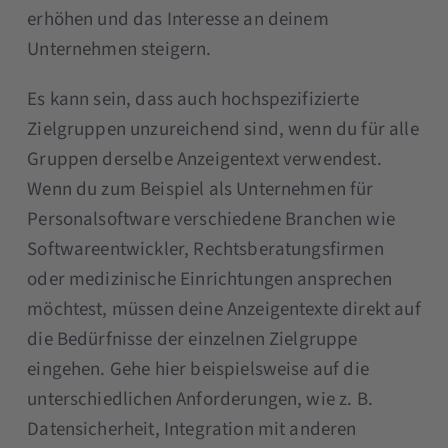
erhöhen und das Interesse an deinem
Unternehmen steigern.
Es kann sein, dass auch hochspezifizierte
Zielgruppen unzureichend sind, wenn du für alle
Gruppen derselbe Anzeigentext verwendest.
Wenn du zum Beispiel als Unternehmen für
Personalsoftware verschiedene Branchen wie
Softwareentwickler, Rechtsberatungsfirmen
oder medizinische Einrichtungen ansprechen
möchtest, müssen deine Anzeigentexte direkt auf
die Bedürfnisse der einzelnen Zielgruppe
eingehen. Gehe hier beispielsweise auf die
unterschiedlichen Anforderungen, wie z. B.
Datensicherheit, Integration mit anderen