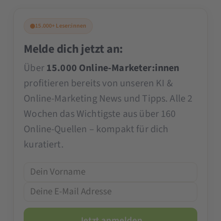
15.000+ Leser:innen
Melde dich jetzt an:
Über
15.000 Online-Marketer:innen
profitieren bereits von unseren KI &
Online-Marketing News und Tipps. Alle 2
Wochen das Wichtigste aus über 160
Online-Quellen – kompakt für dich
kuratiert.