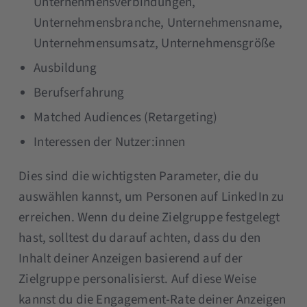
Unternehmensverbindungen,
Unternehmensbranche, Unternehmensname,
Unternehmensumsatz, Unternehmensgröße
Ausbildung
Berufserfahrung
Matched Audiences (Retargeting)
Interessen der Nutzer:innen
Dies sind die wichtigsten Parameter, die du
auswählen kannst, um Personen auf LinkedIn zu
erreichen. Wenn du deine Zielgruppe festgelegt
hast, solltest du darauf achten, dass du den
Inhalt deiner Anzeigen basierend auf der
Zielgruppe personalisierst. Auf diese Weise
kannst du die Engagement-Rate deiner Anzeigen