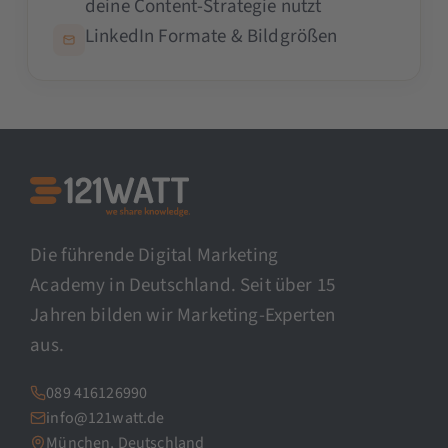
deine Content-Strategie nutzt
LinkedIn Formate & Bildgrößen
Die führende Digital Marketing
Academy in Deutschland. Seit über 15
Jahren bilden wir Marketing-Experten
aus.
089 416126990
info@121watt.de
München, Deutschland