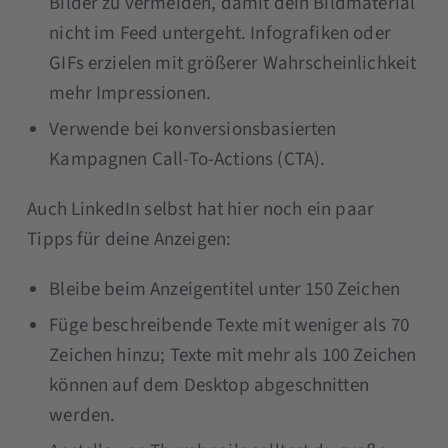
Bilder zu vermeiden, damit dein Bildmaterial
nicht im Feed untergeht. Infografiken oder
GIFs erzielen mit größerer Wahrscheinlichkeit
mehr Impressionen.
Verwende bei konversionsbasierten
Kampagnen Call-To-Actions (CTA).
Auch LinkedIn selbst hat hier noch ein paar
Tipps für deine Anzeigen:
Bleibe beim Anzeigentitel unter 150 Zeichen
Füge beschreibende Texte mit weniger als 70
Zeichen hinzu; Texte mit mehr als 100 Zeichen
können auf dem Desktop abgeschnitten
werden.