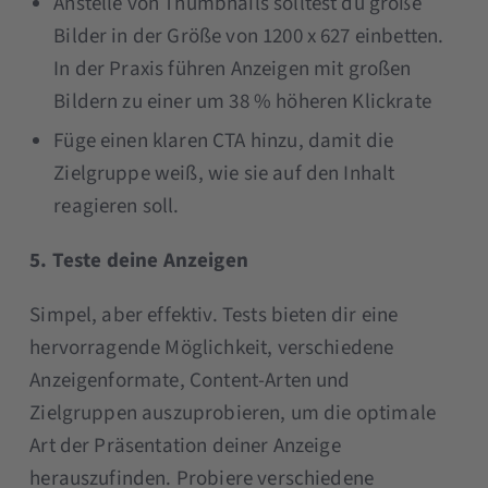
Anstelle von Thumbnails solltest du große
Bilder in der Größe von 1200 x 627 einbetten.
In der Praxis führen Anzeigen mit großen
Bildern zu einer um 38 % höheren Klickrate
Füge einen klaren CTA hinzu, damit die
Zielgruppe weiß, wie sie auf den Inhalt
reagieren soll.
5. Teste deine Anzeigen
Simpel, aber effektiv. Tests bieten dir eine
hervorragende Möglichkeit, verschiedene
Anzeigenformate, Content-Arten und
Zielgruppen auszuprobieren, um die optimale
Art der Präsentation deiner Anzeige
herauszufinden. Probiere verschiedene