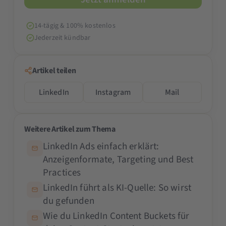
14-tägig & 100% kostenlos
Jederzeit kündbar
Artikel teilen
LinkedIn
Instagram
Mail
Weitere Artikel zum Thema
LinkedIn Ads einfach erklärt:
Anzeigenformate, Targeting und Best
Practices
LinkedIn führt als KI-Quelle: So wirst
du gefunden
Wie du LinkedIn Content Buckets für