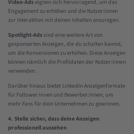
Video-Ads
eignen sich hervorragend, um das
Engagement zu erhöhen und die Nutzer:innen
zur Interaktion mit deinen Inhalten anzuregen.
Spotlight-Ads
sind eine weitere Art von
gesponserten Anzeigen, die du schalten kannst,
um die Konversionen zu erhöhen. Diese Anzeigen
können nämlich die Profildaten der Nutzer:innen
verwenden.
Darüber hinaus bietet LinkedIn Anzeigenformate
für Follower:innen und Bewerber:innen, um
mehr Fans für dein Unternehmen zu gewinnen.
4. Stelle sicher, dass deine Anzeigen
professionell aussehen