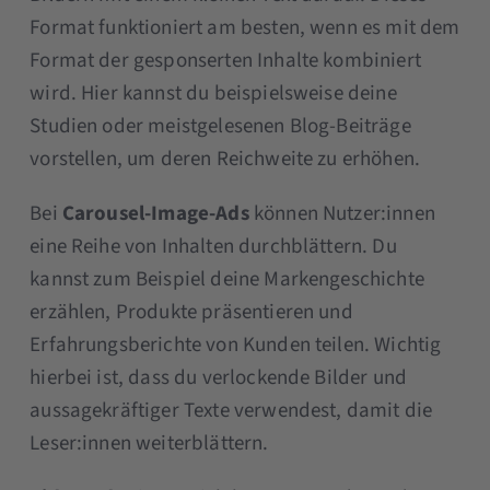
Format funktioniert am besten, wenn es mit dem
Format der gesponserten Inhalte kombiniert
wird. Hier kannst du beispielsweise deine
Studien oder meistgelesenen Blog-Beiträge
vorstellen, um deren Reichweite zu erhöhen.
Bei
Carousel-Image-Ads
können Nutzer:innen
eine Reihe von Inhalten durchblättern. Du
kannst zum Beispiel deine Markengeschichte
erzählen, Produkte präsentieren und
Erfahrungsberichte von Kunden teilen. Wichtig
hierbei ist, dass du verlockende Bilder und
aussagekräftiger Texte verwendest, damit die
Leser:innen weiterblättern.