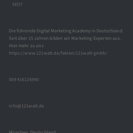
SEO?
Die führende Digital Marketing Academy in Deutschland.
Seit über 15 Jahren bilden wir Marketing-Experten aus.
Hier mehr zu uns
https://www.121watt.de/fakten/121watt-gmbh/
089 416126990
info@121watt.de
München, Deutschland