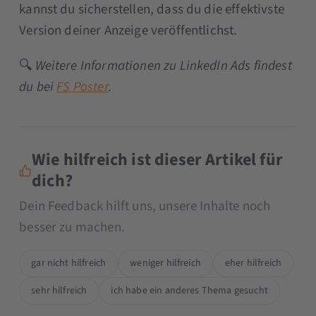
kannst du sicherstellen, dass du die effektivste
Version deiner Anzeige veröffentlichst.
🔍
Weitere Informationen zu LinkedIn Ads findest
du bei
FS Poster
.
Wie hilfreich ist dieser Artikel für
dich?
Dein Feedback hilft uns, unsere Inhalte noch
besser zu machen.
gar nicht hilfreich
weniger hilfreich
eher hilfreich
sehr hilfreich
ich habe ein anderes Thema gesucht