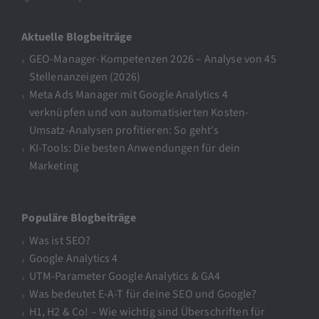
Aktuelle Blogbeiträge
GEO-Manager-Kompetenzen 2026 – Analyse von 45
Stellenanzeigen (2026)
Meta Ads Manager mit Google Analytics 4
verknüpfen und von automatisierten Kosten-
Umsatz-Analysen profitieren: So geht’s
KI-Tools: Die besten Anwendungen für dein
Marketing
Populäre Blogbeiträge
Was ist SEO?
Google Analytics 4
UTM-Parameter Google Analytics & GA4
Was bedeutet E-A-T für deine SEO und Google?
H1, H2 & Co! – Wie wichtig sind Überschriften für