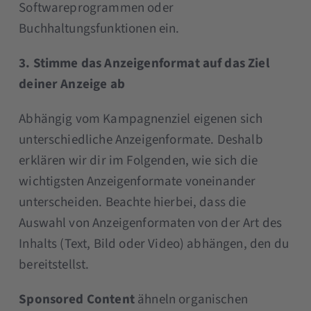
Softwareprogrammen oder
Buchhaltungsfunktionen ein.
3. Stimme das Anzeigenformat auf das Ziel
deiner Anzeige ab
Abhängig vom Kampagnenziel eigenen sich
unterschiedliche Anzeigenformate. Deshalb
erklären wir dir im Folgenden, wie sich die
wichtigsten Anzeigenformate voneinander
unterscheiden. Beachte hierbei, dass die
Auswahl von Anzeigenformaten von der Art des
Inhalts (Text, Bild oder Video) abhängen, den du
bereitstellst.
Sponsored Content
ähneln organischen