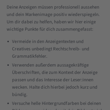
Deine Anzeigen müssen professionell aussehen
und dein Markenimage positiv wiederspiegeln.
Um dir dabei zu helfen, haben wir hier einige
wichtige Punkte für dich zusammengefasst:
Vermeide in den Anzeigentexten und
Creatives unbedingt Rechtschreib- und
Grammatikfehler.
Verwenden außerdem aussagekräftige
Überschriften, die zum Kontext der Anzeige
passen und das Interesse der Leser:innen
wecken. Halte dich hierbei jedoch kurz und
bündig.
Versuche helle Hintergrundfarben bei deinen