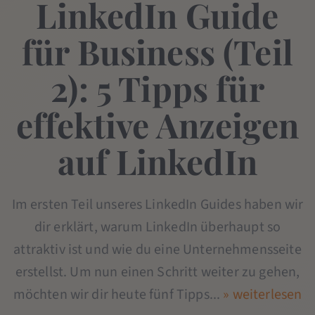
LinkedIn Guide
für Business (Teil
2): 5 Tipps für
effektive Anzeigen
auf LinkedIn
Im ersten Teil unseres LinkedIn Guides haben wir
dir erklärt, warum LinkedIn überhaupt so
attraktiv ist und wie du eine Unternehmensseite
erstellst. Um nun einen Schritt weiter zu gehen,
möchten wir dir heute fünf Tipps...
» weiterlesen