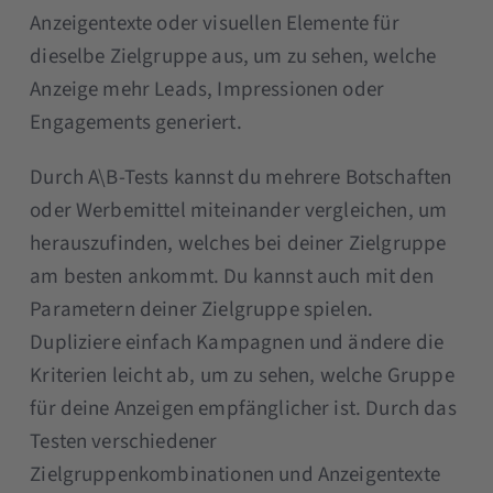
Anzeigentexte oder visuellen Elemente für
dieselbe Zielgruppe aus, um zu sehen, welche
Anzeige mehr Leads, Impressionen oder
Engagements generiert.
Durch A\B-Tests kannst du mehrere Botschaften
oder Werbemittel miteinander vergleichen, um
herauszufinden, welches bei deiner Zielgruppe
am besten ankommt. Du kannst auch mit den
Parametern deiner Zielgruppe spielen.
Dupliziere einfach Kampagnen und ändere die
Kriterien leicht ab, um zu sehen, welche Gruppe
für deine Anzeigen empfänglicher ist. Durch das
Testen verschiedener
Zielgruppenkombinationen und Anzeigentexte