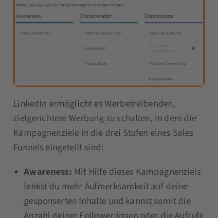
LinkedIn ermöglicht es Werbetreibenden,
zielgerichtete Werbung zu schalten, in dem die
Kampagnenziele in die drei Stufen eines Sales
Funnels eingeteilt sind:
Awareness:
Mit Hilfe dieses Kampagnenziels
lenkst du mehr Aufmerksamkeit auf deine
gesponserten Inhalte und kannst somit die
Anzahl deiner Follower:innen oder die Aufrufe