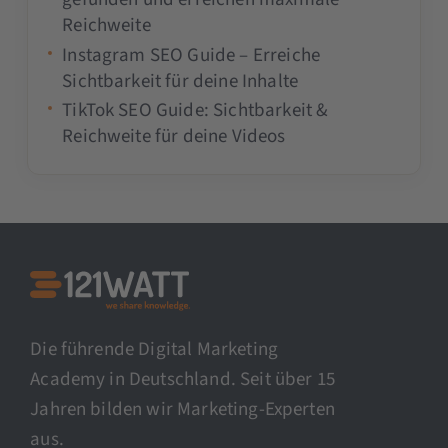
Reichweite
Instagram SEO Guide – Erreiche
Sichtbarkeit für deine Inhalte
TikTok SEO Guide: Sichtbarkeit &
Reichweite für deine Videos
Die führende Digital Marketing
Academy in Deutschland. Seit über 15
Jahren bilden wir Marketing-Experten
aus.