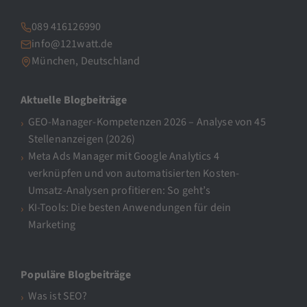
089 416126990
info@121watt.de
München, Deutschland
Aktuelle Blogbeiträge
GEO-Manager-Kompetenzen 2026 – Analyse von 45
Stellenanzeigen (2026)
Meta Ads Manager mit Google Analytics 4
verknüpfen und von automatisierten Kosten-
Umsatz-Analysen profitieren: So geht’s
KI-Tools: Die besten Anwendungen für dein
Marketing
Populäre Blogbeiträge
Was ist SEO?