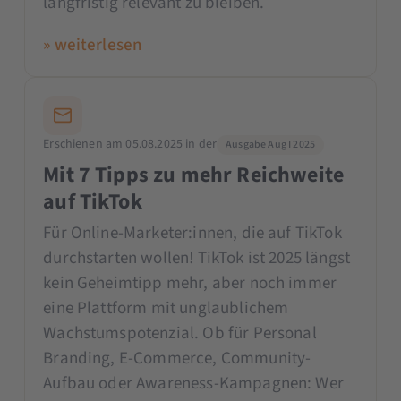
langfristig relevant zu bleiben.
» weiterlesen
Erschienen am 05.08.2025 in der
Ausgabe Aug I 2025
Mit 7 Tipps zu mehr Reichweite
auf TikTok
Für Online-Marketer:innen, die auf TikTok
durchstarten wollen! TikTok ist 2025 längst
kein Geheimtipp mehr, aber noch immer
eine Plattform mit unglaublichem
Wachstumspotenzial. Ob für Personal
Branding, E-Commerce, Community-
Aufbau oder Awareness-Kampagnen: Wer