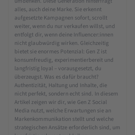
umdenken. Diese Generation hinterfragt
alles, auch deine Marke. Sie erkennt
aufgesetzte Kampagnen sofort, scrollt
weiter, wenn du nur verkaufen willst, und
entfolgt dir, wenn deine Influencer:innen
nicht glaubwürdig wirken. Gleichzeitig
bietet sie enormes Potenzial: Gen Z ist
konsumfreudig, experimentierbereit und
langfristig loyal – vorausgesetzt, du
überzeugst. Was es dafür braucht?
Authentizität, Haltung und Inhalte, die
nicht perfekt, sondern echt sind. In diesem
Artikel zeigen wir dir, wie Gen Z Social
Media nutzt, welche Erwartungen sie an
Markenkommunikation stellt und welche
strategischen Ansätze erforderlich sind, um