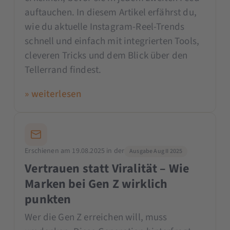
auftauchen. In diesem Artikel erfährst du,
wie du aktuelle Instagram-Reel-Trends
schnell und einfach mit integrierten Tools,
cleveren Tricks und dem Blick über den
Tellerrand findest.
» weiterlesen
Erschienen am 19.08.2025 in der
Ausgabe Aug II 2025
Vertrauen statt Viralität – Wie
Marken bei Gen Z wirklich
punkten
Wer die Gen Z erreichen will, muss