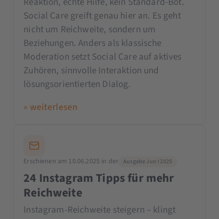
Reaktion, echte Hilfe, kein Standard-Bot.
Social Care greift genau hier an. Es geht
nicht um Reichweite, sondern um
Beziehungen. Anders als klassische
Moderation setzt Social Care auf aktives
Zuhören, sinnvolle Interaktion und
lösungsorientierten Dialog.
» weiterlesen
Erschienen am 10.06.2025 in der
Ausgabe Jun I 2025
24 Instagram Tipps für mehr
Reichweite
Instagram-Reichweite steigern – klingt