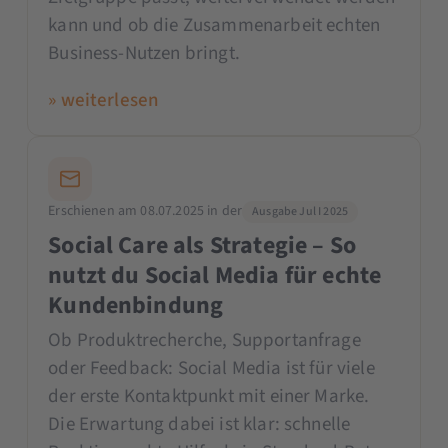
kann und ob die Zusammenarbeit echten
Business-Nutzen bringt.
» weiterlesen
Erschienen am 08.07.2025 in der
Ausgabe Jul I 2025
Social Care als Strategie – So
nutzt du Social Media für echte
Kundenbindung
Ob Produktrecherche, Supportanfrage
oder Feedback: Social Media ist für viele
der erste Kontaktpunkt mit einer Marke.
Die Erwartung dabei ist klar: schnelle