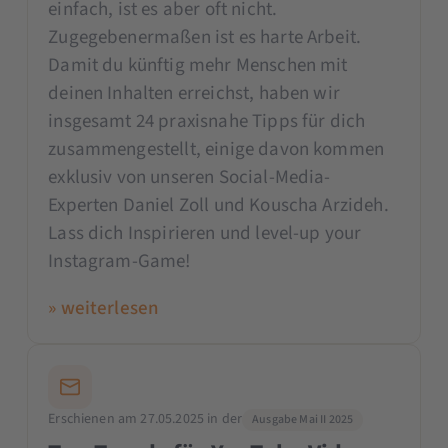
einfach, ist es aber oft nicht.
Zugegebenermaßen ist es harte Arbeit.
Damit du künftig mehr Menschen mit
deinen Inhalten erreichst, haben wir
insgesamt 24 praxisnahe Tipps für dich
zusammengestellt, einige davon kommen
exklusiv von unseren Social-Media-
Experten Daniel Zoll und Kouscha Arzideh.
Lass dich Inspirieren und level-up your
Instagram-Game!
» weiterlesen
Erschienen am 27.05.2025 in der
Ausgabe Mai II 2025