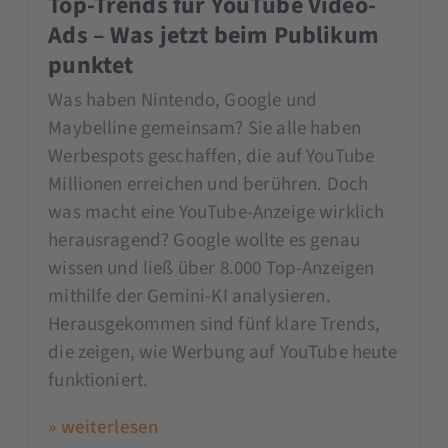
Top-Trends für YouTube Video-
Ads – Was jetzt beim Publikum
punktet
Was haben Nintendo, Google und
Maybelline gemeinsam? Sie alle haben
Werbespots geschaffen, die auf YouTube
Millionen erreichen und berühren. Doch
was macht eine YouTube-Anzeige wirklich
herausragend? Google wollte es genau
wissen und ließ über 8.000 Top-Anzeigen
mithilfe der Gemini-KI analysieren.
Herausgekommen sind fünf klare Trends,
die zeigen, wie Werbung auf YouTube heute
funktioniert.
» weiterlesen