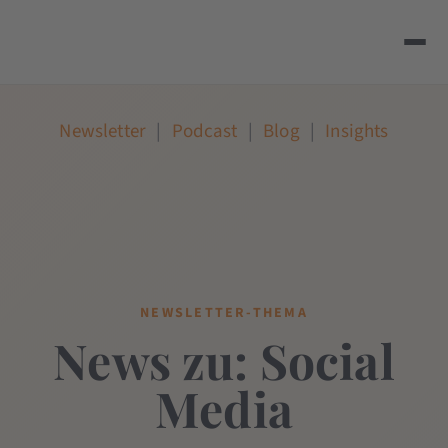
Newsletter
|
Podcast
|
Blog
|
Insights
NEWSLETTER-THEMA
News zu: Social
Media