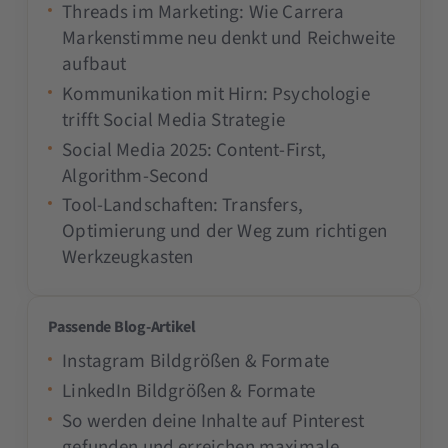
Threads im Marketing: Wie Carrera
Markenstimme neu denkt und Reichweite
aufbaut
Kommunikation mit Hirn: Psychologie
trifft Social Media Strategie
Social Media 2025: Content-First,
Algorithm-Second
Tool-Landschaften: Transfers,
Optimierung und der Weg zum richtigen
Werkzeugkasten
Passende Blog-Artikel
Instagram Bildgrößen & Formate
LinkedIn Bildgrößen & Formate
So werden deine Inhalte auf Pinterest
gefunden und erreichen maximale