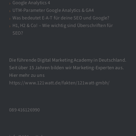
Google Analytics 4
UTM-Parameter Google Analytics & GA4
Was bedeutet E-A-T für deine SEO und Google?
H1, H2 & Co! – Wie wichtig sind Überschriften für
SEO?
Die führende Digital Marketing Academy in Deutschland.
Seit über 15 Jahren bilden wir Marketing-Experten aus.
Hier mehr zu uns
https://www.121watt.de/fakten/121watt-gmbh/
089 416126990