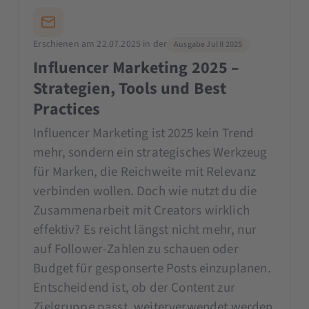
Erschienen am 22.07.2025 in der
Ausgabe Jul II 2025
Influencer Marketing 2025 –
Strategien, Tools und Best
Practices
Influencer Marketing ist 2025 kein Trend
mehr, sondern ein strategisches Werkzeug
für Marken, die Reichweite mit Relevanz
verbinden wollen. Doch wie nutzt du die
Zusammenarbeit mit Creators wirklich
effektiv? Es reicht längst nicht mehr, nur
auf Follower-Zahlen zu schauen oder
Budget für gesponserte Posts einzuplanen.
Entscheidend ist, ob der Content zur
Zielgruppe passt, weiterverwendet werden