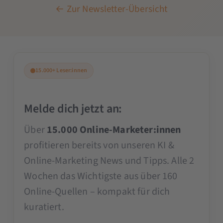
← Zur Newsletter-Übersicht
15.000+ Leser:innen
Melde dich jetzt an:
Über
15.000 Online-Marketer:innen
profitieren bereits von unseren KI &
Online-Marketing News und Tipps. Alle 2
Wochen das Wichtigste aus über 160
Online-Quellen – kompakt für dich
kuratiert.