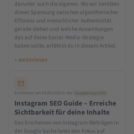
darunter auch die eigenen. Wo wir inmitten
dieser Spannung zwischen algorithmischer
Effizienz und menschlicher Authentizität
gerade stehen und welche Auswirkungen
das auf deine Social-Media-Strategie
haben sollte, erfährst du in diesem Artikel.
» weiterlesen
Erschienen am 05.08.2025 in der
Ausgabe Aug I 2025
Instagram SEO Guide – Erreiche
Sichtbarkeit für deine Inhalte
Das Erscheinen von Instagram-Beiträgen in
der Google Suche lenkt den Fokus auf