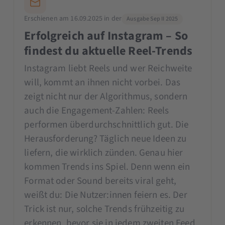
Erschienen am 16.09.2025 in der
Ausgabe Sep II 2025
Erfolgreich auf Instagram – So
findest du aktuelle Reel-Trends
Instagram liebt Reels und wer Reichweite
will, kommt an ihnen nicht vorbei. Das
zeigt nicht nur der Algorithmus, sondern
auch die Engagement-Zahlen: Reels
performen überdurchschnittlich gut. Die
Herausforderung? Täglich neue Ideen zu
liefern, die wirklich zünden. Genau hier
kommen Trends ins Spiel. Denn wenn ein
Format oder Sound bereits viral geht,
weißt du: Die Nutzer:innen feiern es. Der
Trick ist nur, solche Trends frühzeitig zu
erkennen, bevor sie in jedem zweiten Feed