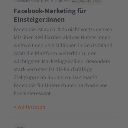
Erschienen am 30.09.2025 in der
Ausgabe Okt I 2025
Facebook-Marketing für
Einsteiger:innen
Facebook ist auch 2025 nicht wegzudenken.
Mit über 3 Milliarden aktiven Nutzer:innen
weltweit und 24,5 Millionen in Deutschland
zählt die Plattform weiterhin zu den
wichtigsten Marketingkanälen. Besonders
stark vertreten ist die kaufkräftige
Zielgruppe ab 35 Jahren. Das macht
Facebook für Unternehmen nach wie vor
hochinteressant.
» weiterlesen