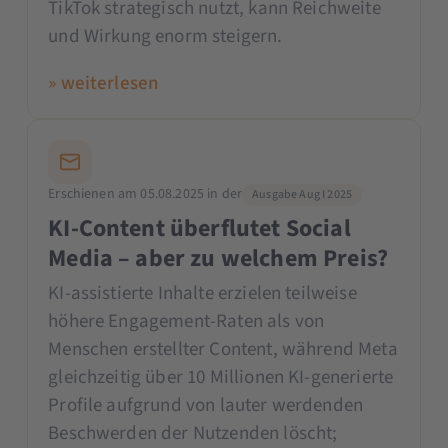
TikTok strategisch nutzt, kann Reichweite
und Wirkung enorm steigern.
» weiterlesen
Erschienen am 05.08.2025 in der
Ausgabe Aug I 2025
KI-Content überflutet Social
Media – aber zu welchem Preis?
KI-assistierte Inhalte erzielen teilweise
höhere Engagement-Raten als von
Menschen erstellter Content, während Meta
gleichzeitig über 10 Millionen KI-generierte
Profile aufgrund von lauter werdenden
Beschwerden der Nutzenden löscht;