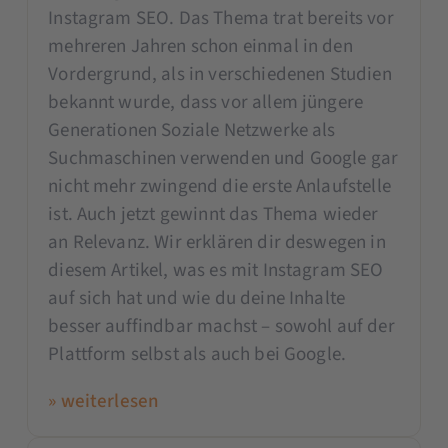
Instagram SEO. Das Thema trat bereits vor
mehreren Jahren schon einmal in den
Vordergrund, als in verschiedenen Studien
bekannt wurde, dass vor allem jüngere
Generationen Soziale Netzwerke als
Suchmaschinen verwenden und Google gar
nicht mehr zwingend die erste Anlaufstelle
ist. Auch jetzt gewinnt das Thema wieder
an Relevanz. Wir erklären dir deswegen in
diesem Artikel, was es mit Instagram SEO
auf sich hat und wie du deine Inhalte
besser auffindbar machst – sowohl auf der
Plattform selbst als auch bei Google.
» weiterlesen