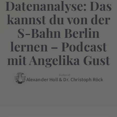
Datenanalyse: Das
kannst du von der
S-Bahn Berlin
lernen – Podcast
mit Angelika Gust
Autor:in
Alexander Holl & Dr. Christoph Röck