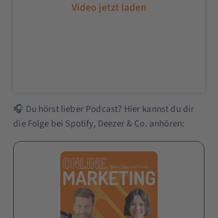
🎧 Du hörst lieber Podcast? Hier kannst du dir
die Folge bei Spotify, Deezer & Co. anhören: