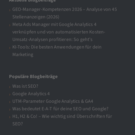
GEO-Manager-Kompetenzen 2026 – Analyse von 45
Stellenanzeigen (2026)
Meta Ads Manager mit Google Analytics 4
verknüpfen und von automatisierten Kosten-
Umsatz-Analysen profitieren: So geht’s
KI-Tools: Die besten Anwendungen für dein
Marketing
Populäre Blogbeiträge
Was ist SEO?
Google Analytics 4
UTM-Parameter Google Analytics & GA4
Was bedeutet E-A-T für deine SEO und Google?
H1, H2 & Co! – Wie wichtig sind Überschriften für
SEO?