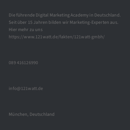
Die führende Digital Marketing Academy in Deutschland.
Seit über 15 Jahren bilden wir Marketing-Experten aus.
Hier mehr zu uns
https://www.121watt.de/fakten/121watt-gmbh/
089 416126990
info@121watt.de
München, Deutschland