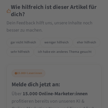
Wie hilfreich ist dieser Artikel für
dich?
Dein Feedback hilft uns, unsere Inhalte noch
besser zu machen.
gar nicht hilfreich
weniger hilfreich
eher hilfreich
sehr hilfreich
ich habe ein anderes Thema gesucht
15.000+ Leser:innen
Melde dich jetzt an:
Über
15.000 Online-Marketer:innen
profitieren bereits von unseren KI &