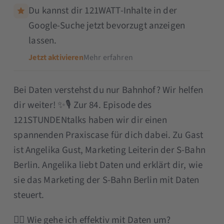
Du kannst dir 121WATT-Inhalte in der
Google-Suche jetzt bevorzugt anzeigen
lassen.
Jetzt aktivieren
Mehr erfahren
Bei Daten verstehst du nur Bahnhof? Wir helfen
dir weiter! ✨🎙 Zur 84. Episode des
121STUNDENtalks haben wir dir einen
spannenden Praxiscase für dich dabei. Zu Gast
ist Angelika Gust, Marketing Leiterin der S-Bahn
Berlin. Angelika liebt Daten und erklärt dir, wie
sie das Marketing der S-Bahn Berlin mit Daten
steuert.
👉🏼 Wie gehe ich effektiv mit Daten um?