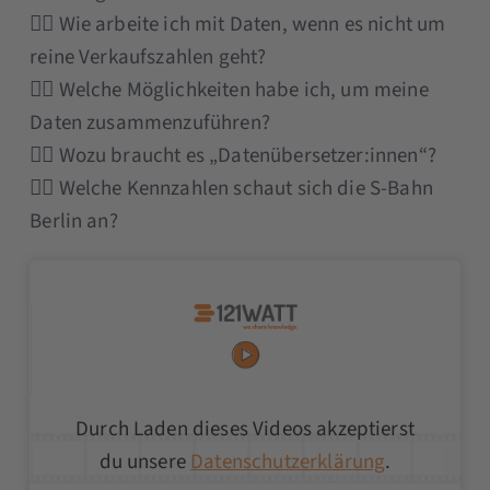
👉🏼 Wie arbeite ich mit Daten, wenn es nicht um
reine Verkaufszahlen geht?
👉🏼 Welche Möglichkeiten habe ich, um meine
Daten zusammenzuführen?
👉🏼 Wozu braucht es „Datenübersetzer:innen“?
👉🏼 Welche Kennzahlen schaut sich die S-Bahn
Berlin an?
Durch Laden dieses Videos akzeptierst
du unsere
Datenschutzerklärung
.