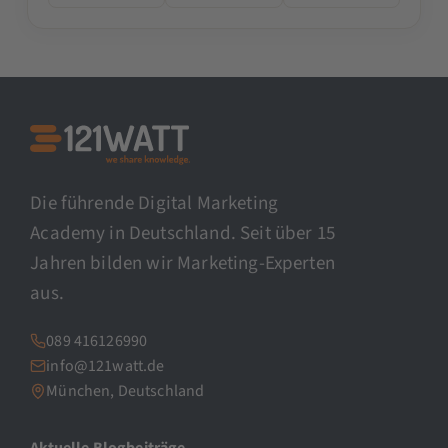
Die führende Digital Marketing
Academy in Deutschland. Seit über 15
Jahren bilden wir Marketing-Experten
aus.
089 416126990
info@121watt.de
München, Deutschland
Aktuelle Blogbeiträge