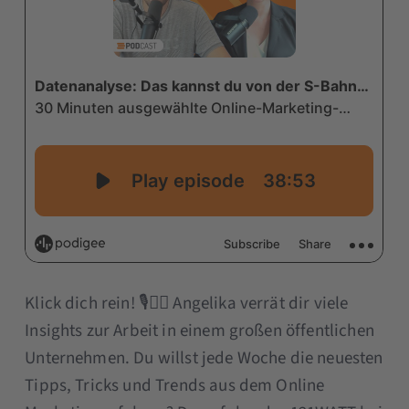
Klick dich rein! 🎙👉🏼 Angelika verrät dir viele
Insights zur Arbeit in einem großen öffentlichen
Unternehmen. Du willst jede Woche die neuesten
Tipps, Tricks und Trends aus dem Online