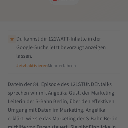
Du kannst dir 121WATT-Inhalte in der
Google-Suche jetzt bevorzugt anzeigen
lassen.
Jetzt aktivieren
Mehr erfahren
DateIn der 84. Episode des 121STUNDENtalks
sprechen wir mit Angelika Gust, der Marketing
Leiterin der S-Bahn Berlin, über den effektiven
Umgang mit Daten im Marketing. Angelika
erklärt, wie sie das Marketing der S-Bahn Berlin
mithilfe von Daten steuert. Sie gibt Einblicke in