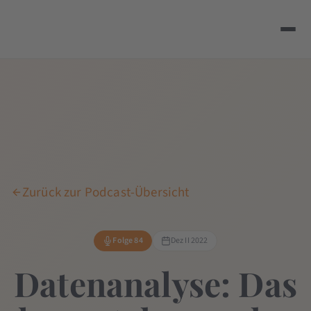
Zurück zur Podcast-Übersicht
Folge 84
Dez II 2022
Datenanalyse: Das