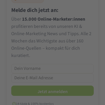
Melde dich jetzt an:
Über
15.000 Online-Marketer:innen
profitieren bereits von unseren KI &
Online-Marketing News und Tipps. Alle 2
Wochen das Wichtigste aus über 160
Online-Quellen – kompakt für dich
kuratiert.
14-tägig & 100% kostenlos