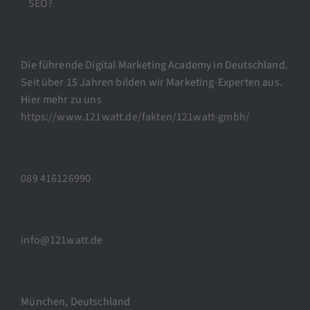
SEO?
Die führende Digital Marketing Academy in Deutschland.
Seit über 15 Jahren bilden wir Marketing-Experten aus.
Hier mehr zu uns
https://www.121watt.de/fakten/121watt-gmbh/
089 416126990
info@121watt.de
München, Deutschland