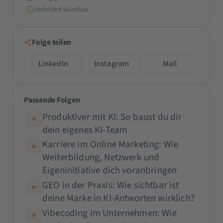
Jederzeit kündbar
Folge teilen
LinkedIn
Instagram
Mail
Passende Folgen
Produktiver mit KI: So baust du dir
dein eigenes KI-Team
Karriere im Online Marketing: Wie
Weiterbildung, Netzwerk und
Eigeninitiative dich voranbringen
GEO in der Praxis: Wie sichtbar ist
deine Marke in KI-Antworten wirklich?
Vibecoding im Unternehmen: Wie