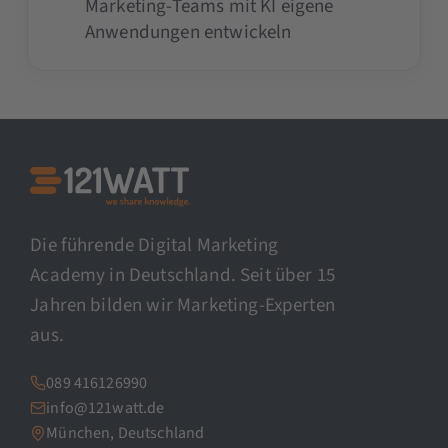
Marketing-Teams mit KI eigene
Anwendungen entwickeln
Die führende Digital Marketing
Academy in Deutschland. Seit über 15
Jahren bilden wir Marketing-Experten
aus.
089 416126990
info@121watt.de
München, Deutschland