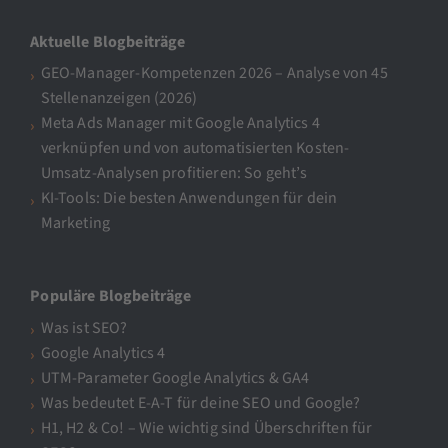
Aktuelle Blogbeiträge
GEO-Manager-Kompetenzen 2026 – Analyse von 45
Stellenanzeigen (2026)
Meta Ads Manager mit Google Analytics 4
verknüpfen und von automatisierten Kosten-
Umsatz-Analysen profitieren: So geht’s
KI-Tools: Die besten Anwendungen für dein
Marketing
Populäre Blogbeiträge
Was ist SEO?
Google Analytics 4
UTM-Parameter Google Analytics & GA4
Was bedeutet E-A-T für deine SEO und Google?
H1, H2 & Co! – Wie wichtig sind Überschriften für