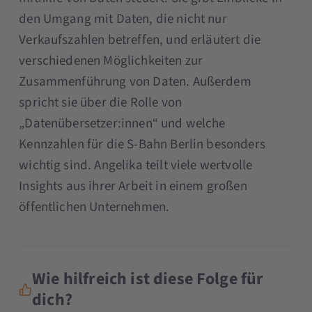
den Umgang mit Daten, die nicht nur
Verkaufszahlen betreffen, und erläutert die
verschiedenen Möglichkeiten zur
Zusammenführung von Daten. Außerdem
spricht sie über die Rolle von
„Datenübersetzer:innen“ und welche
Kennzahlen für die S-Bahn Berlin besonders
wichtig sind. Angelika teilt viele wertvolle
Insights aus ihrer Arbeit in einem großen
öffentlichen Unternehmen.
Wie hilfreich ist diese Folge für
dich?