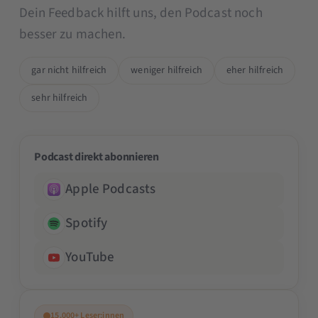
Dein Feedback hilft uns, den Podcast noch
besser zu machen.
gar nicht hilfreich
weniger hilfreich
eher hilfreich
sehr hilfreich
Podcast direkt abonnieren
Apple Podcasts
Spotify
YouTube
15.000+ Leser:innen