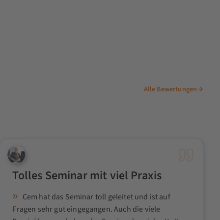
Alle Bewertungen
→
Tolles Seminar mit viel Praxis
Cem hat das Seminar toll geleitet und ist auf
Fragen sehr gut eingegangen. Auch die viele