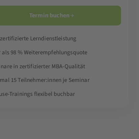
Termin buchen
zertifizierte Lerndienstleistung
 als 98 % Weiterempfehlungsquote
nare in zertifizierter MBA-Qualität
mal 15 Teilnehmer:innen je Seminar
use-Trainings flexibel buchbar