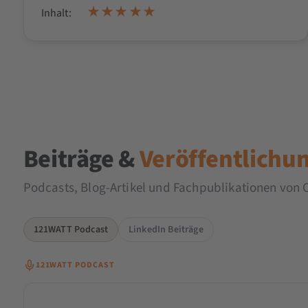
Inhalt:
Beiträge &
Veröffentlichu
Podcasts, Blog-Artikel und Fachpublikationen von 
121WATT Podcast
LinkedIn Beiträge
121WATT PODCAST