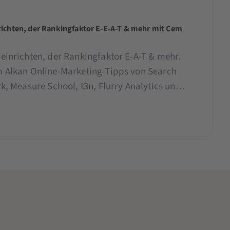
ichten, der Rankingfaktor E-E-A-T & mehr mit Cem
einrichten, der Rankingfaktor E-A-T & mehr.
 Alkan Online-Marketing-Tipps von Search
k, Measure School, t3n, Flurry Analytics und