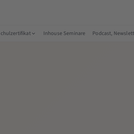
hulzertifikat
Inhouse Seminare
Podcast, Newslett