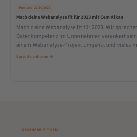
Podcast · 22.10.2023
Mach deine Webanalyse fit für 2023 mit Cem Alkan
Mach deine Webanalyse fit für 2023! Wir spreche
Datenkompetenz im Unternehmen verankert sein s
einem Webanalyse-Projekt umgehst und vieles m
Episode anhören →
SEMINARE MIT CEM