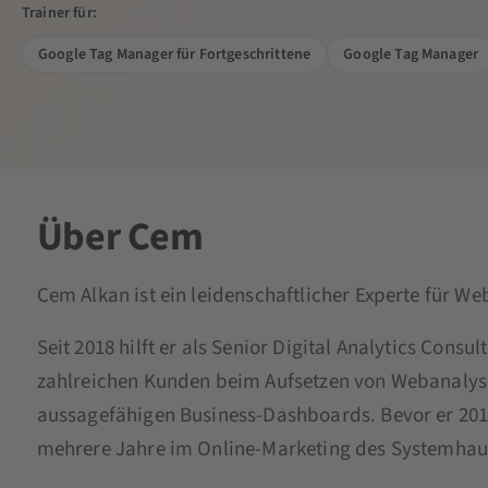
Trainer für:
Google Tag Manager für Fortgeschrittene
Google Tag Manager
Über Cem
Cem Alkan ist ein leidenschaftlicher Experte für 
Seit 2018 hilft er als Senior Digital Analytics Consu
zahlreichen Kunden beim Aufsetzen von Webanaly
aussagefähigen Business-Dashboards. Bevor er 2017 
mehrere Jahre im Online-Marketing des Systemhau