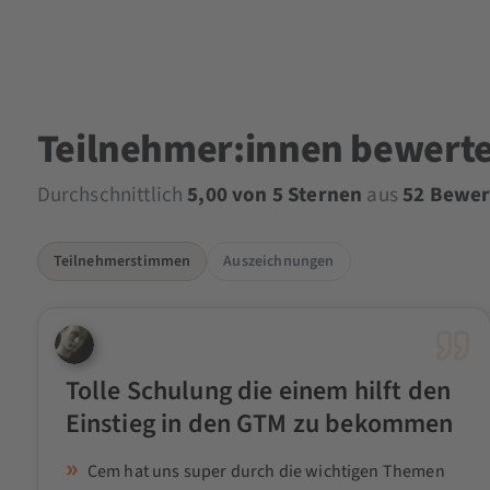
Teilnehmer:innen bewert
Durchschnittlich
5,00 von 5 Sternen
aus
52 Bewe
Teilnehmerstimmen
Auszeichnungen
Tolle Schulung die einem hilft den
Einstieg in den GTM zu bekommen
Cem hat uns super durch die wichtigen Themen