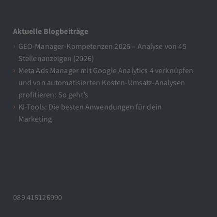
Aktuelle Blogbeiträge
GEO-Manager-Kompetenzen 2026 – Analyse von 45
Stellenanzeigen (2026)
Meta Ads Manager mit Google Analytics 4 verknüpfen
und von automatisierten Kosten-Umsatz-Analysen
profitieren: So geht’s
KI-Tools: Die besten Anwendungen für dein
Marketing
089 416126990