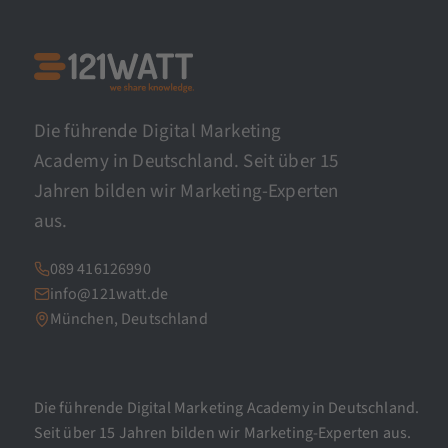
Die führende Digital Marketing
Academy in Deutschland. Seit über 15
Jahren bilden wir Marketing-Experten
aus.
089 416126990
info@121watt.de
München, Deutschland
Die führende Digital Marketing Academy in Deutschland.
Seit über 15 Jahren bilden wir Marketing-Experten aus.