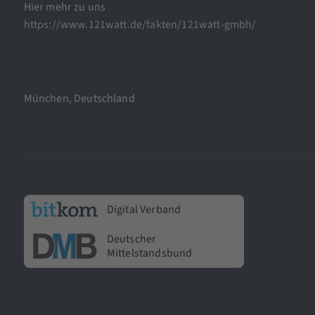
Hier mehr zu uns
https://www.121watt.de/fakten/121watt-gmbh/
München, Deutschland
Digital Verband
Deutscher
Mittelstandsbund