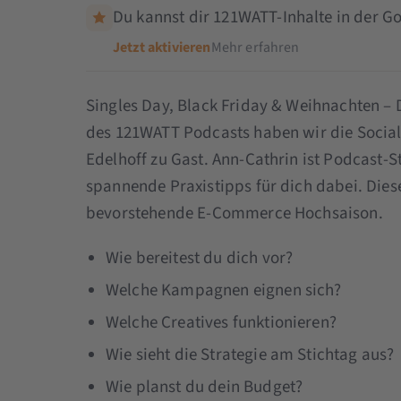
Du kannst dir 121WATT-Inhalte in der Go
Jetzt aktivieren
Mehr erfahren
Singles Day, Black Friday & Weihnachten – D
des 121WATT Podcasts haben wir die Socia
Edelhoff zu Gast. Ann-Cathrin ist Podcast-
spannende Praxistipps für dich dabei. Diese
bevorstehende E-Commerce Hochsaison.
Wie bereitest du dich vor?
Welche Kampagnen eignen sich?
Welche Creatives funktionieren?
Wie sieht die Strategie am Stichtag aus?
Wie planst du dein Budget?