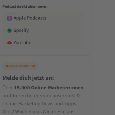
Podcast direkt abonnieren
Apple Podcasts
Spotify
YouTube
15.000+ Leser:innen
Melde dich jetzt an:
Über
15.000 Online-Marketer:innen
profitieren bereits von unseren KI &
Online-Marketing News und Tipps.
Alle 2 Wochen das Wichtigste aus