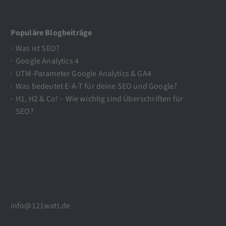
Populäre Blogbeiträge
Was ist SEO?
Google Analytics 4
UTM-Parameter Google Analytics & GA4
Was bedeutet E-A-T für deine SEO und Google?
H1, H2 & Co! – Wie wichtig sind Überschriften für
SEO?
info@121watt.de