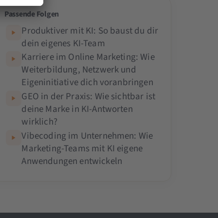
Passende Folgen
Produktiver mit KI: So baust du dir
dein eigenes KI-Team
Karriere im Online Marketing: Wie
Weiterbildung, Netzwerk und
Eigeninitiative dich voranbringen
GEO in der Praxis: Wie sichtbar ist
deine Marke in KI-Antworten
wirklich?
Vibecoding im Unternehmen: Wie
Marketing-Teams mit KI eigene
Anwendungen entwickeln