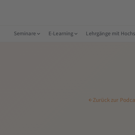
Seminare
E-Learning
Lehrgänge mit Hochsc
Zurück zur Podca