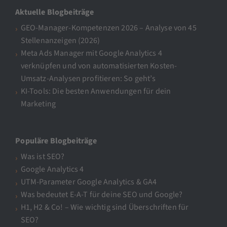
Aktuelle Blogbeiträge
GEO-Manager-Kompetenzen 2026 – Analyse von 45
Stellenanzeigen (2026)
Meta Ads Manager mit Google Analytics 4
verknüpfen und von automatisierten Kosten-
Umsatz-Analysen profitieren: So geht’s
KI-Tools: Die besten Anwendungen für dein
Marketing
Populäre Blogbeiträge
Was ist SEO?
Google Analytics 4
UTM-Parameter Google Analytics & GA4
Was bedeutet E-A-T für deine SEO und Google?
H1, H2 & Co! – Wie wichtig sind Überschriften für
SEO?