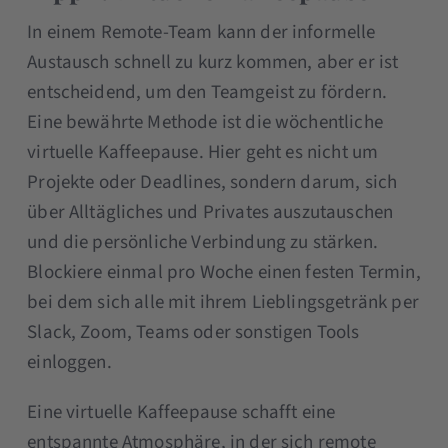
In einem Remote-Team kann der informelle
Austausch schnell zu kurz kommen, aber er ist
entscheidend, um den Teamgeist zu fördern.
Eine bewährte Methode ist die wöchentliche
virtuelle Kaffeepause. Hier geht es nicht um
Projekte oder Deadlines, sondern darum, sich
über Alltägliches und Privates auszutauschen
und die persönliche Verbindung zu stärken.
Blockiere einmal pro Woche einen festen Termin,
bei dem sich alle mit ihrem Lieblingsgetränk per
Slack, Zoom, Teams oder sonstigen Tools
einloggen.
Eine virtuelle Kaffeepause schafft eine
entspannte Atmosphäre, in der sich remote