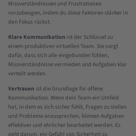
Missverständnissen und Frustrationen
vorzubeugen, indem du diese Faktoren stärker in
den Fokus rückst.
Klare Kommunikation
ist der Schlüssel zu
einem produktiven virtuellen Team. Sie sorgt
dafür, dass sich alle eingebunden fühlen,
Missverständnisse vermieden und Aufgaben klar
verteilt werden.
Vertrauen
ist die Grundlage für offene
Kommunikation. Wenn dein Team ein Umfeld
hat, in dem es sich sicher fühlt, Fragen zu stellen
und Probleme anzusprechen, können Aufgaben
effektiver und ehrlicher bearbeitet werden. Es
geht darum, ein Gefühl von Sicherheit zu