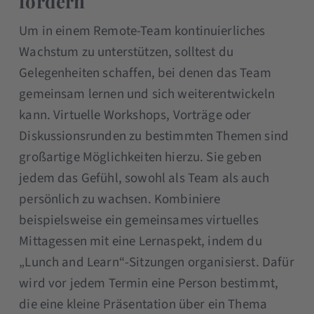
fördern
Um in einem Remote-Team kontinuierliches
Wachstum zu unterstützen, solltest du
Gelegenheiten schaffen, bei denen das Team
gemeinsam lernen und sich weiterentwickeln
kann. Virtuelle Workshops, Vorträge oder
Diskussionsrunden zu bestimmten Themen sind
großartige Möglichkeiten hierzu. Sie geben
jedem das Gefühl, sowohl als Team als auch
persönlich zu wachsen. Kombiniere
beispielsweise ein gemeinsames virtuelles
Mittagessen mit eine Lernaspekt, indem du
„Lunch and Learn“-Sitzungen organisierst. Dafür
wird vor jedem Termin eine Person bestimmt,
die eine kleine Präsentation über ein Thema