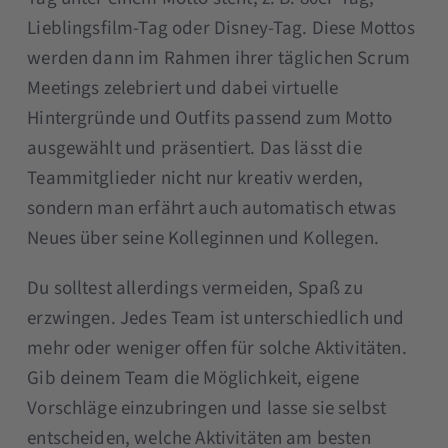
Lieblingsfilm-Tag oder Disney-Tag. Diese Mottos
werden dann im Rahmen ihrer täglichen Scrum
Meetings zelebriert und dabei virtuelle
Hintergründe und Outfits passend zum Motto
ausgewählt und präsentiert. Das lässt die
Teammitglieder nicht nur kreativ werden,
sondern man erfährt auch automatisch etwas
Neues über seine Kolleginnen und Kollegen.
Du solltest allerdings vermeiden, Spaß zu
erzwingen. Jedes Team ist unterschiedlich und
mehr oder weniger offen für solche Aktivitäten.
Gib deinem Team die Möglichkeit, eigene
Vorschläge einzubringen und lasse sie selbst
entscheiden, welche Aktivitäten am besten