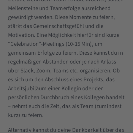
Meilensteine und Teamerfolge ausreichend
gewürdigt werden. Diese Momente zu feiern,
stärkt das Gemeinschaftsgefühl und die
Motivation. Eine Möglichkeit hierfür sind kurze
“Celebration”-Meetings (10-15 Min), um
gemeinsam Erfolge zu feiern. Diese kannst du in
regelmäßigen Abständen oder je nach Anlass
über Slack, Zoom, Teams etc. organisieren. Ob
es sich um den Abschluss eines Projekts, das
Arbeitsjubiläum einer Kollegin oder den
persönlichen Durchbruch eines Kollegen handelt
– nehmt euch die Zeit, das als Team (zumindest
kurz) zu feiern.
Alternativ kannst du deine Dankbarkeit über das