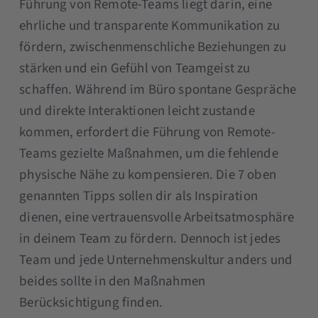
Führung von Remote-Teams liegt darin, eine
ehrliche und transparente Kommunikation zu
fördern, zwischenmenschliche Beziehungen zu
stärken und ein Gefühl von Teamgeist zu
schaffen. Während im Büro spontane Gespräche
und direkte Interaktionen leicht zustande
kommen, erfordert die Führung von Remote-
Teams gezielte Maßnahmen, um die fehlende
physische Nähe zu kompensieren. Die 7 oben
genannten Tipps sollen dir als Inspiration
dienen, eine vertrauensvolle Arbeitsatmosphäre
in deinem Team zu fördern. Dennoch ist jedes
Team und jede Unternehmenskultur anders und
beides sollte in den Maßnahmen
Berücksichtigung finden.