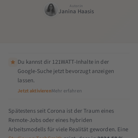
Autor:in
Janina Haasis
Du kannst dir 121WATT-Inhalte in der
Google-Suche jetzt bevorzugt anzeigen
lassen.
Jetzt aktivieren
Mehr erfahren
Spätestens seit Corona ist der Traum eines
Remote-Jobs oder eines hybriden
Arbeitsmodells für viele Realität geworden. Eine