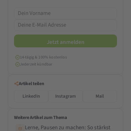
14-tägig & 100% kostenlos
Jederzeit kündbar
Artikel teilen
LinkedIn
Instagram
Mail
Weitere Artikel zum Thema
Lerne, Pausen zu machen: So stärkst