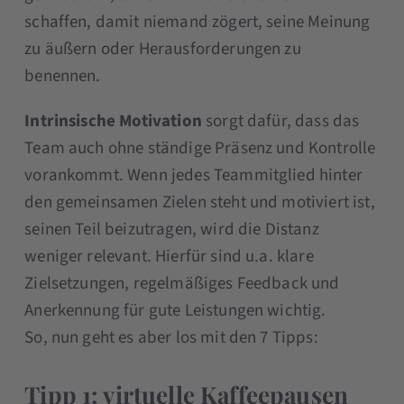
schaffen, damit niemand zögert, seine Meinung
zu äußern oder Herausforderungen zu
benennen.
Intrinsische Motivation
sorgt dafür, dass das
Team auch ohne ständige Präsenz und Kontrolle
vorankommt. Wenn jedes Teammitglied hinter
den gemeinsamen Zielen steht und motiviert ist,
seinen Teil beizutragen, wird die Distanz
weniger relevant. Hierfür sind u.a. klare
Zielsetzungen, regelmäßiges Feedback und
Anerkennung für gute Leistungen wichtig.
So, nun geht es aber los mit den 7 Tipps:
Tipp 1: virtuelle Kaffeepausen