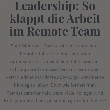
Leadership: So
klappt die Arbeit
im Remote Team
Spätestens seit Corona ist der Traum eines
Remote-Jobs oder eines hybriden
Arbeitsmodells für viele Realität geworden.
Führungskräfte müssen lernen, Teams über
verschiedene Standorte oder sogar Kontinente
hinweg zu leiten. Doch wie fördert man
Teamzusammenhalt, wenn viele Kollegen und
Kolleginnen sich nie persönlich getroffen haben?