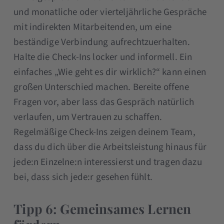
und monatliche oder vierteljährliche Gespräche
mit indirekten Mitarbeitenden, um eine
beständige Verbindung aufrechtzuerhalten.
Halte die Check-Ins locker und informell. Ein
einfaches „Wie geht es dir wirklich?“ kann einen
großen Unterschied machen. Bereite offene
Fragen vor, aber lass das Gespräch natürlich
verlaufen, um Vertrauen zu schaffen.
Regelmäßige Check-Ins zeigen deinem Team,
dass du dich über die Arbeitsleistung hinaus für
jede:n Einzelne:n interessierst und tragen dazu
bei, dass sich jede:r gesehen fühlt.
Tipp 6: Gemeinsames Lernen