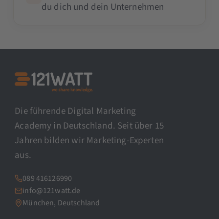
du dich und dein Unternehmen
Die führende Digital Marketing
Academy in Deutschland. Seit über 15
Jahren bilden wir Marketing-Experten
aus.
089 416126990
info@121watt.de
München, Deutschland