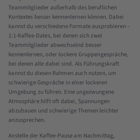
Teammitglieder außerhalb des beruflichen
Kontextes besser kennenlernen können. Dabei
kannst du verschiedene Formate ausprobieren –
1:1-Kaffee-Dates, bei denen sich zwei
Teammitglieder abwechselnd besser
kennenlernen, oder lockere Gruppengespräche,
bei denen alle dabei sind. Als Führungskraft
kannst du diesen Rahmen auch nutzen, um
schwierige Gespräche in einer lockeren
Umgebung zu führen. Eine ungezwungene
Atmosphäre hilft oft dabei, Spannungen
abzubauen und schwierige Themen leichter
anzusprechen.
Anstelle der Kaffee-Pause am Nachmittag,