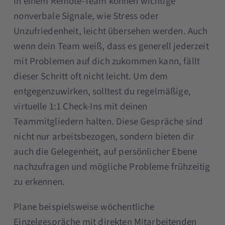
In einem Remote-Team können wichtige
nonverbale Signale, wie Stress oder
Unzufriedenheit, leicht übersehen werden. Auch
wenn dein Team weiß, dass es generell jederzeit
mit Problemen auf dich zukommen kann, fällt
dieser Schritt oft nicht leicht. Um dem
entgegenzuwirken, solltest du regelmäßige,
virtuelle 1:1 Check-Ins mit deinen
Teammitgliedern halten. Diese Gespräche sind
nicht nur arbeitsbezogen, sondern bieten dir
auch die Gelegenheit, auf persönlicher Ebene
nachzufragen und mögliche Probleme frühzeitig
zu erkennen.
Plane beispielsweise wöchentliche
Einzelgespräche mit direkten Mitarbeitenden