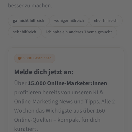
besser zu machen.
gar nicht hilfreich
weniger hilfreich
eher hilfreich
sehr hilfreich
ich habe ein anderes Thema gesucht
15.000+ Leser:innen
Melde dich jetzt an:
Über
15.000 Online-Marketer:innen
profitieren bereits von unseren KI &
Online-Marketing News und Tipps. Alle 2
Wochen das Wichtigste aus über 160
Online-Quellen – kompakt für dich
kuratiert.