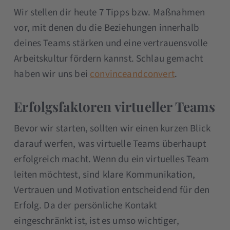
Wir stellen dir heute 7 Tipps bzw. Maßnahmen
vor, mit denen du die Beziehungen innerhalb
deines Teams stärken und eine vertrauensvolle
Arbeitskultur fördern kannst. Schlau gemacht
haben wir uns bei
convinceandconvert
.
Erfolgsfaktoren virtueller Teams
Bevor wir starten, sollten wir einen kurzen Blick
darauf werfen, was virtuelle Teams überhaupt
erfolgreich macht. Wenn du ein virtuelles Team
leiten möchtest, sind klare Kommunikation,
Vertrauen und Motivation entscheidend für den
Erfolg. Da der persönliche Kontakt
eingeschränkt ist, ist es umso wichtiger,