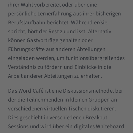
ihrer Wahl vorbereitet oder über eine
persönliche Lernerfahrung aus ihrer bisherigen
Berufslaufbahn berichtet. Während er/sie
spricht, hört der Rest zu und isst. Alternativ
können Gastvorträge gehalten oder
Führungskräfte aus anderen Abteilungen
eingeladen werden, um funktionsübergreifendes
Verständnis zu fördern und Einblicke in die
Arbeit anderer Abteilungen zu erhalten.
Das Word Café ist eine Diskussionsmethode, bei
der die Teilnehmenden in kleinen Gruppen an
verschiedenen virtuellen Tischen diskutieren.
Dies geschieht in verschiedenen Breakout
Sessions und wird über ein digitales Whiteboard