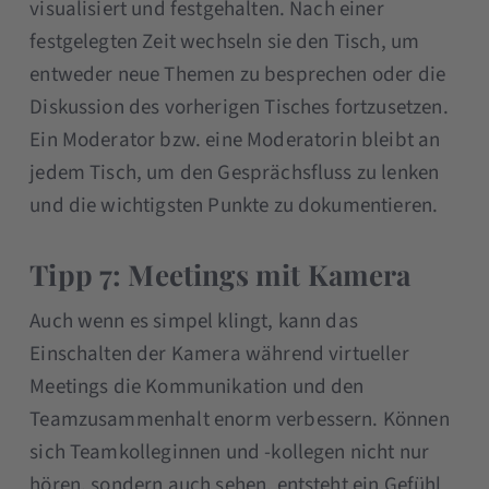
visualisiert und festgehalten. Nach einer
festgelegten Zeit wechseln sie den Tisch, um
entweder neue Themen zu besprechen oder die
Diskussion des vorherigen Tisches fortzusetzen.
Ein Moderator bzw. eine Moderatorin bleibt an
jedem Tisch, um den Gesprächsfluss zu lenken
und die wichtigsten Punkte zu dokumentieren.
Tipp 7: Meetings mit Kamera
Auch wenn es simpel klingt, kann das
Einschalten der Kamera während virtueller
Meetings die Kommunikation und den
Teamzusammenhalt enorm verbessern. Können
sich Teamkolleginnen und -kollegen nicht nur
hören, sondern auch sehen, entsteht ein Gefühl