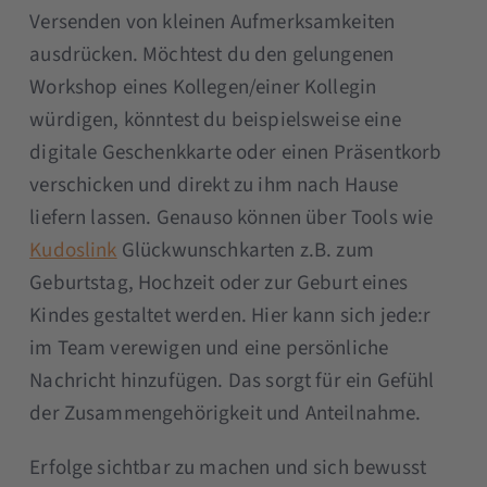
Versenden von kleinen Aufmerksamkeiten
ausdrücken. Möchtest du den gelungenen
Workshop eines Kollegen/einer Kollegin
würdigen, könntest du beispielsweise eine
digitale Geschenkkarte oder einen Präsentkorb
verschicken und direkt zu ihm nach Hause
liefern lassen. Genauso können über Tools wie
Kudoslink
Glückwunschkarten z.B. zum
Geburtstag, Hochzeit oder zur Geburt eines
Kindes gestaltet werden. Hier kann sich jede:r
im Team verewigen und eine persönliche
Nachricht hinzufügen. Das sorgt für ein Gefühl
der Zusammengehörigkeit und Anteilnahme.
Erfolge sichtbar zu machen und sich bewusst