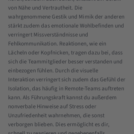
von Nähe und Vertrautheit. Die
wahrgenommene Gestik und Mimik der anderen
stärkt zudem das emotionale Wohlbefinden und
verringert Missverständnisse und
Fehlkommunikation. Reaktionen, wie ein
Lächeln oder Kopfnicken, tragen dazu bei, dass
sich die Teammitglieder besser verstanden und
einbezogen fühlen. Durch die visuelle
Interaktion verringert sich zudem das Gefühl der
Isolation, das häufig in Remote-Teams auftreten
kann. Als Führungskraft kannst du außerdem
nonverbale Hinweise auf Stress oder
Unzufriedenheit wahrnehmen, die sonst
verborgen blieben. Dies ermöglicht es dir,
schnell zu reagieren und gegebenenfalls