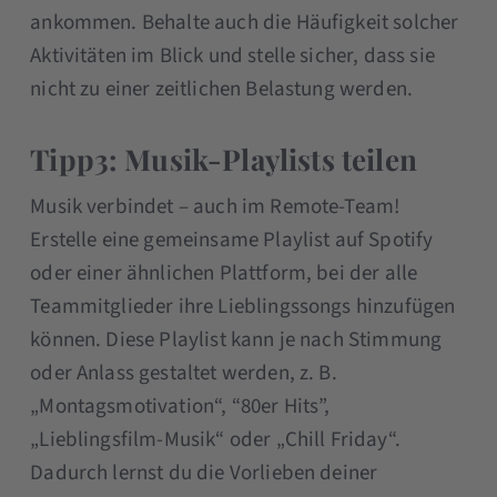
ankommen. Behalte auch die Häufigkeit solcher
Aktivitäten im Blick und stelle sicher, dass sie
nicht zu einer zeitlichen Belastung werden.
Tipp3: Musik-Playlists teilen
Musik verbindet – auch im Remote-Team!
Erstelle eine gemeinsame Playlist auf Spotify
oder einer ähnlichen Plattform, bei der alle
Teammitglieder ihre Lieblingssongs hinzufügen
können. Diese Playlist kann je nach Stimmung
oder Anlass gestaltet werden, z. B.
„Montagsmotivation“, “80er Hits”,
„Lieblingsfilm-Musik“ oder „Chill Friday“.
Dadurch lernst du die Vorlieben deiner