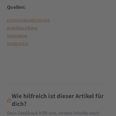
Quellen:
convinceandconvert
eventlocations
stepstone
testgorilla
Wie hilfreich ist dieser Artikel für
dich?
Dein Feedback hilft uns, unsere Inhalte noch