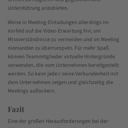
Unterstützung anzubieten.
Weise in Meeting-Einladungen allerdings im
Vorfeld auf die Video-Erwartung hin, um
Missverständnisse zu vermeiden und im Meeting
niemanden zu überrumpeln. Für mehr Spaß
können Teammitglieder virtuelle Hintergründe
verwenden, die vom Unternehmen bereitgestellt
werden. So kann jede:r seine Verbundenheit mit
dem Unternehmen zeigen und gleichzeitig die
Meetings auflockern.
Fazit
Eine der großen Herausforderungen bei der