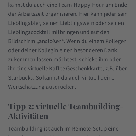
kannst du auch eine Team-Happy-Hour am Ende
der Arbeitszeit organisieren. Hier kann jeder sein
Lieblingsbier, seinen Lieblingswein oder seinen
Lieblingscocktail mitbringen und auf den
Bildschirm „anstoßen“. Wenn du einem Kollegen
oder deiner Kollegin einen besonderen Dank
zukommen lassen möchtest, schicke ihm oder
ihr eine virtuelle Kaffee Geschenkkarte, z.B. über
Starbucks. So kannst du auch virtuell deine
Wertschätzung ausdrücken.
Tipp 2: virtuelle Teambuilding-
Aktivitäten
Teambuilding ist auch im Remote-Setup eine