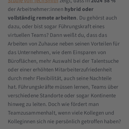
Studie von TechSmith
zeigt, dass in
2024 58 %
der Arbeitnehmer:innen
hybrid oder
vollständig remote arbeiten
. Du gehörst auch
dazu, oder bist sogar Führungskraft eines
virtuellen Teams? Dann weißt du, dass das
Arbeiten von Zuhause neben seinen Vorteilen für
das Unternehmen, wie dem Einsparen von
Büroflächen, mehr Auswahl bei der Talentsuche
oder einer erhöhten Mitarbeiterzufriedenheit
durch mehr Flexibilität, auch seine Nachteile
hat. Führungskräfte müssen lernen, Teams über
verschiedene Standorte oder sogar Kontinente
hinweg zu leiten. Doch wie fördert man
Teamzusammenhalt, wenn viele Kollegen und
Kolleginnen sich nie persönlich getroffen haben?