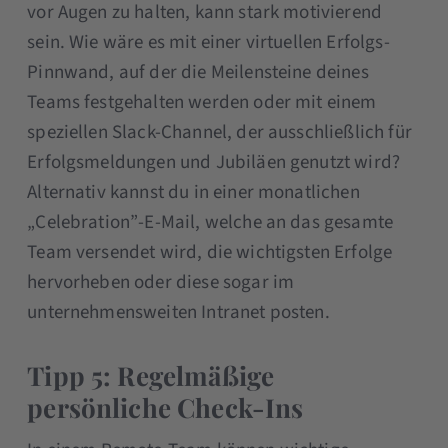
vor Augen zu halten, kann stark motivierend
sein. Wie wäre es mit einer virtuellen Erfolgs-
Pinnwand, auf der die Meilensteine deines
Teams festgehalten werden oder mit einem
speziellen Slack-Channel, der ausschließlich für
Erfolgsmeldungen und Jubiläen genutzt wird?
Alternativ kannst du in einer monatlichen
„Celebration”-E-Mail, welche an das gesamte
Team versendet wird, die wichtigsten Erfolge
hervorheben oder diese sogar im
unternehmensweiten Intranet posten.
Tipp 5: Regelmäßige
persönliche Check-Ins