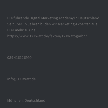
Die führende Digital Marketing Academy in Deutschland.
Seit über 15 Jahren bilden wir Marketing-Experten aus.
Hier mehr zu uns
https://www.121watt.de/fakten/121watt-gmbh/
089 416126990
info@121watt.de
München, Deutschland