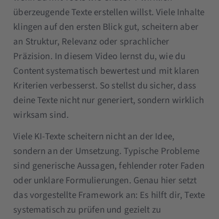
überzeugende Texte erstellen willst. Viele Inhalte
klingen auf den ersten Blick gut, scheitern aber
an Struktur, Relevanz oder sprachlicher
Präzision. In diesem Video lernst du, wie du
Content systematisch bewertest und mit klaren
Kriterien verbesserst. So stellst du sicher, dass
deine Texte nicht nur generiert, sondern wirklich
wirksam sind.
Viele KI-Texte scheitern nicht an der Idee,
sondern an der Umsetzung. Typische Probleme
sind generische Aussagen, fehlender roter Faden
oder unklare Formulierungen. Genau hier setzt
das vorgestellte Framework an: Es hilft dir, Texte
systematisch zu prüfen und gezielt zu