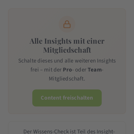
Alle Insights mit einer
Mitgliedschaft
Schalte dieses und alle weiteren Insights
frei – mit der
Pro
- oder
Team
-
Mitgliedschaft.
Content freischalten
Der Wissens-Check ist Teil des Insight-