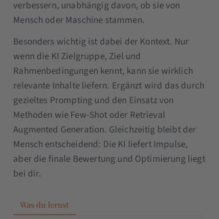
verbessern, unabhängig davon, ob sie von
Mensch oder Maschine stammen.
Besonders wichtig ist dabei der Kontext. Nur
wenn die KI Zielgruppe, Ziel und
Rahmenbedingungen kennt, kann sie wirklich
relevante Inhalte liefern. Ergänzt wird das durch
gezieltes Prompting und den Einsatz von
Methoden wie Few-Shot oder Retrieval
Augmented Generation. Gleichzeitig bleibt der
Mensch entscheidend: Die KI liefert Impulse,
aber die finale Bewertung und Optimierung liegt
bei dir.
Was du lernst