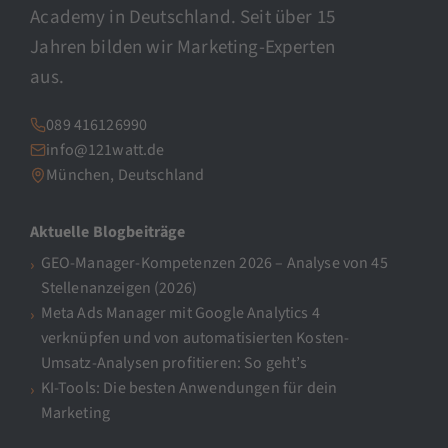
Academy in Deutschland. Seit über 15
Jahren bilden wir Marketing-Experten
aus.
089 416126990
info@121watt.de
München, Deutschland
Aktuelle Blogbeiträge
GEO-Manager-Kompetenzen 2026 – Analyse von 45
Stellenanzeigen (2026)
Meta Ads Manager mit Google Analytics 4
verknüpfen und von automatisierten Kosten-
Umsatz-Analysen profitieren: So geht’s
KI-Tools: Die besten Anwendungen für dein
Marketing