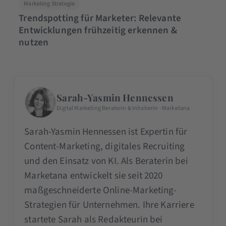
Marketing Strategie
Trendspotting für Marketer: Relevante
Entwicklungen frühzeitig erkennen &
nutzen
Sarah-Yasmin Hennessen
Digital Marketing Beraterin & Inhaberin · Marketana
Sarah-Yasmin Hennessen ist Expertin für
Content-Marketing, digitales Recruiting
und den Einsatz von KI. Als Beraterin bei
Marketana entwickelt sie seit 2020
maßgeschneiderte Online-Marketing-
Strategien für Unternehmen. Ihre Karriere
startete Sarah als Redakteurin bei