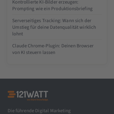
Kontrollierte KI-Bilder erzeugen:
Prompting wie ein Produktionsbriefing
Serverseitiges Tracking: Wann sich der
Umstieg für deine Datenqualität wirklich
lohnt
Claude Chrome-Plugin: Deinen Browser
von KI steuern lassen
Die führende Digital Marketing