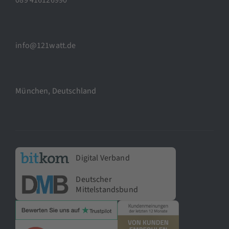
info@121watt.de
München, Deutschland
Digital Verband
Deutscher
Mittelstandsbund