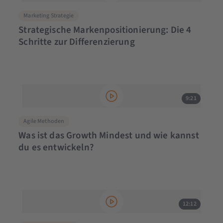
Marketing Strategie
Strategische Markenpositionierung: Die 4
Schritte zur Differenzierung
9:21
Agile Methoden
Was ist das Growth Mindest und wie kannst
du es entwickeln?
12:12