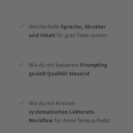
Welche Rolle
Sprache, Struktur
und Inhalt
für gute Texte spielen
Wie du mit besserem
Prompting
gezielt Qualität steuerst
Wie du mit KI einen
systematischen Lektorats-
Workflow
für deine Texte aufsetzt