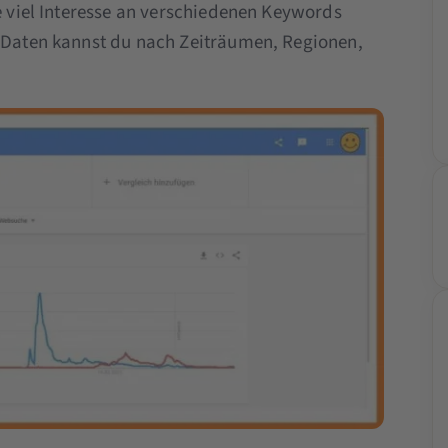
ie viel Interesse an verschiedenen Keywords
e Daten kannst du nach Zeiträumen, Regionen,