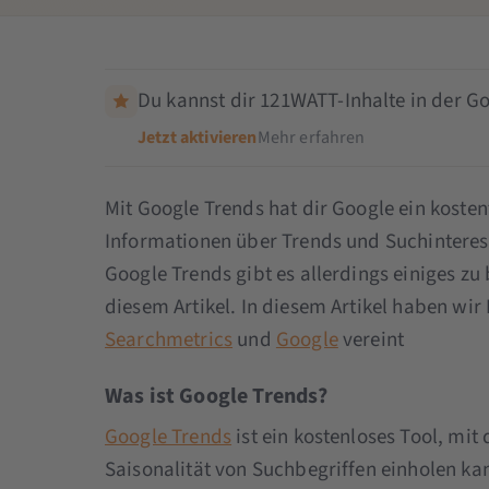
Du kannst dir 121WATT-Inhalte in der Go
Jetzt aktivieren
Mehr erfahren
Mit Google Trends hat dir Google ein koste
Informationen über Trends und Suchinteres
Google Trends gibt es allerdings einiges zu
diesem Artikel. In diesem Artikel haben wi
Searchmetrics
und
Google
vereint
Was ist Google Trends?
Google Trends
ist ein kostenloses Tool, mi
Saisonalität von Suchbegriffen einholen k