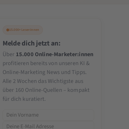
15.000+ Leser:innen
Melde dich jetzt an:
Über
15.000 Online-Marketer:innen
profitieren bereits von unseren KI &
Online-Marketing News und Tipps.
Alle 2 Wochen das Wichtigste aus
über 160 Online-Quellen – kompakt
für dich kuratiert.