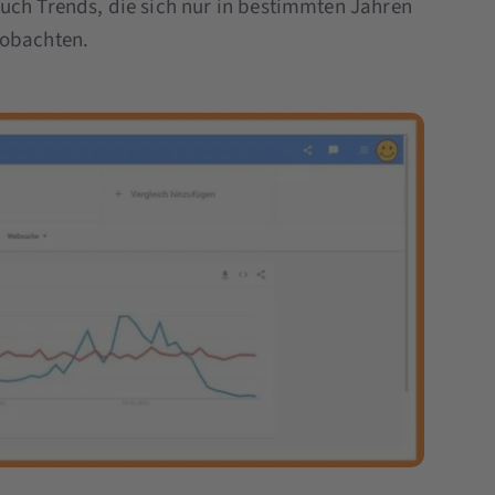
uch Trends, die sich nur in bestimmten Jahren
eobachten.