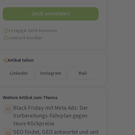
14-tägig & 100% kostenlos
Jederzeit kündbar
Artikel teilen
LinkedIn
Instagram
Mail
Weitere Artikel zum Thema
Black Friday mit Meta Ads: Der
Vorbereitungs-Fahrplan gegen
teure Klickpreise
SEO findet, GEO antwortet und seit