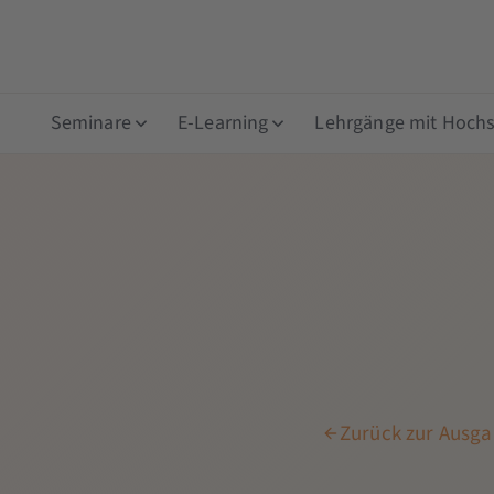
Seminare
E-Learning
Lehrgänge mit Hochsc
Zurück zur Ausgab