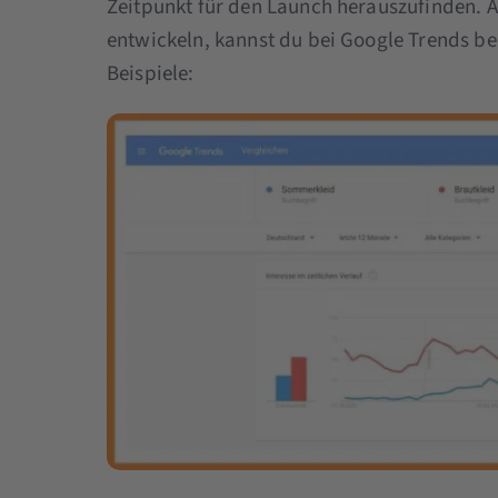
Zeitpunkt für den Launch herauszufinden. A
entwickeln, kannst du bei Google Trends b
Beispiele: