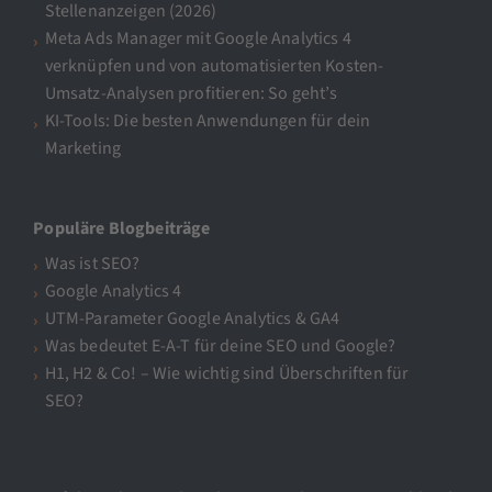
Stellenanzeigen (2026)
Meta Ads Manager mit Google Analytics 4
verknüpfen und von automatisierten Kosten-
Umsatz-Analysen profitieren: So geht’s
KI-Tools: Die besten Anwendungen für dein
Marketing
Populäre Blogbeiträge
Was ist SEO?
Google Analytics 4
UTM-Parameter Google Analytics & GA4
Was bedeutet E-A-T für deine SEO und Google?
H1, H2 & Co! – Wie wichtig sind Überschriften für
SEO?