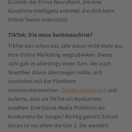
Gründer der Firma Neuroflash, die eine
künstliche Intelligenz anbietet, die dich beim
Online Texten unterstützt.
TikTok: Die neue Suchmaschine?
TikTok war schon das Jahr davor nicht mehr aus
dem Online Marketing wegzudenken. Dieses
Jahr gab es allerdings einen Turn, der auch
Skeptiker davon überzeugen sollte, sich
zumindest mit der Plattform
auseinanderzusetzen.
Google meldet sich
und
äußerte, dass sie TikTok als Konkurrenz
ansehen. Eine Social Media Plattform als
Konkurrenz für Google? Richtig gehört! Schuld
daran ist vor allem die Gen Z. Die wandert