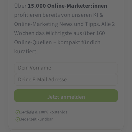
Über
15.000 Online-Marketer:innen
profitieren bereits von unseren KI &
Online-Marketing News und Tipps. Alle 2
Wochen das Wichtigste aus über 160
Online-Quellen – kompakt für dich
kuratiert.
14-tägig & 100% kostenlos
Jederzeit kündbar