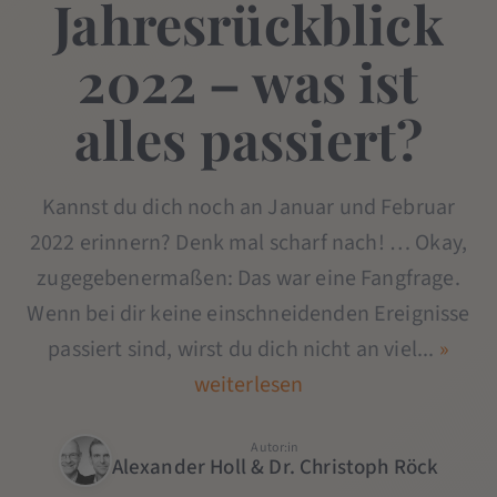
Jahresrückblick
2022 – was ist
alles passiert?
Kannst du dich noch an Januar und Februar
2022 erinnern? Denk mal scharf nach! … Okay,
zugegebenermaßen: Das war eine Fangfrage.
Wenn bei dir keine einschneidenden Ereignisse
passiert sind, wirst du dich nicht an viel...
»
weiterlesen
Autor:in
Alexander Holl & Dr. Christoph Röck