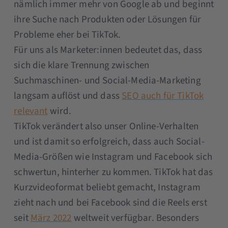
nämlich immer mehr von Google ab und beginnt
ihre Suche nach Produkten oder Lösungen für
Probleme eher bei TikTok.
Für uns als Marketer:innen bedeutet das, dass
sich die klare Trennung zwischen
Suchmaschinen- und Social-Media-Marketing
langsam auflöst und dass
SEO auch für TikTok
relevant
wird.
TikTok verändert also unser Online-Verhalten
und ist damit so erfolgreich, dass auch Social-
Media-Größen wie Instagram und Facebook sich
schwertun, hinterher zu kommen. TikTok hat das
Kurzvideoformat beliebt gemacht, Instagram
zieht nach und bei Facebook sind die Reels erst
seit
März 2022
weltweit verfügbar. Besonders