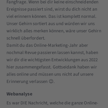
Fangfrage. Wenn bei dir keine einschneidenden
Ereignisse passiert sind, wirst du dich nicht an
viel erinnern können. Das ist komplett normal.
Unser Gehirn sortiert aus und würden wir uns
wirklich alles merken können, wäre unser Gehirn
schnell überfordert.
Damit du das Online-Marketing-Jahr aber
nochmal Revue passieren lassen kannst, haben
wir dir die wichtigsten Entwicklungen aus 2022
hier zusammengefasst. Gottseidank haben wir
alles online und müssen uns nicht auf unsere
Erinnerung verlassen 😉.
Webanalyse
Es war DIE Nachricht, welche die ganze Online-