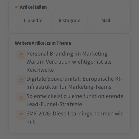
Artikel teilen
LinkedIn
Instagram
Mail
Weitere Artikel zum Thema
Personal Branding im Marketing –
Warum Vertrauen wichtiger ist als
Reichweite
Digitale Souveränität: Europäische KI-
Infrastruktur für Marketing-Teams
So entwickelst du eine funktionierende
Lead-Funnel-Strategie
SMX 2026: Diese Learnings nehmen wir
mit