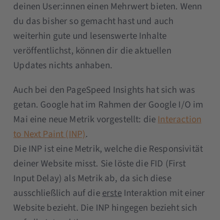
deinen User:innen einen Mehrwert bieten. Wenn
du das bisher so gemacht hast und auch
weiterhin gute und lesenswerte Inhalte
veröffentlichst, können dir die aktuellen
Updates nichts anhaben.
Auch bei den PageSpeed Insights hat sich was
getan. Google hat im Rahmen der Google I/O im
Mai eine neue Metrik vorgestellt: die
Interaction
to Next Paint (INP)
.
Die INP ist eine Metrik, welche die Responsivität
deiner Website misst. Sie löste die FID (First
Input Delay) als Metrik ab, da sich diese
ausschließlich auf die
erste
Interaktion mit einer
Website bezieht. Die INP hingegen bezieht sich