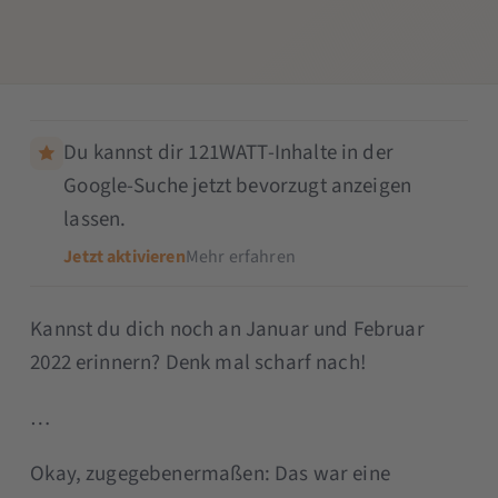
Du kannst dir 121WATT-Inhalte in der
Google-Suche jetzt bevorzugt anzeigen
lassen.
Jetzt aktivieren
Mehr erfahren
Kannst du dich noch an Januar und Februar
2022 erinnern? Denk mal scharf nach!
…
Okay, zugegebenermaßen: Das war eine