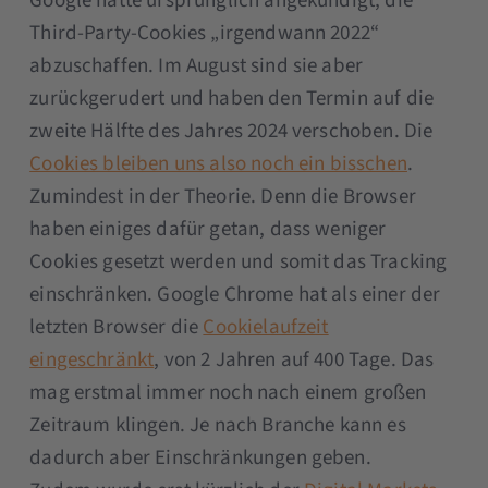
Google hatte ursprünglich angekündigt, die
Third-Party-Cookies „irgendwann 2022“
abzuschaffen. Im August sind sie aber
zurückgerudert und haben den Termin auf die
zweite Hälfte des Jahres 2024 verschoben. Die
Cookies bleiben uns also noch ein bisschen
.
Zumindest in der Theorie. Denn die Browser
haben einiges dafür getan, dass weniger
Cookies gesetzt werden und somit das Tracking
einschränken. Google Chrome hat als einer der
letzten Browser die
Cookielaufzeit
eingeschränkt
, von 2 Jahren auf 400 Tage. Das
mag erstmal immer noch nach einem großen
Zeitraum klingen. Je nach Branche kann es
dadurch aber Einschränkungen geben.