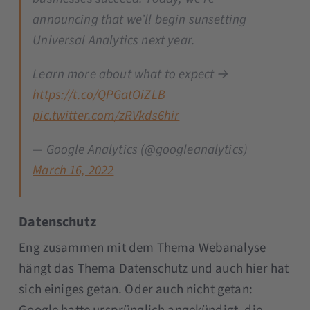
announcing that we’ll begin sunsetting
Universal Analytics next year.
Learn more about what to expect →
https://t.co/QPGatOiZLB
pic.twitter.com/zRVkds6hir
— Google Analytics (@googleanalytics)
March 16, 2022
Datenschutz
Eng zusammen mit dem Thema Webanalyse
hängt das Thema Datenschutz und auch hier hat
sich einiges getan. Oder auch nicht getan: