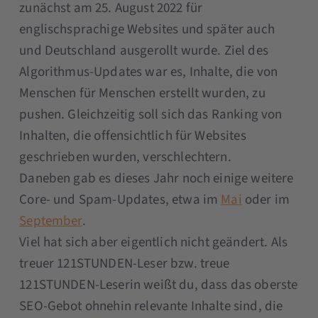
zunächst am 25. August 2022 für
englischsprachige Websites und später auch
und Deutschland ausgerollt wurde. Ziel des
Algorithmus-Updates war es, Inhalte, die von
Menschen für Menschen erstellt wurden, zu
pushen. Gleichzeitig soll sich das Ranking von
Inhalten, die offensichtlich für Websites
geschrieben wurden, verschlechtern.
Daneben gab es dieses Jahr noch einige weitere
Core- und Spam-Updates, etwa im
Mai
oder im
September
.
Viel hat sich aber eigentlich nicht geändert. Als
treuer 121STUNDEN-Leser bzw. treue
121STUNDEN-Leserin weißt du, dass das oberste
SEO-Gebot ohnehin relevante Inhalte sind, die