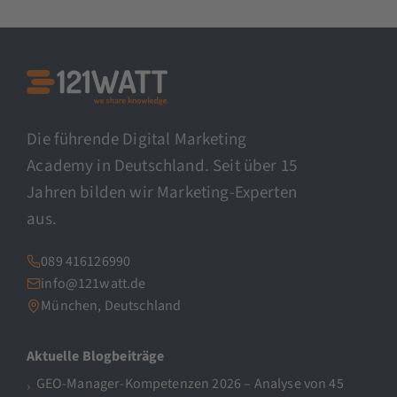
Die führende Digital Marketing
Academy in Deutschland. Seit über 15
Jahren bilden wir Marketing-Experten
aus.
089 416126990
info@121watt.de
München, Deutschland
Aktuelle Blogbeiträge
GEO-Manager-Kompetenzen 2026 – Analyse von 45