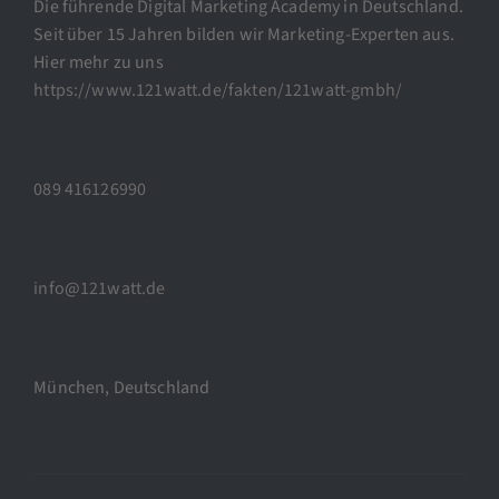
Die führende Digital Marketing Academy in Deutschland.
Seit über 15 Jahren bilden wir Marketing-Experten aus.
Hier mehr zu uns
https://www.121watt.de/fakten/121watt-gmbh/
089 416126990
info@121watt.de
München, Deutschland