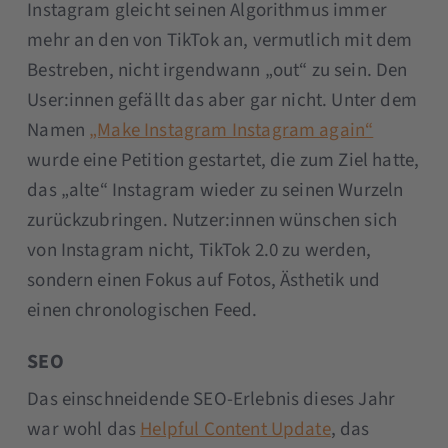
Instagram gleicht seinen Algorithmus immer
mehr an den von TikTok an, vermutlich mit dem
Bestreben, nicht irgendwann „out“ zu sein. Den
User:innen gefällt das aber gar nicht. Unter dem
Namen
„Make Instagram Instagram again“
wurde eine Petition gestartet, die zum Ziel hatte,
das „alte“ Instagram wieder zu seinen Wurzeln
zurückzubringen. Nutzer:innen wünschen sich
von Instagram nicht, TikTok 2.0 zu werden,
sondern einen Fokus auf Fotos, Ästhetik und
einen chronologischen Feed.
SEO
Das einschneidende SEO-Erlebnis dieses Jahr
war wohl das
Helpful Content Update
, das