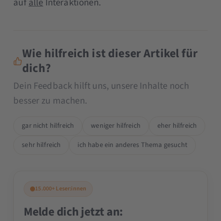
auf
alle
Interaktionen.
Wie hilfreich ist dieser Artikel für
dich?
Dein Feedback hilft uns, unsere Inhalte noch
besser zu machen.
gar nicht hilfreich
weniger hilfreich
eher hilfreich
sehr hilfreich
ich habe ein anderes Thema gesucht
15.000+ Leser:innen
Melde dich jetzt an: