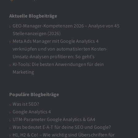
Aktuelle Blogbeiträge
GEO-Manager-Kompetenzen 2026 – Analyse von 45
Stellenanzeigen (2026)
Meta Ads Manager mit Google Analytics 4
verknüpfen und von automatisierten Kosten-
Umsatz-Analysen profitieren: So geht’s
KI-Tools: Die besten Anwendungen für dein
Marketing
Populäre Blogbeiträge
Was ist SEO?
Google Analytics 4
UTM-Parameter Google Analytics & GA4
Was bedeutet E-A-T für deine SEO und Google?
H1, H2 & Co! – Wie wichtig sind Überschriften für