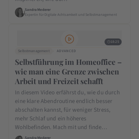
Sandra Mederer
Expertin für Digitale Achtsamkeit und Selbstmanagement
18:25
Selbstmanagement
ADVANCED
Selbstführung im Homeoffice –
wie man eine Grenze zwischen
Arbeit und Freizeit schafft
In diesem Video erfährst du, wie du durch
eine klare Abendroutine endlich besser
abschalten kannst, für weniger Stress,
mehr Schlaf und ein höheres
Wohlbefinden. Mach mit und finde…
Sandra Mederer