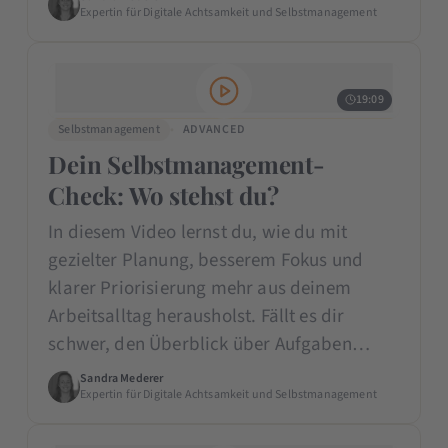
Expertin für Digitale Achtsamkeit und Selbstmanagement
19:09
Selbstmanagement
ADVANCED
Dein Selbstmanagement-
Check: Wo stehst du?
In diesem Video lernst du, wie du mit
gezielter Planung, besserem Fokus und
klarer Priorisierung mehr aus deinem
Arbeitsalltag herausholst. Fällt es dir
schwer, den Überblick über Aufgaben…
Sandra Mederer
Expertin für Digitale Achtsamkeit und Selbstmanagement