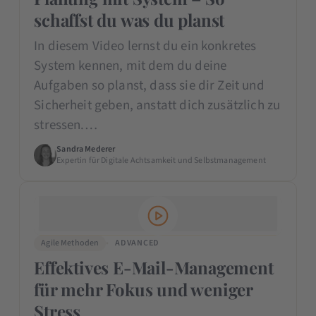
schaffst du was du planst
In diesem Video lernst du ein konkretes
System kennen, mit dem du deine
Aufgaben so planst, dass sie dir Zeit und
Sicherheit geben, anstatt dich zusätzlich zu
stressen.…
Sandra Mederer
Expertin für Digitale Achtsamkeit und Selbstmanagement
Agile Methoden
ADVANCED
Effektives E-Mail-Management
für mehr Fokus und weniger
Stress