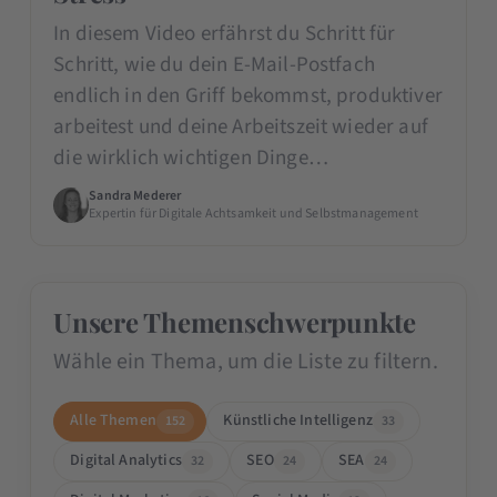
In diesem Video erfährst du Schritt für
Schritt, wie du dein E-Mail-Postfach
endlich in den Griff bekommst, produktiver
arbeitest und deine Arbeitszeit wieder auf
die wirklich wichtigen Dinge…
Sandra Mederer
Expertin für Digitale Achtsamkeit und Selbstmanagement
Unsere Themenschwerpunkte
Wähle ein Thema, um die Liste zu filtern.
Alle Themen
Künstliche Intelligenz
152
33
Digital Analytics
SEO
SEA
32
24
24