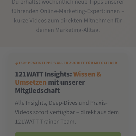
Du erhältst wöchentlich neue Tipps unserer
führenden Online-Marketing-Expert:innen –
kurze Videos zum direkten Mitnehmen für
deinen Marketing-Alltag.
150+ PRAXISTIPPS
·
VOLLER ZUGRIFF FÜR MITGLIEDER
121WATT Insights:
Wissen &
Umsetzen
mit unserer
Mitgliedschaft
Alle Insights, Deep-Dives und Praxis-
Videos sofort verfügbar – direkt aus dem
121WATT-Trainer-Team.