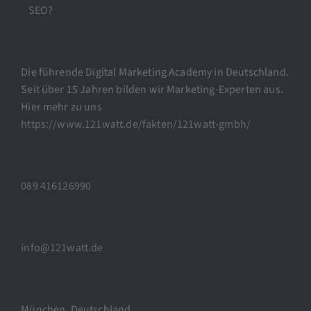
SEO?
Die führende Digital Marketing Academy in Deutschland.
Seit über 15 Jahren bilden wir Marketing-Experten aus.
Hier mehr zu uns
https://www.121watt.de/fakten/121watt-gmbh/
089 416126990
info@121watt.de
München, Deutschland