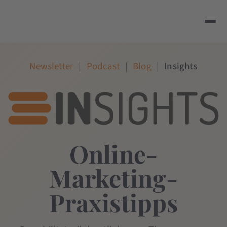
Newsletter
|
Podcast
|
Blog
|
Insights
Online-
Marketing-
Praxistipps