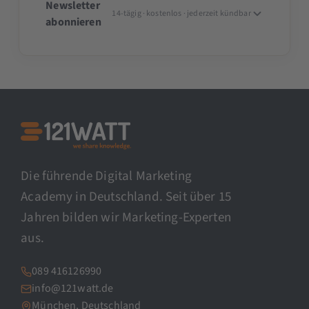
Newsletter
14-tägig · kostenlos · jederzeit kündbar
abonnieren
Die führende Digital Marketing
Academy in Deutschland. Seit über 15
Jahren bilden wir Marketing-Experten
aus.
089 416126990
info@121watt.de
München, Deutschland