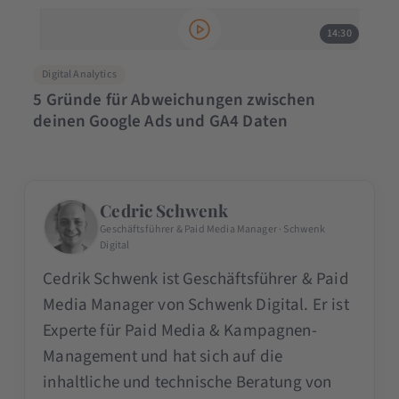
14:30
Digital Analytics
5 Gründe für Abweichungen zwischen
deinen Google Ads und GA4 Daten
Cedric Schwenk
Geschäftsführer & Paid Media Manager · Schwenk
Digital
Cedrik Schwenk ist Geschäftsführer & Paid
Media Manager von Schwenk Digital. Er ist
Experte für Paid Media & Kampagnen-
Management und hat sich auf die
inhaltliche und technische Beratung von