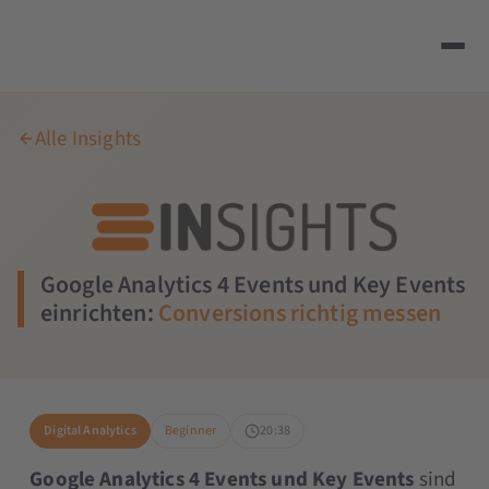
Alle Insights
Google Analytics 4 Events und Key Events
einrichten:
Conversions richtig messen
Digital Analytics
Beginner
20:38
Google Analytics 4 Events und Key Events
sind