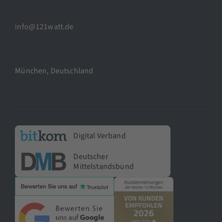
info@121watt.de
München, Deutschland
Digital Verband
Deutscher
Mittelstandsbund