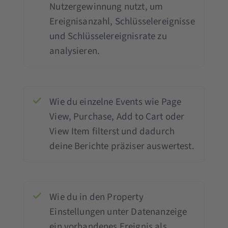
Nutzergewinnung nutzt, um
Ereignisanzahl, Schlüsselereignisse
und Schlüsselereignisrate zu
analysieren.
Wie du einzelne Events wie Page
View, Purchase, Add to Cart oder
View Item filterst und dadurch
deine Berichte präziser auswertest.
Wie du in den Property
Einstellungen unter Datenanzeige
ein vorhandenes Ereignis als