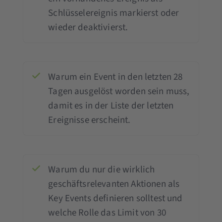
Schlüsselereignis markierst oder
wieder deaktivierst.
Warum ein Event in den letzten 28
Tagen ausgelöst worden sein muss,
damit es in der Liste der letzten
Ereignisse erscheint.
Warum du nur die wirklich
geschäftsrelevanten Aktionen als
Key Events definieren solltest und
welche Rolle das Limit von 30