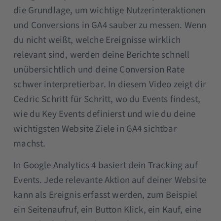
die Grundlage, um wichtige Nutzerinteraktionen
und Conversions in GA4 sauber zu messen. Wenn
du nicht weißt, welche Ereignisse wirklich
relevant sind, werden deine Berichte schnell
unübersichtlich und deine Conversion Rate
schwer interpretierbar. In diesem Video zeigt dir
Cedric Schritt für Schritt, wo du Events findest,
wie du Key Events definierst und wie du deine
wichtigsten Website Ziele in GA4 sichtbar
machst.
In Google Analytics 4 basiert dein Tracking auf
Events. Jede relevante Aktion auf deiner Website
kann als Ereignis erfasst werden, zum Beispiel
ein Seitenaufruf, ein Button Klick, ein Kauf, eine