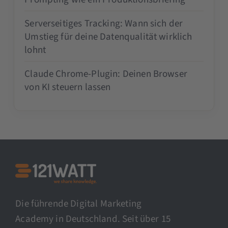
Serverseitiges Tracking: Wann sich der
Umstieg für deine Datenqualität wirklich
lohnt
Claude Chrome-Plugin: Deinen Browser
von KI steuern lassen
Die führende Digital Marketing
Academy in Deutschland. Seit über 15