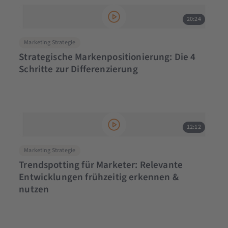
20:24
Marketing Strategie
Strategische Markenpositionierung: Die 4
Schritte zur Differenzierung
12:12
Marketing Strategie
Trendspotting für Marketer: Relevante
Entwicklungen frühzeitig erkennen &
nutzen