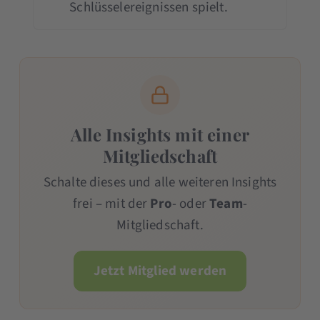
Schlüsselereignissen spielt.
Alle Insights mit einer
Mitgliedschaft
Schalte dieses und alle weiteren Insights
frei – mit der
Pro
- oder
Team
-
Mitgliedschaft.
Jetzt Mitglied werden