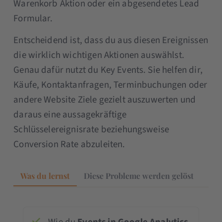
Warenkorb Aktion oder ein abgesendetes Lead
Formular.
Entscheidend ist, dass du aus diesen Ereignissen
die wirklich wichtigen Aktionen auswählst.
Genau dafür nutzt du Key Events. Sie helfen dir,
Käufe, Kontaktanfragen, Terminbuchungen oder
andere Website Ziele gezielt auszuwerten und
daraus eine aussagekräftige
Schlüsselereignisrate beziehungsweise
Conversion Rate abzuleiten.
Was du lernst
Diese Probleme werden gelöst