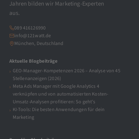
Jahren bilden wir Marketing-Experten
aus.
089 416126990
info@121watt.de
München, Deutschland
Aktuelle Blogbeiträge
GEO-Manager-Kompetenzen 2026 – Analyse von 45
Stellenanzeigen (2026)
Meta Ads Manager mit Google Analytics 4
verknüpfen und von automatisierten Kosten-
Umsatz-Analysen profitieren: So geht’s
KI-Tools: Die besten Anwendungen für dein
Marketing