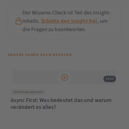
Der Wissens-Check ist Teil des Insight-
Inhalts.
Schalte den Insight frei
, um
die Fragen zu beantworten.
ANDERE HABEN AUCH GESEHEN
13:06
Selbstmanagement
Async First: Was bedeutet das und warum
verändert es alles?