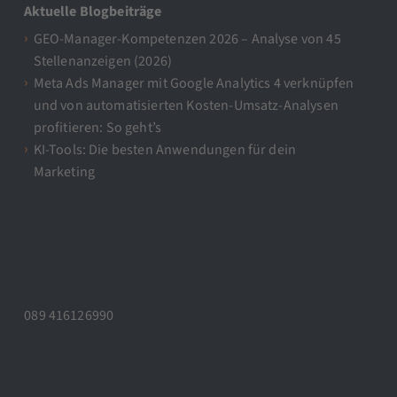
Aktuelle Blogbeiträge
GEO-Manager-Kompetenzen 2026 – Analyse von 45
Stellenanzeigen (2026)
Meta Ads Manager mit Google Analytics 4 verknüpfen
und von automatisierten Kosten-Umsatz-Analysen
profitieren: So geht’s
KI-Tools: Die besten Anwendungen für dein
Marketing
089 416126990