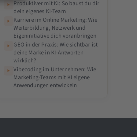
Produktiver mit KI: So baust du dir
dein eigenes KI-Team
Karriere im Online Marketing: Wie
Weiterbildung, Netzwerk und
Eigeninitiative dich voranbringen
GEO in der Praxis: Wie sichtbar ist
deine Marke in KI-Antworten
wirklich?
Vibecoding im Unternehmen: Wie
Marketing-Teams mit KI eigene
Anwendungen entwickeln