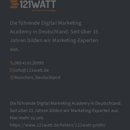
Die führende Digital Marketing
Academy in Deutschland. Seit über 15
Jahren bilden wir Marketing-Experten
aus.
089 416126990
info@121watt.de
München, Deutschland
Die führende Digital Marketing Academy in Deutschland.
Seit über 15 Jahren bilden wir Marketing-Experten aus.
Hier mehr zu uns
https://www.121watt.de/fakten/121watt-gmbh/