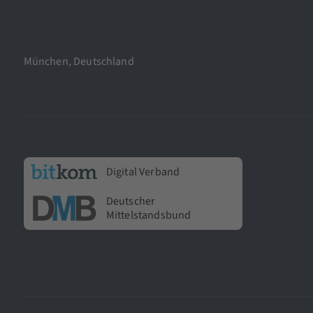
München, Deutschland
Digital Verband
Deutscher
Mittelstandsbund