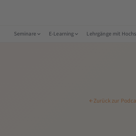
Seminare
E-Learning
Lehrgänge mit Hochsc
Zurück zur Podca