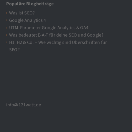
Populäre Blogbeiträge
Was ist SEO?
Google Analytics 4
UTM-Parameter Google Analytics & GA4
Was bedeutet E-A-T für deine SEO und Google?
H1, H2 & Co! – Wie wichtig sind Überschriften für
SEO?
info@121watt.de