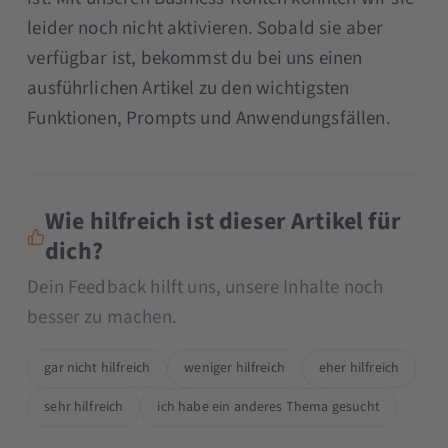
leider noch nicht aktivieren. Sobald sie aber
verfügbar ist, bekommst du bei uns einen
ausführlichen Artikel zu den wichtigsten
Funktionen, Prompts und Anwendungsfällen.
Wie hilfreich ist dieser Artikel für
dich?
Dein Feedback hilft uns, unsere Inhalte noch
besser zu machen.
gar nicht hilfreich
weniger hilfreich
eher hilfreich
sehr hilfreich
ich habe ein anderes Thema gesucht