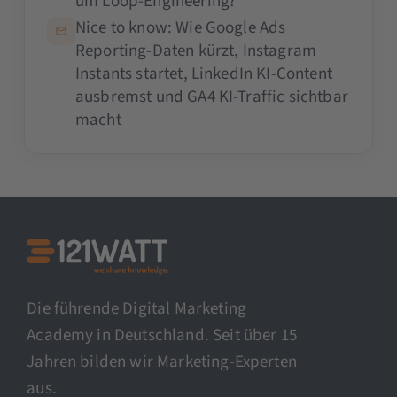
um Loop-Engineering?
Nice to know: Wie Google Ads
Reporting-Daten kürzt, Instagram
Instants startet, LinkedIn KI-Content
ausbremst und GA4 KI-Traffic sichtbar
macht
Die führende Digital Marketing
Academy in Deutschland. Seit über 15
Jahren bilden wir Marketing-Experten
aus.