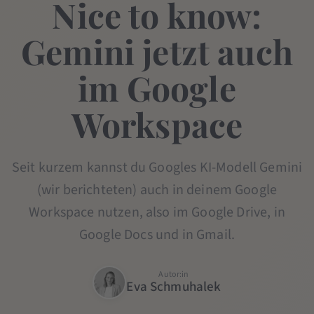
Nice to know:
Gemini jetzt auch
im Google
Workspace
Seit kurzem kannst du Googles KI-Modell Gemini
(wir berichteten) auch in deinem Google
Workspace nutzen, also im Google Drive, in
Google Docs und in Gmail.
Autor:in
Eva Schmuhalek