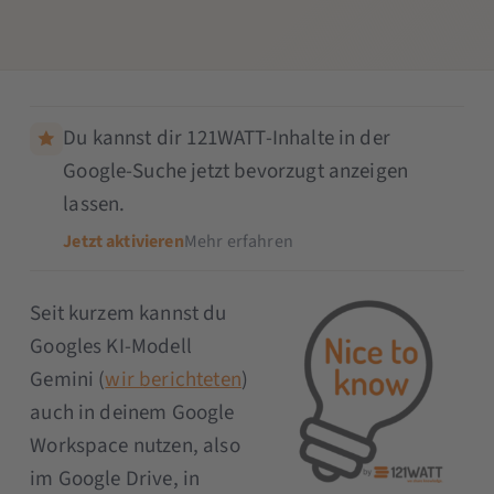
Du kannst dir 121WATT-Inhalte in der
Google-Suche jetzt bevorzugt anzeigen
lassen.
Jetzt aktivieren
Mehr erfahren
Seit kurzem kannst du
Googles KI-Modell
Gemini (
wir berichteten
)
auch in deinem Google
Workspace nutzen, also
im Google Drive, in