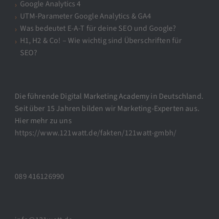
Google Analytics 4
UTM-Parameter Google Analytics & GA4
Was bedeutet E-A-T für deine SEO und Google?
H1, H2 & Co! – Wie wichtig sind Überschriften für
SEO?
Die führende Digital Marketing Academy in Deutschland.
Seit über 15 Jahren bilden wir Marketing-Experten aus.
Hier mehr zu uns
https://www.121watt.de/fakten/121watt-gmbh/
089 416126990