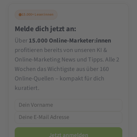
15.000+ Leser:innen
Melde dich jetzt an:
Über
15.000 Online-Marketer:innen
profitieren bereits von unseren KI &
Online-Marketing News und Tipps. Alle 2
Wochen das Wichtigste aus über 160
Online-Quellen – kompakt für dich
kuratiert.