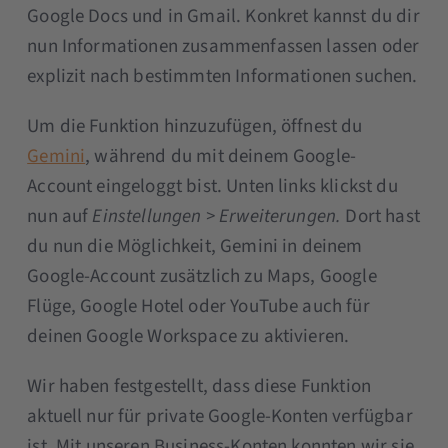
Google Docs und in Gmail. Konkret kannst du dir
nun Informationen zusammenfassen lassen oder
explizit nach bestimmten Informationen suchen.
Um die Funktion hinzuzufügen, öffnest du
Gemini
, während du mit deinem Google-
Account eingeloggt bist. Unten links klickst du
nun auf
Einstellungen > Erweiterungen.
Dort hast
du nun die Möglichkeit, Gemini in deinem
Google-Account zusätzlich zu Maps, Google
Flüge, Google Hotel oder YouTube auch für
deinen Google Workspace zu aktivieren.
Wir haben festgestellt, dass diese Funktion
aktuell nur für private Google-Konten verfügbar
ist. Mit unseren Business-Konten konnten wir sie