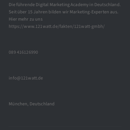
Die führende Digital Marketing Academy in Deutschland.
Seit über 15 Jahren bilden wir Marketing-Experten aus.
Hier mehr zu uns
https://www.121watt.de/fakten/121watt-gmbh/
089 416126990
info@121watt.de
München, Deutschland