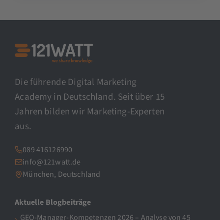
Die führende Digital Marketing
Academy in Deutschland. Seit über 15
Jahren bilden wir Marketing-Experten
aus.
089 416126990
info@121watt.de
München, Deutschland
Aktuelle Blogbeiträge
GEO-Manager-Kompetenzen 2026 – Analyse von 45