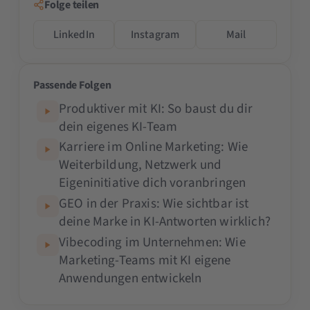
Folge teilen
LinkedIn
Instagram
Mail
Passende Folgen
Produktiver mit KI: So baust du dir
dein eigenes KI-Team
Karriere im Online Marketing: Wie
Weiterbildung, Netzwerk und
Eigeninitiative dich voranbringen
GEO in der Praxis: Wie sichtbar ist
deine Marke in KI-Antworten wirklich?
Vibecoding im Unternehmen: Wie
Marketing-Teams mit KI eigene
Anwendungen entwickeln