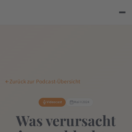
Zurück zur Podcast-Übersicht
Videocast
Mai II 2024
Was verursacht