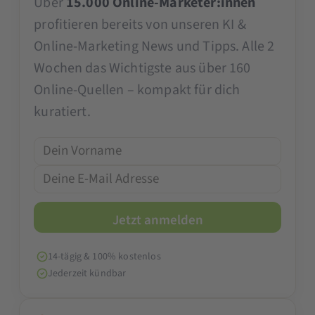
Über
15.000 Online-Marketer:innen
profitieren bereits von unseren KI &
Online-Marketing News und Tipps. Alle 2
Wochen das Wichtigste aus über 160
Online-Quellen – kompakt für dich
kuratiert.
14-tägig & 100% kostenlos
Jederzeit kündbar