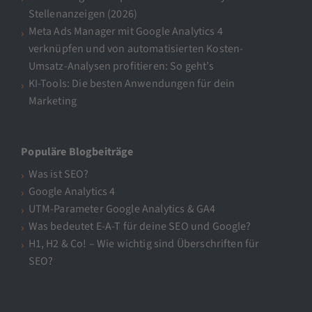
Stellenanzeigen (2026)
Meta Ads Manager mit Google Analytics 4
verknüpfen und von automatisierten Kosten-
Umsatz-Analysen profitieren: So geht’s
KI-Tools: Die besten Anwendungen für dein
Marketing
Populäre Blogbeiträge
Was ist SEO?
Google Analytics 4
UTM-Parameter Google Analytics & GA4
Was bedeutet E-A-T für deine SEO und Google?
H1, H2 & Co! – Wie wichtig sind Überschriften für
SEO?