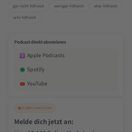
gar nicht hilfreich
weniger hilfreich
eher hilfreich
sehr hilfreich
Podcast direkt abonnieren
Apple Podcasts
Spotify
YouTube
15.000+ Leser:innen
Melde dich jetzt an: