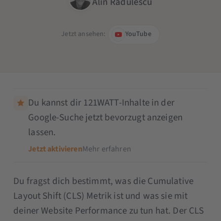
Alin Radulescu
Jetzt ansehen:
YouTube
Du kannst dir 121WATT-Inhalte in der
Google-Suche jetzt bevorzugt anzeigen
lassen.
Jetzt aktivieren
Mehr erfahren
Du fragst dich bestimmt, was die Cumulative
Layout Shift (CLS) Metrik ist und was sie mit
deiner Website Performance zu tun hat. Der CLS