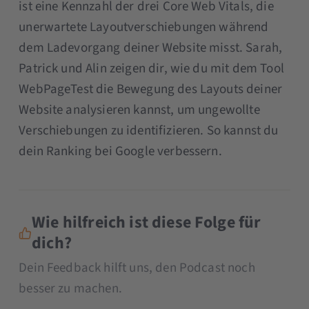
ist eine Kennzahl der drei Core Web Vitals, die
unerwartete Layoutverschiebungen während
dem Ladevorgang deiner Website misst. Sarah,
Patrick und Alin zeigen dir, wie du mit dem Tool
WebPageTest die Bewegung des Layouts deiner
Website analysieren kannst, um ungewollte
Verschiebungen zu identifizieren. So kannst du
dein Ranking bei Google verbessern.
Wie hilfreich ist diese Folge für
dich?
Dein Feedback hilft uns, den Podcast noch
besser zu machen.